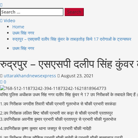
Search
for:
Video
Home
उधम सिंह नगर
रुद्रपुर – एसएसपी दलीप सिंह कुंवर के ताबड़तोड़ किये 17 दरोगाओं के ट्रान्सफर
उधम सिंह नगर
रुद्रपुर – एसएसपी दलीप सिंह कुंवर
uttarakhandnewsexpress
August 23, 2021
0
वरिष्ठ पुलिस अधीक्षक उधम सिंह नगर दलीप सिंह कुंवर ने 17 उप निरीक्षकों के तबादले किए हैं।
1.उप निरीक्षक जगदीश तिवारी चौकी प्रभारी गूलरभोज से चौकी प्रभारी सरकंडा
2.उप निरीक्षक ललित बिष्ट चौकी प्रभारी सर कड़ा से चौकी प्रभारी प्रतापपुर
3.उपनिरीक्षक अवनीश कुमार प्रभारी चौकी प्रतापपुर से प्रभारी चौकी गूलरभोज
4.उपनिरीक्षक कृष्ण कुमार थाना जसपुर से प्रभारी चौकी नादेही
5.उप निरीक्षक दीपक कौशिक प्रभारी चौकी नादेही से प्रभारी चौकी सुल्तानपुर पट्टी