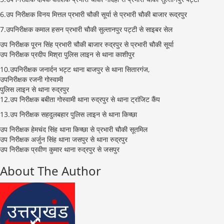
6.उप निरीक्षक विनय मित्तल प्रभारी चौकी सूर्या से प्रभारी चौकी बाजार रूद्रपुर
7.उपनिरीक्षक कमाल हसन प्रभारी चौकी सुल्तानपुर पट्टी से साइबर सेल
उप निरीक्षक पूरन सिंह प्रभारी चौकी बाजार रुद्रपुर से प्रभारी चौकी सूर्या
उप निरीक्षक प्रदीप मिश्रा पुलिस लाइन से थाना काशीपुर
10.उपनिरीक्षक जनार्दन भट्ट थाना बाजपुर से थाना सितारगंज,
उपनिरीक्षक रजनी गोस्वामी
पुलिस लाइन से थाना रुद्रपुर
12.उप निरीक्षक बबीता गोस्वामी थाना रुद्रपुर से थाना ट्रांजिट कैंप
13.उप निरीक्षक सहदुलबहार पुलिस लाइन से थाना किच्छा
उप निरीक्षक हेमचंद सिंह थाना किच्छा से प्रभारी चौकी सूतमिल
उप निरीक्षक अर्जुन सिंह थाना जसपुर से थाना रुद्रपुर
उप निरीक्षक प्रवीण कुमार थाना रुद्रपुर से जसपुर
About The Author