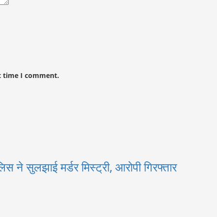
t time I comment.
िस ने सुलझाई मर्डर मिस्ट्री, आरोपी गिरफ्तार