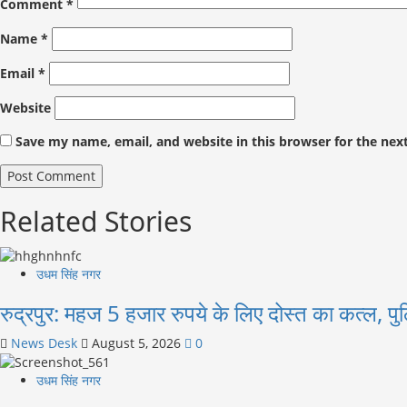
Comment
*
Name
*
Email
*
Website
Save my name, email, and website in this browser for the nex
Related Stories
उधम सिंह नगर
रुद्रपुर: महज 5 हजार रुपये के लिए दोस्त का कत्ल, पुल
News Desk
August 5, 2026
0
उधम सिंह नगर