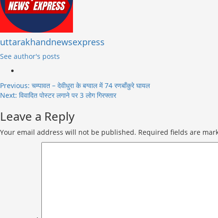
uttarakhandnewsexpress
See author's posts
Post
Previous:
चम्पावत – देवीधुरा के बग्वाल में 74 रणबाँकुरे घायल
Next:
विवादित पोस्टर लगाने पर 3 लोग गिरफ्तार
navigation
Leave a Reply
Your email address will not be published.
Required fields are ma