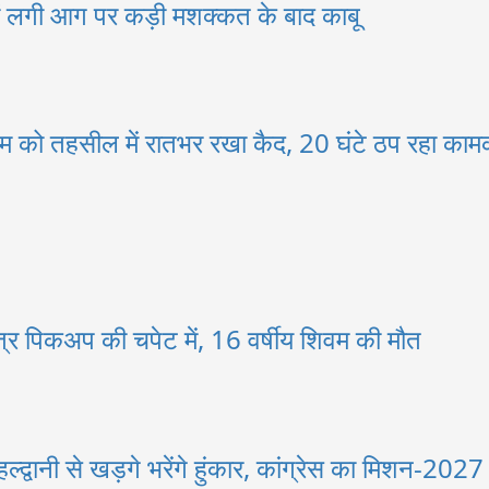
ंट में लगी आग पर कड़ी मशक्कत के बाद काबू
 टीम को तहसील में रातभर रखा कैद, 20 घंटे ठप रहा का
त्र पिकअप की चपेट में, 16 वर्षीय शिवम की मौत
्द्वानी से खड़गे भरेंगे हुंकार, कांग्रेस का मिशन-2027