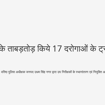
 के ताबड़तोड़ किये 17 दरोगाओं के ट्
 वरिष्ठ पुलिस अधीक्षक जनपद उधम सिंह नगर द्वारा उप निरीक्षकों के स्थानांतरण एवं नियुक्ति 