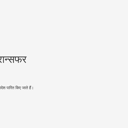
रान्सफर
आदेश पारित किए जाते हैं।