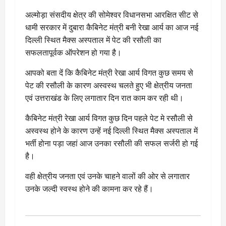
अल्मोड़ा संसदीय क्षेत्र की सोमेश्वर विधानसभा आरक्षित सीट से
धामी सरकार में दुबारा कैबिनेट मंत्री बनी रेखा आर्य का आज नई
दिल्ली स्थित मैक्स अस्पताल में पेट की रसौली का
सफलतापूर्वक ऑपरेशन हो गया है।
आपको बता दें कि कैबिनेट मंत्री रेखा आर्य विगत कुछ समय से
पेट की रसौली के कारण अस्वस्थ चलते हुए भी क्षेत्रीय जनता
एवं उत्तराखंड के लिए लगातार दिन रात काम कर रही थी।
कैबिनेट मंत्री रेखा आर्य विगत कुछ दिन पहले पेट मे रसौली से
अस्वस्थ होने के कारण उन्हें नई दिल्ली स्थित मैक्स अस्पताल में
भर्ती होना पड़ा जहां आज उनका रसौली की सफल सर्जरी हो गई
है।
वही क्षेत्रीय जनता एवं उनके चाहने वालों की ओर से लगातार
उनके जल्दी स्वस्थ होने की कामना कर रहे हैं।