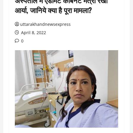
अस्पताल में एडमिट कैबिनेट मंत्री रेखा
आर्या, जानिये क्या है पूरा मामला?
uttarakhandnewsexpress
April 8, 2022
0