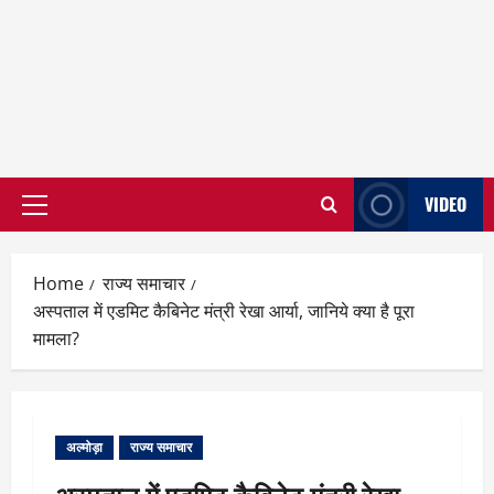
VIDEO
Primary
Menu
Home
राज्य समाचार
अस्पताल में एडमिट कैबिनेट मंत्री रेखा आर्या, जानिये क्या है पूरा
मामला?
अल्मोड़ा
राज्य समाचार