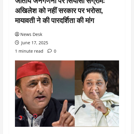
जातीय जनगणना पर सियासी संग्राम:
अखिलेश को नहीं सरकार पर भरोसा,
मायावती ने की पारदर्शिता की मांग
News Desk
June 17, 2025
1 minute read
0