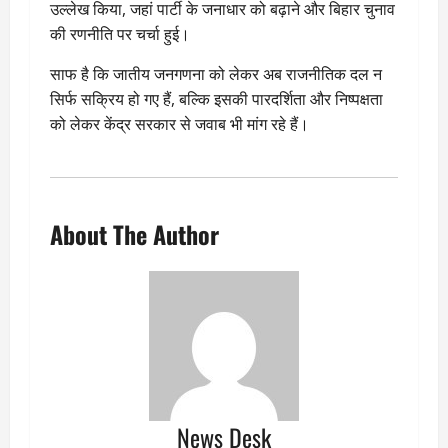
उल्लेख किया, जहां पार्टी के जनाधार को बढ़ाने और बिहार चुनाव
की रणनीति पर चर्चा हुई।
साफ है कि जातीय जनगणना को लेकर अब राजनीतिक दल न
सिर्फ सक्रिय हो गए हैं, बल्कि इसकी पारदर्शिता और निष्पक्षता
को लेकर केंद्र सरकार से जवाब भी मांग रहे हैं।
About The Author
News Desk