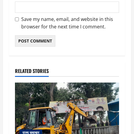
Save my name, email, and website in this
browser for the next time I comment.
RELATED STORIES
राज्य समाचार