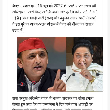
केंद्र सरकार द्वारा 16 जून को 2027 की जातीय जनगणना की
अधिसूचना जारी किए जाने के बाद उत्तर प्रदेश की राजनीति गर्मा
गई है। समाजवादी पार्टी (सपा) और बहुजन समाज पार्टी (बसपा)
ने इस मुद्दे पर अलग-अलग अंदाज़ में केंद्र की नीयत पर सवाल
उठाए हैं।
सपा प्रमुख अखिलेश यादव ने भाजपा सरकार पर सीधा हमला
बोलते हुए कहा कि वह जनगणना में दिए जाने वाले आंकड़ों पर