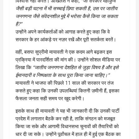
विश्वास नहीं करते। अखिलेश ने कहा,
“जो सरकार महाकुंभ
जैसी बड़ी घटना में भी सच्चाई छिपा सकती है, उस पर जातीय
जनगणना जैसे संवेदनशील मुद्दे में भरोसा कैसे किया जा सकता
है?”
उन्होंने अपने कार्यकर्ताओं को आगाह करते हुए कहा कि वे
सरकार के हर आंकड़े पर नज़र रखें और पूरी सतर्कता बरतें।
वहीं, बसपा सुप्रीमो मायावती ने एक कदम आगे बढ़कर इस
प्रक्रिया में पारदर्शिता की मांग की। उन्होंने सोशल मीडिया पर
लिखा कि
“जातीय जनगणना देशहित से जुड़ा विषय है और इसे
ईमानदारी व निष्पक्षता के साथ पूरा किया जाना चाहिए।”
मायावती ने भाजपा की पिछले 11 साल की सरकार पर तंज
कसते हुए कहा कि उनकी उपलब्धियां कितनी ज़मीनी हैं, इसका
फैसला जनता सही समय पर खुद करेगी।
इसके साथ ही मायावती ने यह भी जानकारी दी कि उनकी पार्टी
प्रदेश में लगातार बैठकें कर रही है, ताकि संगठन को मजबूत
किया जा सके और आगामी विधानसभा चुनावों की तैयारियों को
धार दी जा सके। उन्होंने पूर्वांचल में हाल ही में हुई एक बैठक का