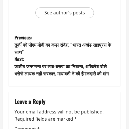
See author's posts
P
Previous:
तुर्की को पीएम मोदी का कड़ा संदेश, “भारत अखंड साइप्रस के
o
साथ”
Next:
s
जातीय जनगणना पर सपा-बसपा का निशाना, अखिलेश बोले
t
भरोसे लायक नहीं सरकार, मायावती ने की ईमानदारी की मांग
n
a
Leave a Reply
v
Your email address will not be published.
Required fields are marked
*
i