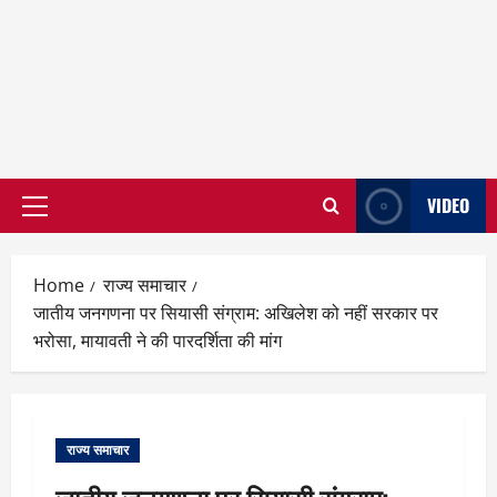
VIDEO
Primary
Menu
Home
राज्य समाचार
जातीय जनगणना पर सियासी संग्राम: अखिलेश को नहीं सरकार पर
भरोसा, मायावती ने की पारदर्शिता की मांग
राज्य समाचार