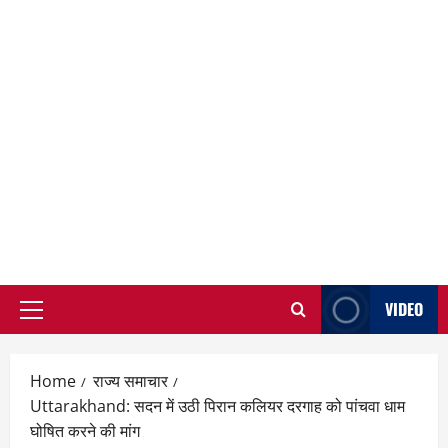
VIDEO
Primary
Menu
Home
राज्य समाचार
Uttarakhand: सदन में उठी पिरान कलियर दरगाह को पांचवा धाम
घोषित करने की मांग