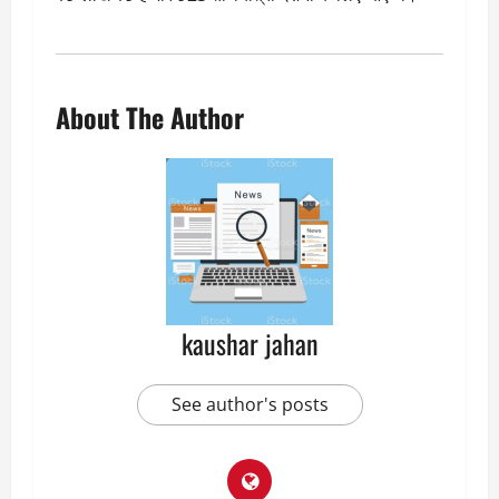
About The Author
kaushar jahan
See author's posts