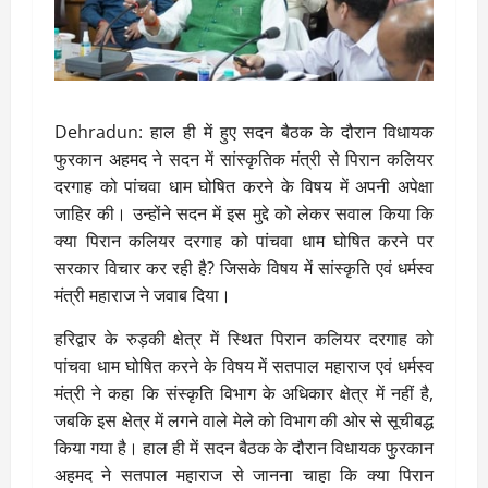
Dehradun: हाल ही में हुए सदन बैठक के दौरान विधायक
फुरकान अहमद ने सदन में सांस्कृतिक मंत्री से पिरान कलियर
दरगाह को पांचवा धाम घोषित करने के विषय में अपनी अपेक्षा
जाहिर की। उन्होंने सदन में इस मुद्दे को लेकर सवाल किया कि
क्या पिरान कलियर दरगाह को पांचवा धाम घोषित करने पर
सरकार विचार कर रही है? जिसके विषय में सांस्कृति एवं धर्मस्व
मंत्री महाराज ने जवाब दिया।
हरिद्वार के रुड़की क्षेत्र में स्थित पिरान कलियर दरगाह को
पांचवा धाम घोषित करने के विषय में सतपाल महाराज एवं धर्मस्व
मंत्री ने कहा कि संस्कृति विभाग के अधिकार क्षेत्र में नहीं है,
जबकि इस क्षेत्र में लगने वाले मेले को विभाग की ओर से सूचीबद्ध
किया गया है। हाल ही में सदन बैठक के दौरान विधायक फुरकान
अहमद ने सतपाल महाराज से जानना चाहा कि क्या पिरान