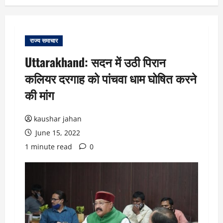
राज्य समाचार
Uttarakhand: सदन में उठी पिरान
कलियर दरगाह को पांचवा धाम घोषित करने
की मांग
kaushar jahan
June 15, 2022
1 minute read
0