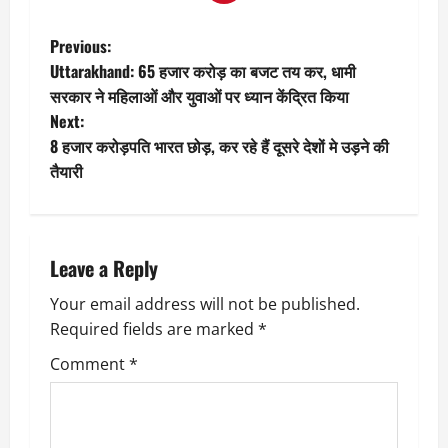
P
Previous:
Uttarakhand: 65 हजार करोड़ का बजट तय कर, धामी
o
सरकार ने महिलाओं और युवाओं पर ध्यान केंद्रित किया
Next:
s
8 हजार करोड़पति भारत छोड़, कर रहे हैं दूसरे देशों मे उड़ने की
t
तैयारी
n
a
Leave a Reply
v
Your email address will not be published.
Required fields are marked
*
i
Comment
*
g
a