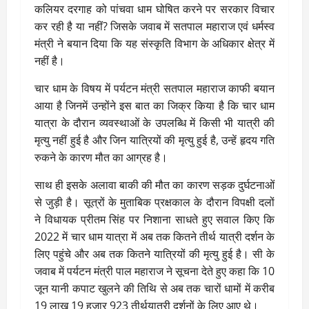
कलियर दरगाह को पांचवा धाम घोषित करने पर सरकार विचार
कर रही है या नहीं? जिसके जवाब में सतपाल महाराज एवं धर्मस्व
मंत्री ने बयान दिया कि यह संस्कृति विभाग के अधिकार क्षेत्र में
नहीं है।
चार धाम के विषय में पर्यटन मंत्री सतपाल महाराज काफी बयान
आया है जिनमें उन्होंने इस बात का जिक्र किया है कि चार धाम
यात्रा के दौरान व्यवस्थाओं के उपलब्धि में किसी भी यात्री की
मृत्यु नहीं हुई है और जिन यात्रियों की मृत्यु हुई है, उन्हें हृदय गति
रुकने के कारण मौत का आग्रह है।
साथ ही इसके अलावा बाकी की मौत का कारण सड़क दुर्घटनाओं
से जुड़ी है। सूत्रों के मुताबिक प्रक्षकाल के दौरान विपक्षी दलों
ने विधायक प्रीतम सिंह पर निशाना साधते हुए सवाल किए कि
2022 में चार धाम यात्रा में अब तक कितने तीर्थ यात्री दर्शन के
लिए पहुंचे और अब तक कितने यात्रियों की मृत्यु हुई है। सी के
जवाब में पर्यटन मंत्री पाल महाराज ने सूचना देते हुए कहा कि 10
जून यानी कपाट खुलने की तिथि से अब तक चारों धामों में करीब
19 लाख 19 हजार 923 तीर्थयात्री दर्शनों के लिए आए थे।