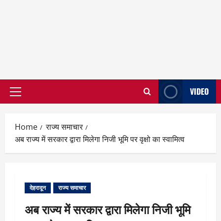
VIDEO
Primary
Menu
Home
राज्य समाचार
अब राज्य में सरकार द्वारा मिलेगा निजी भूमि पर वृक्षो का स्वामित्व
देहरादून
राज्य समाचार
अब राज्य में सरकार द्वारा मिलेगा निजी भूमि