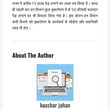
राज्य में करीब 15 लाख पेड़ लगाने का लक्ष्य तय किया है। साथ
ही पहली बार वन विभाग कुल वृक्षारोपण में से 50 फीसदी फलदार
पेड़ लगाने का भी फैसला लिया गया है। इस दोरान वन विभाग
सभी विभगो को वृक्षारोपण के कार्यकर्म से जोड़ेगा और तकनिकी
मदद भी देगा।
About The Author
kaushar jahan