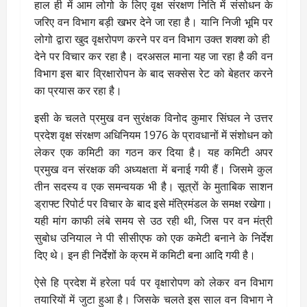
हाल ही में आम लोगो के लिए वृक्ष संरक्षण निति में संसोधन के
जरिए वन विभाग बड़ी खभर देने जा रहा है। यानि निजी भूमि पर
लोगो द्वारा खुद वृक्षरोपण करने पर वन विभाग उक्त शक्श को ही
देने पर विचार कर रहा है। दरअसल माना यह जा रहा है की वन
विभाग इस बार व्रिक्षारोपन के बाद सक्सेस रेट को बेहतर करने
का प्रयास कर रहा है।
इसी के चलते प्रमुख वन सुरंक्षक विनोद कुमार सिंघल ने उत्तर
प्रदेश वृक्ष संरक्षण अधिनियम 1976 के प्रावधानों में संशोधन को
लेकर एक कमिटी का गठन कर दिया है। यह कमिटी अपर
प्रमुख वन संरक्षक की अध्यक्षता में बनाई गयी हैं। जिसमे कुल
तीन सदस्य व एक समन्वयक भी है। सूत्रों के मुताबिक साशन
ड्राफ्ट रिपोर्ट पर विचार के बाद इसे मंत्रिमंडल के समक्ष रखेगा।
यही मांग काफी लंबे समय से उठ रही थी, जिस पर वन मंत्री
सुबोध उनियाल ने पी सीसीएफ को एक कमेटी बनाने के निर्देश
दिए थे। इन ही निर्देशों के क्रम में कमिटी बना आदि गयी है।
ऐसे हि प्रदेश में हरेला पर्व पर वृक्षारोपण को लेकर वन विभाग
तयारियों में जुटा हुआ है। जिसके चलते इस साल वन विभाग ने