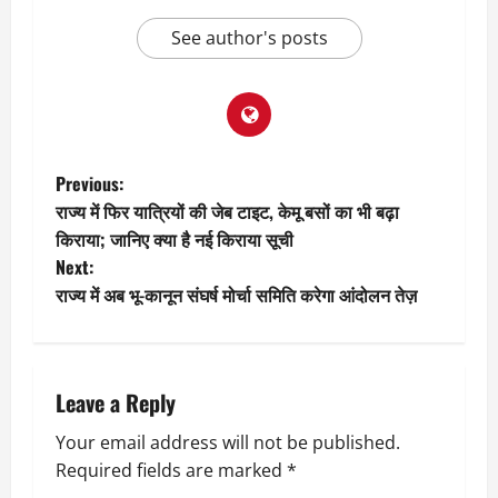
See author's posts
P
Previous:
राज्य में फिर यात्रियों की जेब टाइट, केमू बसों का भी बढ़ा
o
किराया; जानिए क्या है नई किराया सूची
Next:
s
राज्य में अब भू-कानून संघर्ष मोर्चा समिति करेगा आंदोलन तेज़
t
n
Leave a Reply
a
Your email address will not be published.
v
Required fields are marked
*