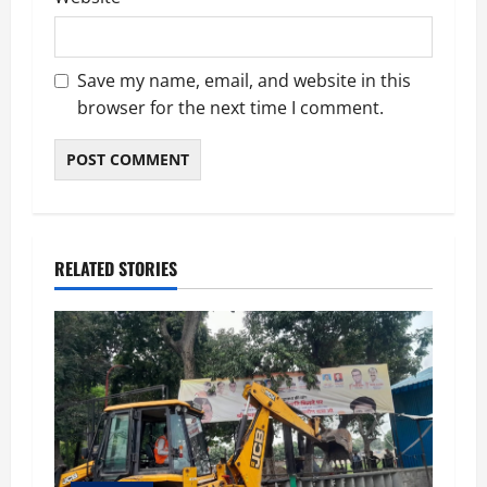
Save my name, email, and website in this
browser for the next time I comment.
RELATED STORIES