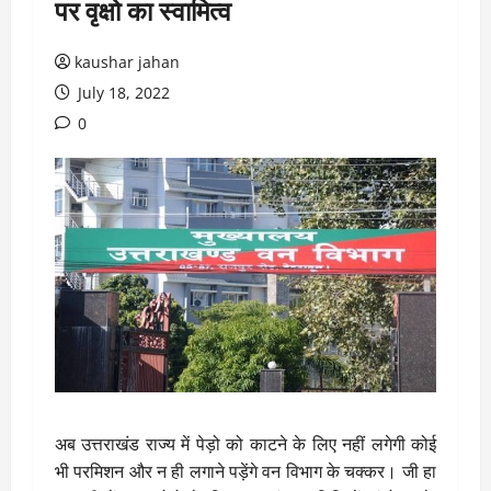
पर वृक्षो का स्वामित्व
kaushar jahan
July 18, 2022
0
अब उत्तराखंड राज्य में पेड़ो को काटने के लिए नहीं लगेगी कोई
भी परमिशन और न ही लगाने पड़ेंगे वन विभाग के चक्कर। जी हा