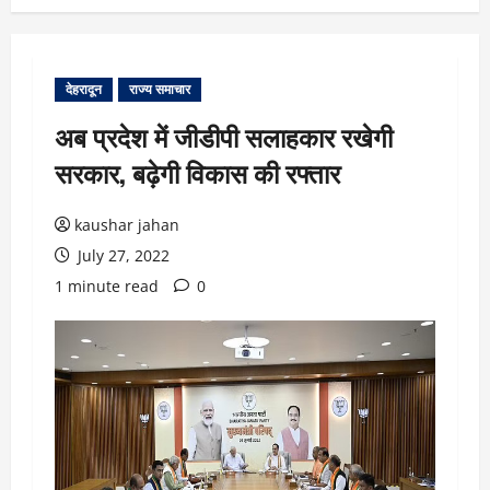
देहरादून
राज्य समाचार
अब प्रदेश में जीडीपी सलाहकार रखेगी
सरकार, बढ़ेगी विकास की रफ्तार
kaushar jahan
July 27, 2022
1 minute read
0