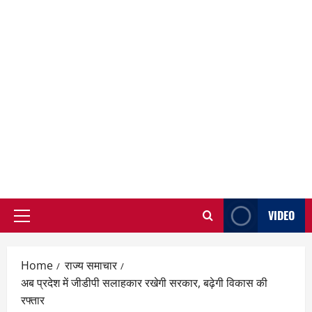
VIDEO
Primary
Menu
Home
राज्य समाचार
अब प्रदेश में जीडीपी सलाहकार रखेगी सरकार, बढ़ेगी विकास की
रफ्तार