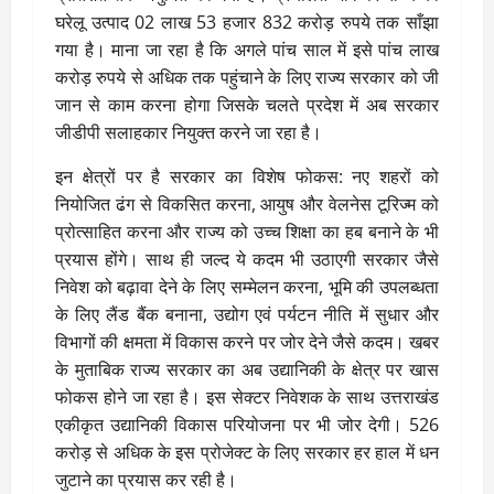
घरेलू उत्पाद 02 लाख 53 हजार 832 करोड़ रुपये तक साँझा
गया है। माना जा रहा है कि अगले पांच साल में इसे पांच लाख
करोड़ रुपये से अधिक तक पहुंचाने के लिए राज्य सरकार को जी
जान से काम करना होगा जिसके चलते प्रदेश में अब सरकार
जीडीपी सलाहकार नियुक्त करने जा रहा है।
इन क्षेत्रों पर है सरकार का विशेष फोकस: नए शहरों को
नियोजित ढंग से विकसित करना, आयुष और वेलनेस टूरिज्म को
प्रोत्साहित करना और राज्य को उच्च शिक्षा का हब बनाने के भी
प्रयास होंगे। साथ ही जल्द ये कदम भी उठाएगी सरकार जैसे
निवेश को बढ़ावा देने के लिए सम्मेलन करना, भूमि की उपलब्धता
के लिए लैंड बैंक बनाना, उद्योग एवं पर्यटन नीति में सुधार और
विभागों की क्षमता में विकास करने पर जोर देने जैसे कदम। खबर
के मुताबिक राज्य सरकार का अब उद्यानिकी के क्षेत्र पर खास
फोकस होने जा रहा है। इस सेक्टर निवेशक के साथ उत्तराखंड
एकीकृत उद्यानिकी विकास परियोजना पर भी जोर देगी। 526
करोड़ से अधिक के इस प्रोजेक्ट के लिए सरकार हर हाल में धन
जुटाने का प्रयास कर रही है।