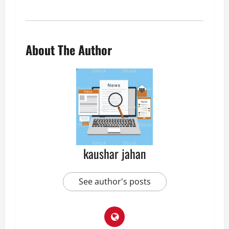
About The Author
kaushar jahan
See author's posts