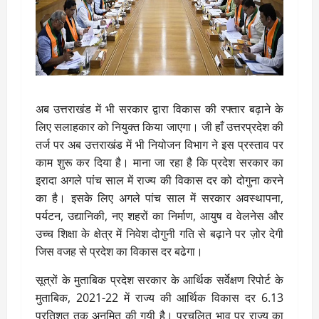
अब उत्तराखंड में भी सरकार द्वारा विकास की रफ्तार बढ़ाने के
लिए सलाहकार को नियुक्त किया जाएगा। जी हाँ उत्तरप्रदेश की
तर्ज पर अब उत्तराखंड में भी नियोजन विभाग ने इस प्रस्ताव पर
काम शुरू कर दिया है। माना जा रहा है कि प्रदेश सरकार का
इरादा अगले पांच साल में राज्य की विकास दर को दोगुना करने
का है। इसके लिए अगले पांच साल में सरकार अवस्थापना,
पर्यटन, उद्यानिकी, नए शहरों का निर्माण, आयुष व वेलनेस और
उच्च शिक्षा के क्षेत्र में निवेश दोगुनी गति से बढ़ाने पर ज़ोर देगी
जिस वजह से प्रदेश का विकास दर बढेगा।
सूत्रों के मुताबिक प्रदेश सरकार के आर्थिक सर्वेक्षण रिपोर्ट के
मुताबिक, 2021-22 में राज्य की आर्थिक विकास दर 6.13
प्रतिशत तक अनुमित की गयी है। प्रचलित भाव पर राज्य का