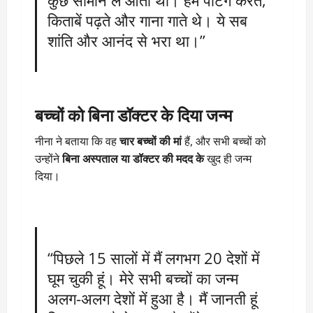
कुछ सामान ले आती थी। हम पेंटिंग करते,
किताबें पढ़ते और गाना गाते थे। ये सब
शांति और आनंद से भरा था।”
बच्चों को बिना डॉक्टर के दिया जन्म
नीना ने बताया कि वह
चार बच्चों की मां
हैं, और सभी बच्चों को
उन्होंने
बिना अस्पताल या डॉक्टर की मदद के
खुद ही जन्म
दिया।
“पिछले 15 सालों में मैं लगभग 20 देशों में
घूम चुकी हूं। मेरे सभी बच्चों का जन्म
अलग-अलग देशों में हुआ है। मैं जानती हूं