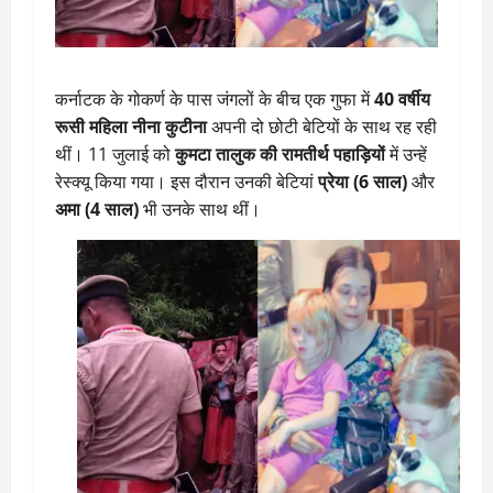
कर्नाटक के गोकर्ण के पास जंगलों के बीच एक गुफा में
40 वर्षीय
रूसी महिला नीना कुटीना
अपनी दो छोटी बेटियों के साथ रह रही
थीं। 11 जुलाई को
कुमटा तालुक की रामतीर्थ पहाड़ियों
में उन्हें
रेस्क्यू किया गया। इस दौरान उनकी बेटियां
प्रेया (6 साल)
और
अमा (4 साल)
भी उनके साथ थीं।