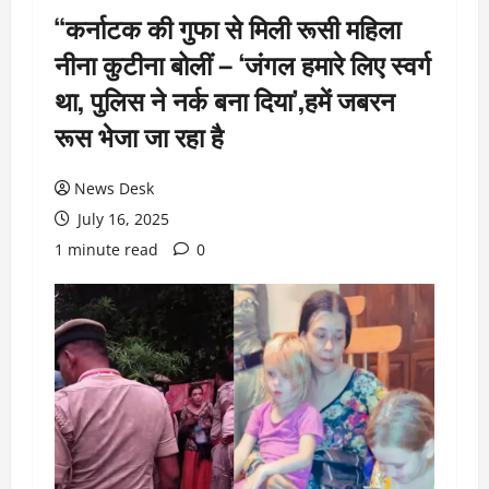
“कर्नाटक की गुफा से मिली रूसी महिला
नीना कुटीना बोलीं – ‘जंगल हमारे लिए स्वर्ग
था, पुलिस ने नर्क बना दिया’,हमें जबरन
रूस भेजा जा रहा है
News Desk
July 16, 2025
1 minute read
0