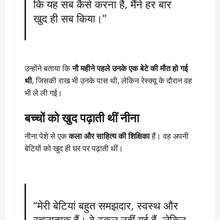
कि यह सब कैसे करना है, मैंने हर बार
खुद ही सब किया।”
उन्होंने बताया कि
नौ महीने पहले उनके एक बेटे की मौत हो गई
थी
, जिसकी राख भी उनके पास थी, लेकिन रेस्क्यू के दौरान वह
भी ले ली गई।
बच्चों को खुद पढ़ाती थीं नीना
नीना पेशे से एक
कला और साहित्य की शिक्षिका
हैं। वह अपनी
बेटियों को खुद ही घर पर पढ़ाती थीं।
“मेरी बेटियां बहुत समझदार, स्वस्थ और
रचनात्मक हैं। वे स्कूल नहीं गई हैं, लेकिन