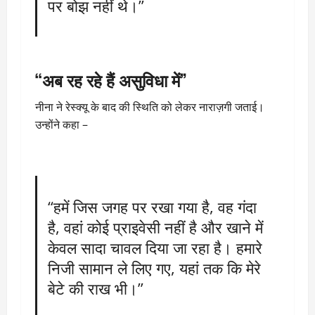
पर बोझ नहीं थे।”
“अब रह रहे हैं असुविधा में”
नीना ने रेस्क्यू के बाद की स्थिति को लेकर नाराज़गी जताई।
उन्होंने कहा –
“हमें जिस जगह पर रखा गया है, वह गंदा
है, वहां कोई प्राइवेसी नहीं है और खाने में
केवल सादा चावल दिया जा रहा है। हमारे
निजी सामान ले लिए गए, यहां तक कि मेरे
बेटे की राख भी।”