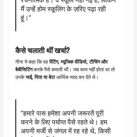
मैं उन्हें होम स्कूलिंग के ज़रिए पढ़ा रही
हूं।”
कैसे चलाती थीं खर्चा?
नीना ने कहा कि वह
पेंटिंग, म्यूजिक वीडियो, टीचिंग और
बेबीसिटिंग
करके पैसे कमाती थीं। जब काम नहीं होता था तो
उनके
भाई, पिता या बेटा
आर्थिक मदद कर देते थे।
“हमारे पास हमेशा अपनी जरूरतें पूरी
करने के लिए पर्याप्त पैसे रहते थे। हम
अपनी मर्जी से जंगल में रह रहे थे, किसी