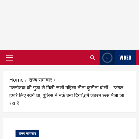
VIDEO
Primary
Menu
Home
राज्य समाचार
“कर्नाटक की गुफा से मिली रूसी महिला नीना कुटीना बोलीं – ‘जंगल
हमारे लिए स्वर्ग था, पुलिस ने नर्क बना दिया’,हमें जबरन रूस भेजा जा
रहा है
राज्य समाचार