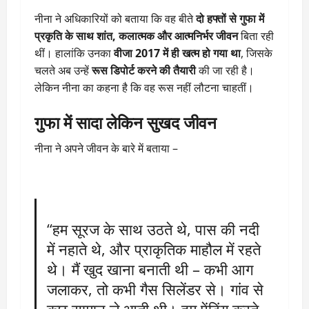
नीना ने अधिकारियों को बताया कि वह बीते
दो हफ्तों से गुफा में
प्रकृति के साथ शांत, कलात्मक और आत्मनिर्भर जीवन
बिता रही
थीं। हालांकि उनका
वीजा 2017 में ही खत्म हो गया था
, जिसके
चलते अब उन्हें
रूस डिपोर्ट करने की तैयारी
की जा रही है।
लेकिन नीना का कहना है कि वह रूस नहीं लौटना चाहतीं।
गुफा में सादा लेकिन सुखद जीवन
नीना ने अपने जीवन के बारे में बताया –
“हम सूरज के साथ उठते थे, पास की नदी
में नहाते थे, और प्राकृतिक माहौल में रहते
थे। मैं खुद खाना बनाती थी – कभी आग
जलाकर, तो कभी गैस सिलेंडर से। गांव से