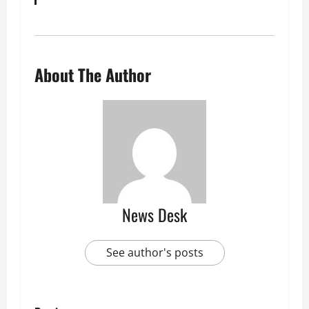
About The Author
News Desk
See author's posts