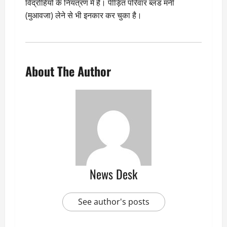
विद्रोहियों के नियंत्रण में है। पीड़ित परिवार ब्लड मनी
(मुआवजा) लेने से भी इनकार कर चुका है।
About The Author
News Desk
See author's posts