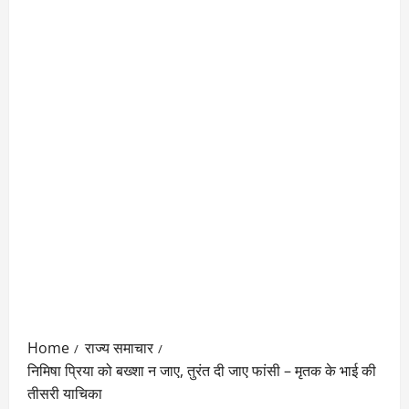
Home
राज्य समाचार
निमिषा प्रिया को बख्शा न जाए, तुरंत दी जाए फांसी – मृतक के भाई की
तीसरी याचिका