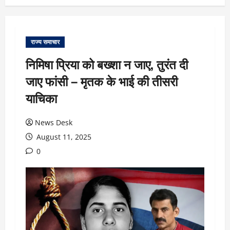
राज्य समाचार
निमिषा प्रिया को बख्शा न जाए, तुरंत दी
जाए फांसी – मृतक के भाई की तीसरी
याचिका
News Desk
August 11, 2025
0