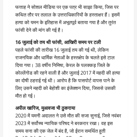
फत्ताह ने सोशल मीडिया पर एक पत्र भी साझा किया, जिस पर
कथित तौर पर तलाल के उत्तराधिकारियों के हस्ताक्षर हैं। इसमें
हत्या को यमन के इतिहास में अभूतपूर्व बताया गया है और तुरंत
फांसी देने की मांग की गई है।
16 जुलाई को तय थी फांसी, आखिरी समय पर टली
पहले फांसी की तारीख 16 जुलाई तय की गई थी, लेकिन
राजनयिक और धार्मिक नेताओं के हस्तक्षेप के चलते इसे टाल
दिया गया। 38 वर्षीय निमिषा, केरल के पलक्कड़ जिले के
कोल्लेंगोड की रहने वाली है और जुलाई 2017 में महदी की हत्या
का दोषी ठहराई गई थी। आरोप है कि पासपोर्ट वापस पाने के
लिए उसने महदी को बेहोशी का इंजेक्शन दिया, जिससे उसकी
मौत हो गई।
अपील खारिज, मुआवजा भी ठुकराया
2020 में यमनी अदालत ने उसे मौत की सजा सुनाई, जिसे नवंबर
2023 में सर्वोच्च न्यायिक परिषद ने बरकरार रखा। वह इस
समय सना की एक जेल में बंद है, जो ईरान समर्थित हूती