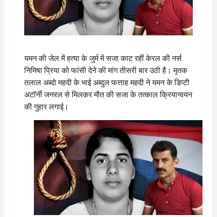
यमन की जेल में हत्या के जुर्म में सजा काट रहीं केरल की नर्स
निमिषा प्रिया को फांसी देने की मांग तीसरी बार उठी है। मृतक
तलाल अब्दो महदी के भाई अब्दुल फत्ताह महदी ने यमन के डिप्टी
अटॉर्नी जनरल से मिलकर मौत की सजा के तत्काल क्रियान्वयन
की गुहार लगाई।