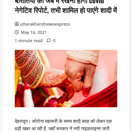
बारातियों को जेब में रखनी होगी covid
नेगेटिव रिपोर्ट, तभी शामिल हो पाएंगे शादी में
uttarakhandnewsexpress
May 16, 2021
1 minute read
0
देहरादून। कोरोना महामारी के समय शादी ब्याह को लेकर एक
बड़ी खबर आ रही है. जहाँ सरकार ने नयी गाइडलाइन्स जारी