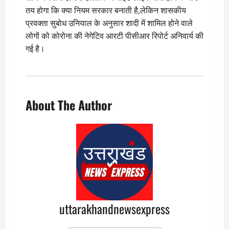
तय होगा कि क्या नियम सरकार बनाती है,लेकिन शासकीय
प्रवक्ता सुबोध उनियाल के अनुसार शादी में शामिल होने वाले
लोगों को कोरोना की नेगेटिव आरटी पीसीआर रिपोर्ट अनिवार्य की
गई है।
About The Author
uttarakhandnewsexpress