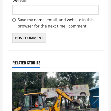
Website
Save my name, email, and website in this
browser for the next time I comment.
RELATED STORIES