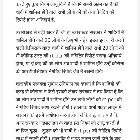
करते हुए कुछ नियम लागू किये हैं जिनमे सबसे अहम् यह है की
शादी में शामिल होने वाले सभी लोगो को कोरोना नेगेटिव की
रिपोर्ट होना अनिवार्य है.
उत्तराखंड से बड़ी खबर है, जी हां उत्तराखंड सरकार ने शादियों में
शामिल होने वाले 20 लोगों के लिए भी नई गाइडलाइन जारी करने
वाली है,जिसके तहत शादी में शामिल होने वाले सभी 20 लोगों को
भी कोविड टेस्ट की rt-pcr की नेगिटिव रिपोर्ट रखना अनिवार्य
होगा, या यूं कहे की जो लोग अब शादी में शामिल होंगे उन्हें कोरोना
की आरटीपीसीआर नेगेटिव रिपोर्ट जेब में रखनी होगी।
शासकीय प्रवक्ता सुबोध उनियाल का कहना है कि शादियों की
वजह से कोरोना न फैले इसको लेकर सरकार ने तय किया है कि
जो लोग अब शादी में शामिल होंगे उन सभी लोगों को rt-pcr की
नेगिटिव रिपोर्ट साथ रखनी होगी। हालांकि अभी गाइड लाइन में
सरकार को इसमें संशोधन करना होगा लेकिन इतना तय है कि
अगर सरकार गाइडलाइन के तहत इस नियम को लागू करती है
तो फिर दूल्हा – दुल्हन को भी शादी में rt-pcr की नेगेटिव रिपोर्ट
साथ में रखनी होगी। हालांकि ये गाइड लाइन जारी होने के बाद