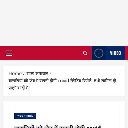
VIDEO
Primary
Menu
Home
राज्य समाचार
बारातियों को जेब में रखनी होगी covid नेगेटिव रिपोर्ट, तभी शामिल हो
पाएंगे शादी में
राज्य समाचार