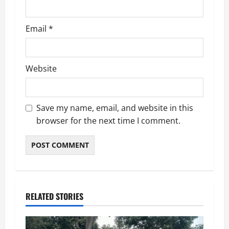
Email
*
Website
Save my name, email, and website in this
browser for the next time I comment.
RELATED STORIES