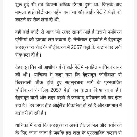
शुरू हुई थी तब कितना अधिक हंगामा हुआ था. जिसके बाद
मामला हाई कोर्ट तक पहुँच गया था और हाई कोर्ट ने पेड़ों को
काटने पर रोक लगा दी थी.
वही हाई कोर्ट से आज जो खबर सामने आई है उससे पर्यावरण
प्रेमियों को झटका लग सकता है. नैनीताल हाईकोर्ट ने देहरादून
सहस्रधारा रोड के चौड़ीकरण में 2057 पेड़ों के कटान पर लगी
रोक हटा दी है।
देहरादून निवासी आशीष गर्ग ने हाईकोर्ट में जनहित याचिका दायर
की थी। याचिका में कहा गया कि देहरादून जोगीवाला से
खिरसाली चौक होते हुए सहस्रधारा मार्ग के प्रस्तावित
चौड़ीकरण के लिए 2057 पेड़ों का कटान किया जाना है।
देहरादून घाटी और शहर पहले से जलवायु परिवर्तन की मार झेल
रहा है। हर जगह हीट आईलैंड विकसित हो रहे हैं और तापमान में
बढ़ोतरी हो रही है।
याचिका में कहा कि सहस्रधारा अपने शीतल जल और पर्यावरण
के लिए जाना जाता है जबकि इस तरह के प्रस्तावित कटान से