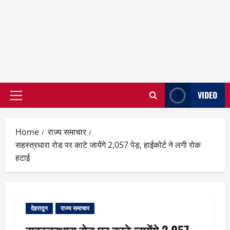
VIDEO
Primary
Menu
Home
राज्य समाचार
सहस्त्रधारा रोड पर काटे जायेंगे 2,057 पेड़, हाईकोर्ट ने लगी रोक
हटाई
देहरादून
राज्य समाचार