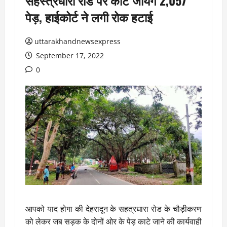
सहस्त्रधारा रोड पर काटे जायेंगे 2,057
पेड़, हाईकोर्ट ने लगी रोक हटाई
uttarakhandnewsexpress
September 17, 2022
0
आपको याद होगा की देहरादून के सहत्रधारा रोड के चौड़ीकरण
को लेकर जब सड़क के दोनों ओर के पेड़ काटे जाने की कार्यवाही