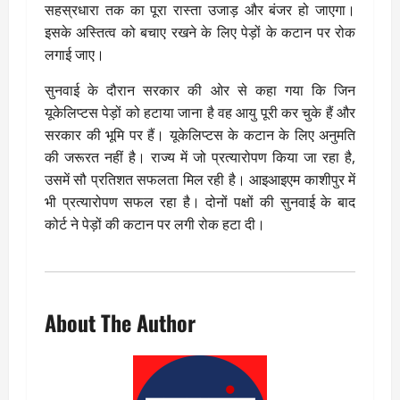
सहस्रधारा तक का पूरा रास्ता उजाड़ और बंजर हो जाएगा।
इसके अस्तित्व को बचाए रखने के लिए पेड़ों के कटान पर रोक
लगाई जाए।
सुनवाई के दौरान सरकार की ओर से कहा गया कि जिन
यूकेलिप्टस पेड़ों को हटाया जाना है वह आयु पूरी कर चुके हैं और
सरकार की भूमि पर हैं। यूकेलिप्टस के कटान के लिए अनुमति
की जरूरत नहीं है। राज्य में जो प्रत्यारोपण किया जा रहा है,
उसमें सौ प्रतिशत सफलता मिल रही है। आइआइएम काशीपुर में
भी प्रत्यारोपण सफल रहा है। दोनों पक्षों की सुनवाई के बाद
कोर्ट ने पेड़ों की कटान पर लगी रोक हटा दी।
About The Author