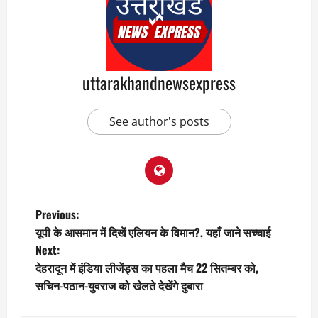
uttarakhandnewsexpress
See author's posts
P
Previous:
यूपी के आसमान में दिखें एलियन के विमान?, यहाँ जाने सच्चाई
o
Next:
देहरादून में इंडिया लीजेंड्स का पहला मैच 22 सितम्बर को,
s
सचिन-पठान-युवराज को खेलते देखेंगे दुबारा
t