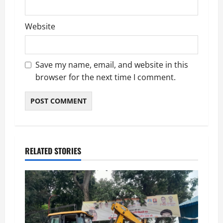
Website
Save my name, email, and website in this
browser for the next time I comment.
RELATED STORIES