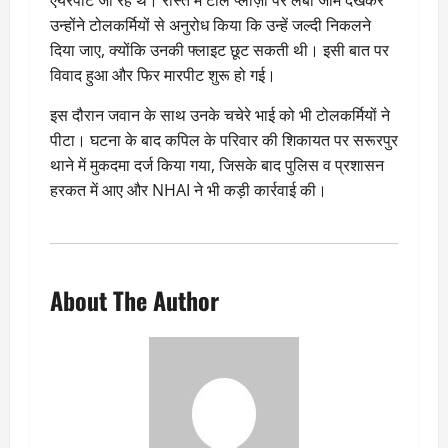
उन्होंने टोलकर्मियों से अनुरोध किया कि उन्हें जल्दी निकलने
दिया जाए, क्योंकि उनकी फ्लाइट छूट सकती थी। इसी बात पर
विवाद हुआ और फिर मारपीट शुरू हो गई।
इस दौरान जवान के साथ उनके चचेरे भाई को भी टोलकर्मियों ने
पीटा। घटना के बाद कपिल के परिवार की शिकायत पर सरूरपुर
थाने में मुकदमा दर्ज किया गया, जिसके बाद पुलिस व प्रशासन
हरकत में आए और NHAI ने भी कड़ी कार्रवाई की।
About The Author