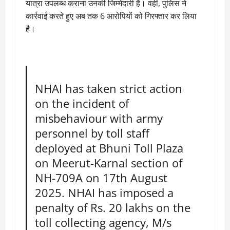
यात्रा उपलब्ध कराना उनकी जिम्मेदारी है। वहीं, पुलिस ने
कार्रवाई करते हुए अब तक 6 आरोपियों को गिरफ्तार कर लिया
है।
NHAI has taken strict action
on the incident of
misbehaviour with army
personnel by toll staff
deployed at Bhuni Toll Plaza
on Meerut-Karnal section of
NH-709A on 17th August
2025. NHAI has imposed a
penalty of Rs. 20 lakhs on the
toll collecting agency, M/s