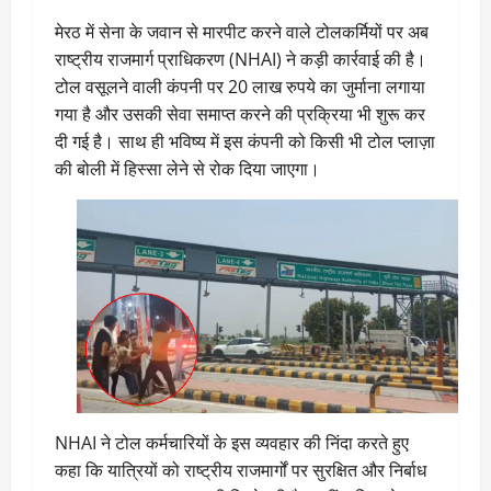
मेरठ में सेना के जवान से मारपीट करने वाले टोलकर्मियों पर अब
राष्ट्रीय राजमार्ग प्राधिकरण (NHAI) ने कड़ी कार्रवाई की है।
टोल वसूलने वाली कंपनी पर 20 लाख रुपये का जुर्माना लगाया
गया है और उसकी सेवा समाप्त करने की प्रक्रिया भी शुरू कर
दी गई है। साथ ही भविष्य में इस कंपनी को किसी भी टोल प्लाज़ा
की बोली में हिस्सा लेने से रोक दिया जाएगा।
NHAI ने टोल कर्मचारियों के इस व्यवहार की निंदा करते हुए
कहा कि यात्रियों को राष्ट्रीय राजमार्गों पर सुरक्षित और निर्बाध