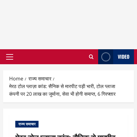
VIDEO
Primary
Menu
Home
राज्य समाचार
मेरठ टोल प्लाज़ा कांड: सैनिक से मारपीट पड़ी भारी, टोल प्लाजा
कंपनी पर 20 लाख का जुर्माना, सेवा भी होगी समाप्त, 6 गिरफ्तार
राज्य समाचार