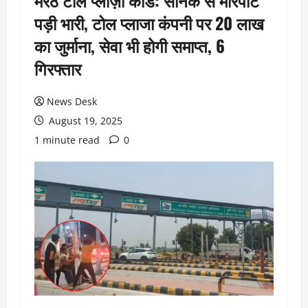
मेरठ टोल प्लाज़ा कांड: सैनिक से मारपीट
पड़ी भारी, टोल प्लाजा कंपनी पर 20 लाख
का जुर्माना, सेवा भी होगी समाप्त, 6
गिरफ्तार
News Desk
August 19, 2025
1 minute read
0