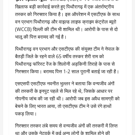
खिलाफ बड़ी कार्रवाई करते हुए पिथौरागढ़ में एक अंतर्राष्ट्रीय
तस्कर को गिरफ्तार किया है। इस ऑपरेशन में एसटीएफ के साथ
वन प्रभाग पिथौरागढ़ और वाइल्ड लाइफ क्राइम कंट्रोल ब्यूरो
(WCCB) दिल्ली की टीम भी शामिल थी। आरोपी के पास से दो
भालू की पित्त बरामद की गई है।
पिथौरागढ़ वन प्रभाग और एसटीएफ की संयुक्त टीम ने नेपाल के
बैतड़ी जिले के रहने वाले 65 वर्षीय तस्कर शेरी राम को
पिथौरागढ़ फॉरेस्ट रेंज के शिलोनी अड़किनी तिराहे के पास से
गिरफ्तार किया। बरामद पित्त 1-2 साल पुरानी बताई जा रही है।
एसएसपी एसटीएफ नवनीत भुल्लर ने बताया कि वन्यजीव अंगों
की तस्करी के इनपुट पहले से मिल रहे थे, जिसके आधार पर
गोपनीय जांच की जा रही थी। आरोपी जब इस अवैध सामग्री को
बेचने के लिए भारत आया, तो एसटीएफ टीम ने उसे रंगे हाथों
पकड़ लिया।
गिरफ्तार तस्कर लंबे समय से वन्यजीव अंगों की तस्करी में लिप्त
था और उसके नेटवर्क में कई अन्य लोगों के शामिल होने की