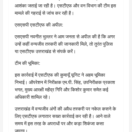
आशंका जताई जा रही है। एसटीएफ और वन विभाग की टीम इस
मामले की गहराई से जांच कर रही है।
एसएसपी एसटीएफ की अपील:
एसएसपी नवनीत भुल्लर ने आम जनता से अपील की है कि अगर
उन्हें कहीं वन्यजीव तस्करी की जानकारी मिले, तो तुरंत पुलिस
या एसटीएफ उत्तराखंड से संपर्क करें।
टीम की भूमिका:
इस कार्रवाई में एसटीएफ की कुमायूँ यूनिट ने अहम भूमिका
निभाई। ऑपरेशन में निरीक्षक एम.पी. सिंह, उपनिरीक्षक प्रकाश
भगत, मुख्य आरक्षी महेंद्र गिरि और किशोर कुमार समेत कई
अधिकारी शामिल रहे।
उत्तराखंड में वन्यजीव अंगों की अवैध तस्करी पर नकेल कसने के
लिए एसटीएफ लगातार सख्त कार्रवाई कर रही है। आने वाले
समय में इस तरह के अपराधों पर और कड़ा शिकंजा कसा
जाएगा।