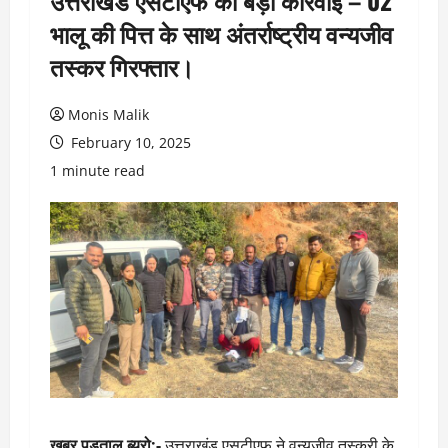
उत्तराखंड एसटीएफ की बड़ी कार्रवाई – 02
भालू की पित्त के साथ अंतर्राष्ट्रीय वन्यजीव
तस्कर गिरफ्तार।
Monis Malik
February 10, 2025
1 minute read
ख़बर पड़ताल ब्यूरो:-
उत्तराखंड एसटीएफ ने वन्यजीव तस्करी के