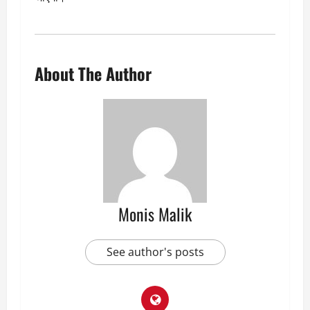
About The Author
Monis Malik
See author's posts