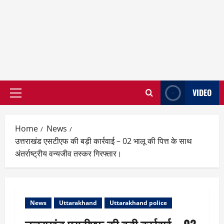
VIDEO
Primary
Menu
Home
News
उत्तराखंड एसटीएफ की बड़ी कार्रवाई – 02 भालू की पित्त के साथ
अंतर्राष्ट्रीय वन्यजीव तस्कर गिरफ्तार।
News
Uttarakhand
Uttarakhand police