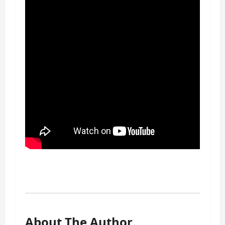
About The Author