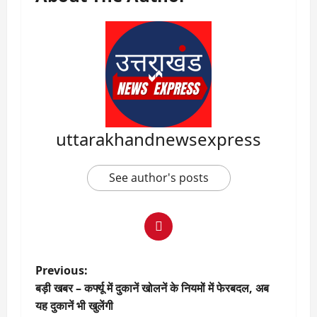
uttarakhandnewsexpress
See author's posts
P
Previous:
बड़ी खबर – कर्फ्यू में दुकानें खोलनें के नियमों में फेरबदल, अब
o
यह दुकानें भी खुलेंगी