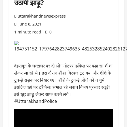
उठायी झाड़ू?
uttarakhandnewsexpress
June 8, 2021
1 minute read
0
देहरादून के घण्टाघर पर दो लोग मोटरसाइकिल पर बड़ा सा शीशा
लेकर जा रहे थे। इस दौरान शीशा गिरकर टूट गया और शीशे के
टुकड़े सड़क पर बिखर गए। शीशे के टुकड़े लोगों को न चुभें
इसलिए वहां पर ट्रैफिक संभाल रहे जवान विजय प्रसाद रतूड़ी
इसे खुद झाड़ू लेकर साफ करने लगे।
#UttarakhandPolice