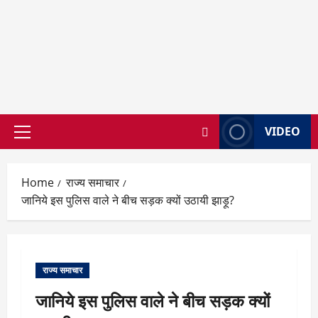
VIDEO
Primary
Menu
Home
राज्य समाचार
जानिये इस पुलिस वाले ने बीच सड़क क्यों उठायी झाड़ू?
राज्य समाचार
जानिये इस पुलिस वाले ने बीच सड़क क्यों