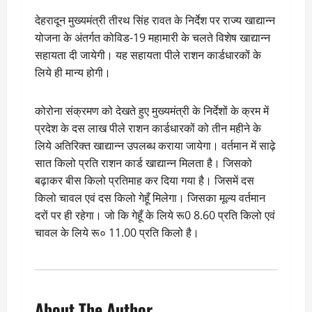
देहरादून मुख्यमंत्री तीरथ सिंह रावत के निर्देश पर राज्य खाद्यान्न
योजना के अंतर्गत कोविड-19 महामारी के चलते विशेष खाद्यान्न
सहायता दी जायेगी। यह सहायता पीले राशन कार्डधारकों के
लिये ही मान्य होगी।
कोरोना संक्रमण को देखते हुए मुख्यमंत्री के निर्देशों के क्रम में
प्रदेश के दस लाख पीले राशन कार्डधारकों को तीन महीने के
लिये अतिरिक्त खाद्यान्न उपलब्ध कराया जायेगा। वर्तमान में साढ़े
सात किलो प्रति राशन कार्ड खाद्यान्न मिलता है। जिसको
बढ़ाकर बीस किलो प्रतिमाह कर दिया गया है। जिसमें दस
किलो चावल एवं दस किलो गेहूँ मिलेगा। जिसका मूल्य वर्तमान
दरों पर ही रहेगा। जो कि गेहूँ के लिये रू0 8.60 प्रति किलो एवं
चावल के लिये रू० 11.00 प्रति किलो है।
About The Author