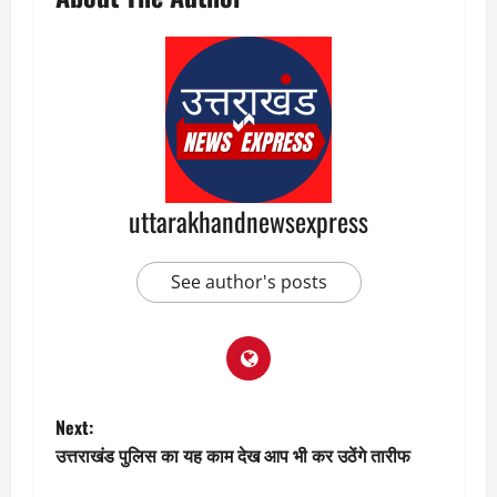
uttarakhandnewsexpress
See author's posts
P
Next:
उत्तराखंड पुलिस का यह काम देख आप भी कर उठेंगे तारीफ
o