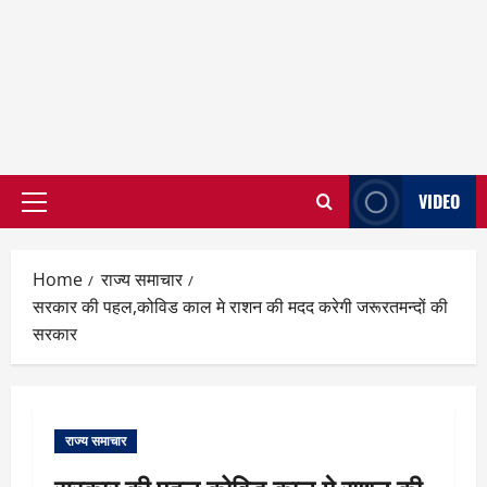
VIDEO
Primary
Menu
Home
राज्य समाचार
सरकार की पहल,कोविड काल मे राशन की मदद करेगी जरूरतमन्दों की
सरकार
राज्य समाचार