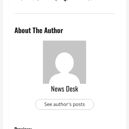
About The Author
News Desk
See author's posts
Previous: