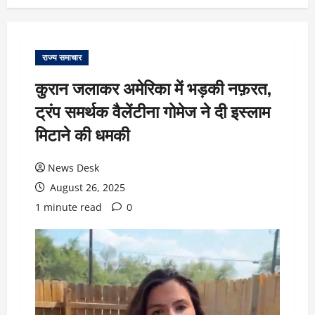
राज्य समाचार
कुरान जलाकर अमेरिका में भड़की नफ़रत,
ट्रंप समर्थक वैलेंटीना गोमेज ने दी इस्लाम
मिटाने की धमकी
News Desk
August 26, 2025
1 minute read
0