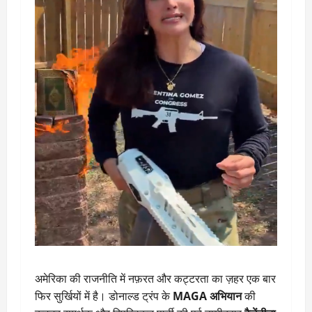
अमेरिका की राजनीति में नफ़रत और कट्टरता का ज़हर एक बार
फिर सुर्खियों में है। डोनाल्ड ट्रंप के
MAGA अभियान
की