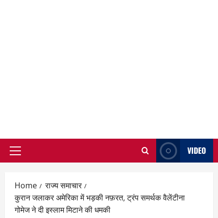
VIDEO
Primary
Menu
Home
राज्य समाचार
कुरान जलाकर अमेरिका में भड़की नफ़रत, ट्रंप समर्थक वैलेंटीना
गोमेज ने दी इस्लाम मिटाने की धमकी