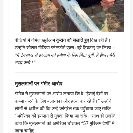
वीडियो में गोमेज़ खुलेआम
कुरान को जलाते हुए
दिख रही हैं।
उन्होंने सोशल मीडिया प्लेटफॉर्म एक्स (पूर्व ट्विटर) पर लिखा –
“मैं टेक्सास से इस्लाम को हमेशा के लिए मिटा दूंगी, हे ईश्वर मेरी
मदद करो।”
मुसलमानों पर गंभीर आरोप
गोमेज ने मुसलमानों पर आरोप लगाया कि वे “ईसाई देशों पर
कब्जा करने के लिए बलात्कार और हत्या कर रहे हैं।” उन्होंने
लोगों से अपील की कि उन्हें कांग्रेस तक पहुँचाया जाए ताकि
“अमेरिका को इस्लाम से मुक्त” किया जा सके। साथ ही उन्होंने
कहा कि मुसलमानों को अमेरिका छोड़कर “57 मुस्लिम देशों” में
जाना चाहिए।