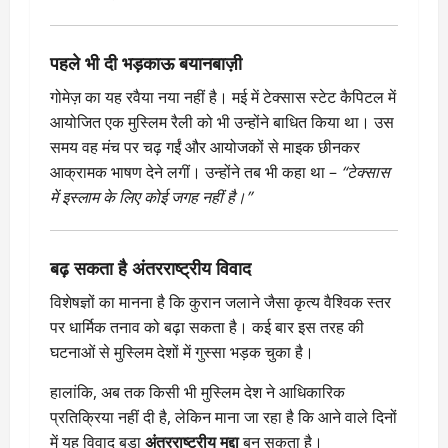
पहले भी दी भड़काऊ बयानबाज़ी
गोमेज़ का यह रवैया नया नहीं है। मई में टेक्सास स्टेट कैपिटल में
आयोजित एक मुस्लिम रैली को भी उन्होंने बाधित किया था। उस
समय वह मंच पर चढ़ गईं और आयोजकों से माइक छीनकर
आक्रामक भाषण देने लगीं। उन्होंने तब भी कहा था –
“टेक्सास
में इस्लाम के लिए कोई जगह नहीं है।”
बढ़ सकता है अंतरराष्ट्रीय विवाद
विशेषज्ञों का मानना है कि कुरान जलाने जैसा कृत्य वैश्विक स्तर
पर धार्मिक तनाव को बढ़ा सकता है। कई बार इस तरह की
घटनाओं से मुस्लिम देशों में गुस्सा भड़क चुका है।
हालांकि, अब तक किसी भी मुस्लिम देश ने आधिकारिक
प्रतिक्रिया नहीं दी है, लेकिन माना जा रहा है कि आने वाले दिनों
में यह विवाद बड़ा
अंतरराष्ट्रीय मुद्दा
बन सकता है।