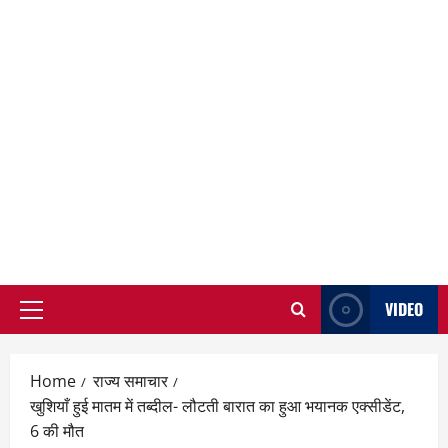
VIDEO
Primary
Menu
Home
राज्य समाचार
खुशियाँ हुई मातम में तब्दील- लौटती बारात का हुआ भयानक एक्सीडेंट,
6 की मौत