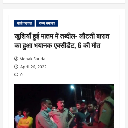
पौड़ी गढ़वाल
राज्य समाचार
खुशियाँ हुई मातम में तब्दील- लौटती बारात
का हुआ भयानक एक्सीडेंट, 6 की मौत
Mehak Saudai
April 26, 2022
0