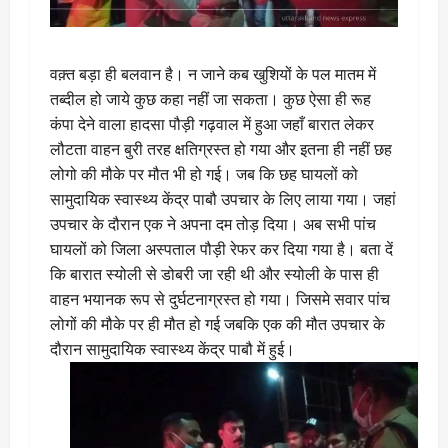
वक़्त बड़ा ही बलवान है। न जाने कब खुशियों के पल मातम में
तब्दील हो जाये कुछ कहा नहीं जा सकता। कुछ ऐसा ही रूह
कंपा देने वाला हादसा पौड़ी गढ़वाल में हुआ जहाँ बारात लेकर
लौटता वाहन बुरी तरह क्षतिग्रस्त हो गया और इतना ही नहीं छह
लोगो की मौके पर मौत भी हो गई। जब कि छह घायलों को
सामुदायिक स्वास्थ्य केंद्र पाबौ उपचार के लिए लाया गया। जहां
उपचार के दौरान एक ने अपना दम तोड़ दिया। अब सभी पांच
घायलों को जिला अस्पताल पौड़ी रेफर कर दिया गया है। बता दें
कि बारात स्योली से डोबरी जा रही थी और स्योली के पास ही
वाहन भयानक रूप से दुर्घटनाग्रस्त हो गया। जिसमे सवार पांच
लोगों की मौके पर ही मौत हो गई जबकि एक की मौत उपचार के
दौरान सामुदायिक स्वास्थ्य केंद्र पाबौ में हुई।