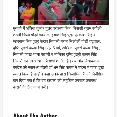
मृतको में अंकित कुमार पुत्र प्रकाश सिंह, निवासी ग्राम स्योली
तल्ली जिला पौड़ी गढ़वाल, हयात सिंह पुत्र प्रकाश सिंह व
मेहरबान सिंह पुत्र केदार निवासी ग्राम सिलोली पौड़ी गढ़वाल,
दृष्टि पुत्री कलम सिंह उम्र 5 वर्ष, अम्बिका पुत्री कलम सिंह ,
निवासी जाख थाना पैठाणी व मोनिका दृष्टि पुत्री कलम सिंह
निवासीगण जाख थाना पैठाणी शामिल है।स्थानीय विधायक व
प्रदेश की स्वास्थ्य मंत्री डॉ धन सिंह रावत ने घटना में गहरा दुख
व्यक्त किया है उन्होंने कहा उनके द्वारा जिलाधिकारी को निर्देशित
कर दिया गया है कि वह घायलों को समुचित उपचार उपलब्ध
कराने के लिए काम करें।
About The Author