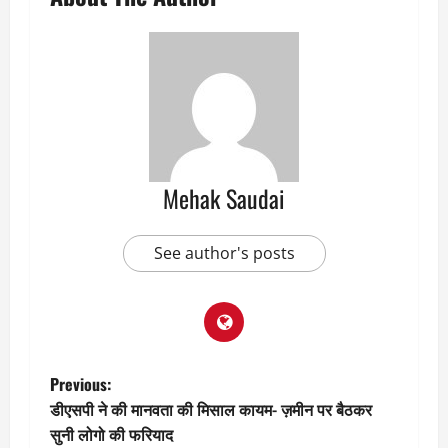
Mehak Saudai
See author's posts
P
Previous:
डीएसपी ने की मानवता की मिसाल कायम- ज़मीन पर बैठकर
o
सुनी लोगो की फरियाद