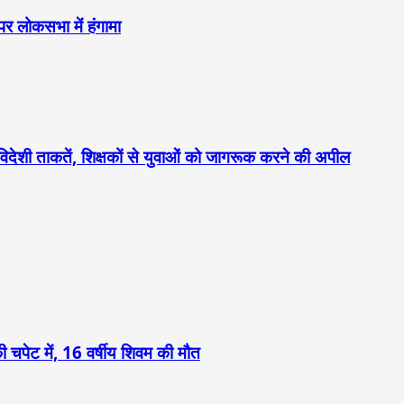
पर लोकसभा में हंगामा
िदेशी ताकतें, शिक्षकों से युवाओं को जागरूक करने की अपील
 चपेट में, 16 वर्षीय शिवम की मौत