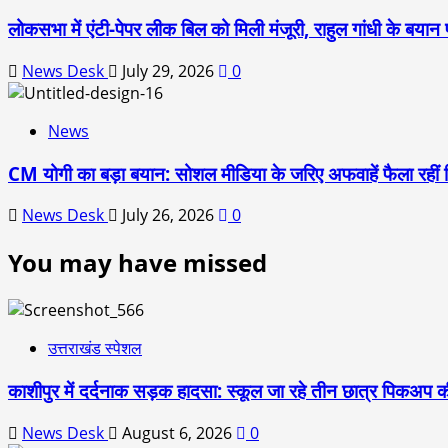
लोकसभा में एंटी-पेपर लीक बिल को मिली मंजूरी, राहुल गांधी के बयान 
News Desk
July 29, 2026
0
News
CM योगी का बड़ा बयान: सोशल मीडिया के जरिए अफवाहें फैला रहीं व
News Desk
July 26, 2026
0
You may have missed
उत्तराखंड स्पेशल
काशीपुर में दर्दनाक सड़क हादसा: स्कूल जा रहे तीन छात्र पिकअप की
News Desk
August 6, 2026
0