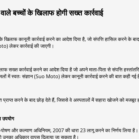
ाले बच्चों के खिलाफ होगी सख्त कार्रवाई
खिलाफ कानूनी कार्रवाई करने का आदेश दिया है, जो संपत्ति हासिल करने के बाद अ
uo Moto) लेकर कार्रवाई की जाएगी।
्त कार्रवाई करने का आदेश दिया है जो अपने माता-पिता से संपत्ति हस्तांतरित करव
मामलों में स्वतः संज्ञान (Suo Moto) लेकर कानूनी कार्रवाई करने की बात कही गई 
त्ति प्राप्त करने के बाद छोड़ देते हैं, जिससे वे अस्पतालों में सहारा खोजने को म
ा उपयोग
ण-पोषण और कल्याण अधिनियम, 2007 की धारा 23 लागू करने का निर्णय लिया है। इ
िता को उनका अधिकार वापस दिलाया जा सकता है।