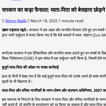
सरकार का कड़ा फैसला: माता-पिता को बेसहारा छोड़ने व
Monis Malik
March 18, 2025
1 minute read
ख़बर पड़ताल ब्यूरो:-
सरकार ने एक अहम और मानवीय फैसला लेते हुए उन बच्चों के 
द्वारा जारी सर्कुलर में स्पष्ट किया गया है कि ऐसे मामलों में स्वतः संज्ञान (S
कर्नाटक सरकार ने एक ऐतिहासिक और मानवीय कदम उठाते हुए उन बच्चों के खिलाफ सख
शिक्षा निदेशालय (DME) ने इस संबंध में एक सर्कुलर जारी किया है, जिसमें ऐसे 
बुजुर्ग माता-पिता की उपेक्षा पर सख्त कार्रवाई
हाल के दिनों में देखा गया है कि कई बुजुर्ग माता-पिता को उनके अपने ही बच्चे संप
मूल्यों के भी खिलाफ है।
माता-पिता और वरिष्ठ नागरिकों के भरण-पोषण और कल्याण अधिनियम, 2007 क
इस समस्या से निपटने के लिए सरकार ने माता-पिता और वरिष्ठ नागरिकों के भर
नहीं करते हैं, तो संपत्ति के हस्तांतरण को रद्द किया जा सकता है और माता-प