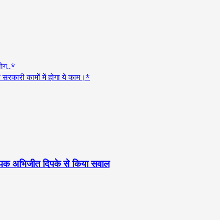
ोग..*
 सरकारी कामों में होगा ये काम।*
्थापक अभिजीत दिपके से किया सवाल