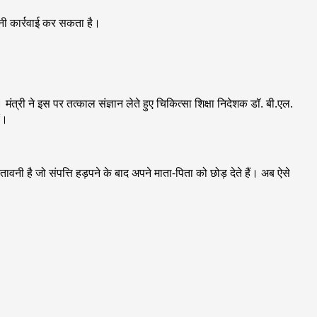
नी कार्रवाई कर सकता है।
्री ने इस पर तत्काल संज्ञान लेते हुए चिकित्सा शिक्षा निदेशक डॉ. बी.एल.
ं।
वनी है जो संपत्ति हड़पने के बाद अपने माता-पिता को छोड़ देते हैं। अब ऐसे