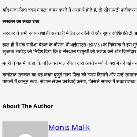
यदि माता-पिता स्वयं मामला दायर करने में असमर्थ होते हैं, तो सोसायटी पं
सरकार का सख्त रुख
सरकार ने सभी स्वायत्तशासी सरकारी मेडिकल कॉलेजों और सुपर स्पेशियलिटी अस्पता
हाल ही में एक समीक्षा बैठक के दौरान, बीआईएमएस (BIMS) के निदेशक ने इस मुद्द
सुजाता राठौड़ को निर्देश दिया कि वे संस्थान प्रमुखों को सतर्क करें और जिम्
मंत्री ने यह भी कहा कि परित्यक्त माता-पिता द्वारा अपने बच्चों के पक्ष में की ग
कर्नाटक सरकार का यह कदम बुजुर्ग माता-पिता को न्याय दिलाने और उन्हें सम्मानज
मामलों में कानून स्वतः संज्ञान लेकर कार्रवाई करेगा, जिससे समाज में सकारात्म
About The Author
Monis Malik