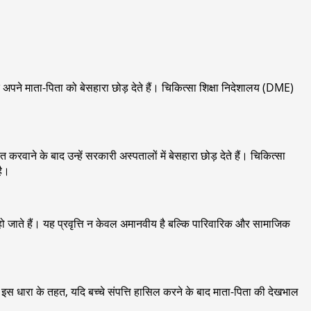
पने माता-पिता को बेसहारा छोड़ देते हैं। चिकित्सा शिक्षा निदेशालय (DME)
ाने के बाद उन्हें सरकारी अस्पतालों में बेसहारा छोड़ देते हैं। चिकित्सा
है।
जबूर हो जाते हैं। यह प्रवृत्ति न केवल अमानवीय है बल्कि पारिवारिक और सामाजिक
स धारा के तहत, यदि बच्चे संपत्ति हासिल करने के बाद माता-पिता की देखभाल