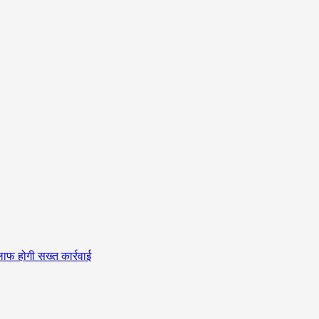
लाफ होगी सख्त कार्रवाई