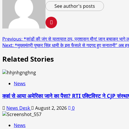
See author's posts
Post
Previous:
*सांडों की जंग से यातायात ठप, प्रशासन मौन! जान बचाकर भागे ल
Next:
*मुख्यमंत्री पुष्कर सिंह धामी के इस फैसले से गदगद हुए सनातनी” अब हर
navigation
Related Stories
News
कहां से आया अमेरिका जाने का पैसा? RTI एक्टिविस्ट ने CJP संस
News Desk
August 2, 2026
0
News