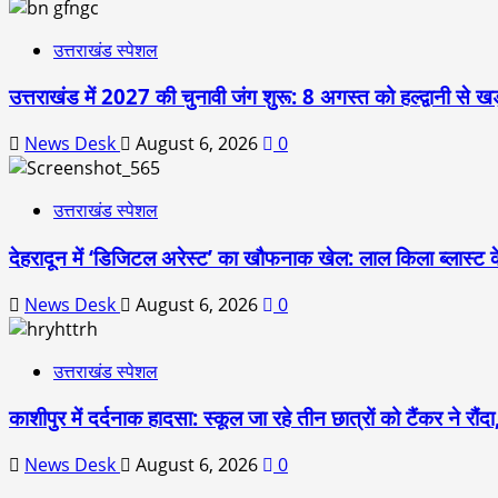
उत्तराखंड स्पेशल
उत्तराखंड में 2027 की चुनावी जंग शुरू: 8 अगस्त को हल्द्वानी से खड
News Desk
August 6, 2026
0
उत्तराखंड स्पेशल
देहरादून में ‘डिजिटल अरेस्ट’ का खौफनाक खेल: लाल किला ब्लास्ट 
News Desk
August 6, 2026
0
उत्तराखंड स्पेशल
काशीपुर में दर्दनाक हादसा: स्कूल जा रहे तीन छात्रों को टैंकर ने र
News Desk
August 6, 2026
0