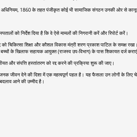
जीकरण अधिनियम, 1860 के तहत पंजीकृत कोई भी सामाजिक संगठन उनकी ओर से कानू
लों को निर्देश दिया है कि वे ऐसे मामलों की निगरानी करें और रिपोर्ट करें।
े को चिकित्सा शिक्षा और कौशल विकास मंत्री शरण प्रकाश पाटिल के समक्ष रखा। मंत
मेदार बच्चों के खिलाफ सहायक आयुक्त (राजस्व उप-विभाग) के पास शिकायत दर्ज कराए
ई वसीयत और संपत्ति हस्तांतरण को रद्द करने की प्रक्रिया शुरू की जाए।
नक जीवन देने की दिशा में एक महत्वपूर्ण पहल है। यह फैसला उन लोगों के लिए चेता
क बदलाव आने की उम्मीद है।