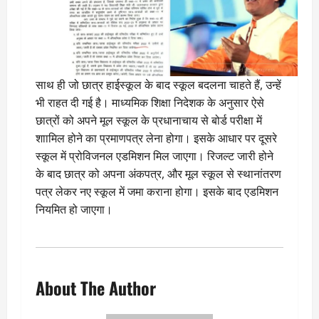
साथ ही जो छात्र हाईस्कूल के बाद स्कूल बदलना चाहते हैं, उन्हें
भी राहत दी गई है। माध्यमिक शिक्षा निदेशक के अनुसार ऐसे
छात्रों को अपने मूल स्कूल के प्रधानाचाय से बोर्ड परीक्षा में
शाामिल होने का प्रमाणपत्र लेना होगा। इसके आधार पर दूसरे
स्कूल में प्रोविजनल एडमिशन मिल जाएगा। रिजल्ट जारी होने
के बाद छात्र को अपना अंकपत्र, और मूल स्कूल से स्थानांतरण
पत्र लेकर नए स्कूल में जमा कराना होगा। इसके बाद एडमिशन
नियमित हो जाएगा।
About The Author