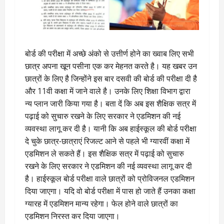
बोर्ड की परीक्षा में अच्छे अंको से उत्तीर्ण होने का ख्वाब लिए सभी
छात्र अपना खून पसीना एक कर मेहनत करते है। यह खबर उन
छात्रों के लिए है जिन्होंने इस बार दसवी की बोर्ड की परीक्षा दी है
और 11वी कक्षा में जाने वाले है। उनके लिए शिक्षा विभाग द्वारा
न्य प्लान जारी किया गया है। बता दें कि अब इस शैक्षिक सत्र में
पढ़ाई को सुचारु रखने के लिए सरकार ने एडमिशन की नई
व्यवस्था लागू कर दी है। यानी कि अब हाईस्कूल की बोर्ड परीक्षा
दे चुके छात्र-छात्राएं रिजल्ट आने से पहले भी ग्यारवीं कक्षा में
एडमिशन ले सकते हैं। इस शैक्षिक सत्र में पढ़ाई को सुचारु
रखने के लिए सरकार ने एडमिशन की नई व्यवस्था लागू कर दी
है। हाईस्कूल बोर्ड परीक्षा वाले छात्रों को प्रोविजनल एडमिशन
दिया जाएगा। यदि वो बोर्ड परीक्षा में पास हो जाते हैं उनका कक्षा
ग्यारह में एडमिशन मान्य रहेगा। फेल होने वाले छात्रों का
एडमिशन निरस्त कर दिया जाएगा।