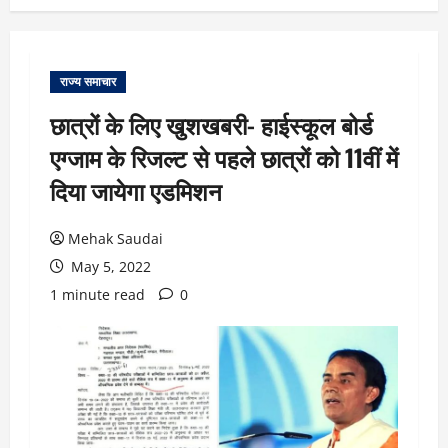
राज्य समाचार
छात्रों के लिए खुशखबरी- हाईस्कूल बोर्ड
एग्जाम के रिजल्ट से पहले छात्राें को 11वीं में
दिया जायेगा एडमिशन
Mehak Saudai
May 5, 2022
1 minute read
0