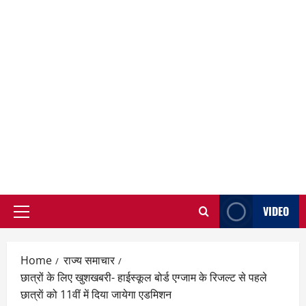
VIDEO
Primary
Menu
Home
राज्य समाचार
छात्रों के लिए खुशखबरी- हाईस्कूल बोर्ड एग्जाम के रिजल्ट से पहले
छात्राें को 11वीं में दिया जायेगा एडमिशन