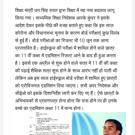
शिक्षा मंत्री धन सिंह रावत द्वारा शिक्षा में यह नया बदलाव लागू
किया गया। माध्यमिक शिक्षा निदेशक आरके कुंवर ने इसके
आदेश देकर इसके पीछे की वजह बताते हुए कहा कि इस साल
कोरोना और विधानसभा चुनाव के कारण बोर्ड परीक्षाएं कुछ विलंब
से हुई हैं। बोर्ड परीक्षाओ का रिजल्ट भी 10 जून तक आना
प्रस्तावित है। हाईस्कूल की परीक्षा में शामिल होने वाले छात्र
का 11 वीं कक्षा में एडमिशन रिजल्ट आने के बाद ही हुआ करता
है। इससे एक अप्रैल से शुरू होने वाले सत्र में 11 वीं की कक्षा
की पढाई शैक्षिक सत्र शुरू होने के साथ आरंभ नहीं हो पाती थी
लेकिन अब इस साल हाईस्कूल बोर्ड परीक्षा में शामिल हुए छात्रों
को प्रोविजनल एडमिशन दिया जाएगा। सभी अपर निदेशक और
सीईओ को इसके दिशानिर्देश जारी कर दिए गए हैं। ऐसे छात्रों के
अभिभावकों से प्रमाणपत्र लेना होगा कि पास होने पर ही उनके
बच्चे का एडमिशन कक्षा 11 में मान्य होगा।