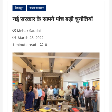
देहरादून
राज्य समाचार
नई सरकार के सामने पांच बड़ी चुनौतियां
Mehak Saudai
March 28, 2022
1 minute read
0