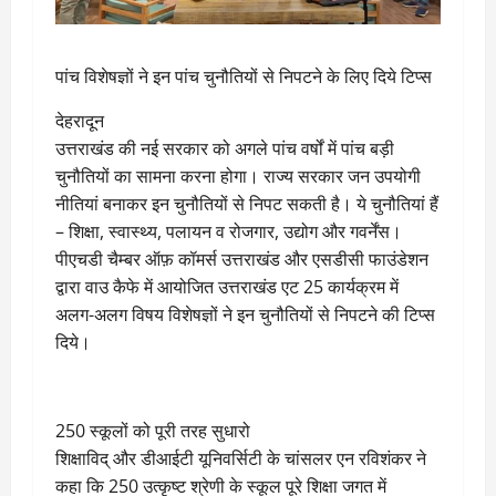
पांच विशेषज्ञों ने इन पांच चुनौतियों से निपटने के लिए दिये टिप्स
देहरादून
उत्तराखंड की नई सरकार को अगले पांच वर्षों में पांच बड़ी
चुनौतियों का सामना करना होगा। राज्य सरकार जन उपयोगी
नीतियां बनाकर इन चुनौतियों से निपट सकती है। ये चुनौतियां हैं
– शिक्षा, स्वास्थ्य, पलायन व रोजगार, उद्योग और गवर्नेंस।
पीएचडी चैम्बर ऑफ़ कॉमर्स उत्तराखंड और एसडीसी फाउंडेशन
द्वारा वाउ कैफे में आयोजित उत्तराखंड एट 25 कार्यक्रम में
अलग-अलग विषय विशेषज्ञों ने इन चुनौतियों से निपटने की टिप्स
दिये।
250 स्कूलों को पूरी तरह सुधारो
शिक्षाविद् और डीआईटी यूनिवर्सिटी के चांसलर एन रविशंकर ने
कहा कि 250 उत्कृष्ट श्रेणी के स्कूल पूरे शिक्षा जगत में