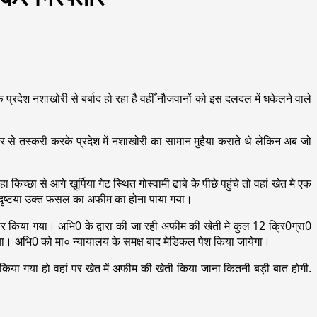
प्रदेश नशाखोरी से बर्बाद हो रहा है वहीँ नौजवानों को इस दलदल में धकेलने वाले
 से तस्करी करके प्रदेश में नशाखोरी का सामान मुहैया कराते थे लेकिन अब जो
किच्छा से आगे खुर्पिया गेट स्थित गोस्वामी ढाबे के पीछे पहुंचे तो वहां खेत मे एक
म दृष्टया उक्त फसल का अफीम का होना पाया गया।
 किया गया। अभि0 के द्वारा की जा रही अफीम की खेती मे कुल 12 क्रि0ग्रा0
। अभि0 को मा० न्यायालय के समक्ष बाद मेडिकल पेश किया जायेगा।
त किया गया हो वहां पर खेत में अफीम की खेती किया जाना कितनी बड़ी बात होगी.