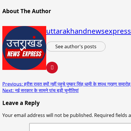
About The Author
uttarakhandnewsexpress
See author's posts
Post
Previous:
हरीश रावत क्यों नहीं पहुचे पुष्कर सिंह धामी के शपथ ग्रहण समारोह म
Next:
नई सरकार के सामने पांच बड़ी चुनौतियां
navigation
Leave a Reply
Your email address will not be published.
Required fields