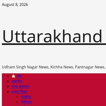
Skip
August 8, 2026
to
content
Uttarakhand
Udham Singh Nagar News, Kichha News, Pantnagar News,
Primary
होम
Menu
राष्ट्रीय
राज्य समाचार
अपना जिला
अल्मोड़ा
नैनीताल