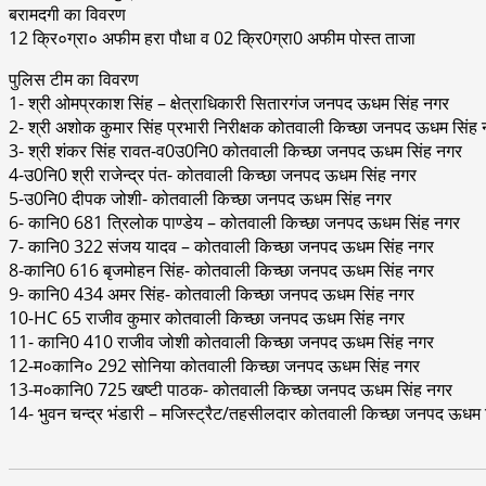
बरामदगी का विवरण
12 क्रि०ग्रा० अफीम हरा पौधा व 02 क्रि0ग्रा0 अफीम पोस्त ताजा
पुलिस टीम का विवरण
1- श्री ओमप्रकाश सिंह – क्षेत्राधिकारी सितारगंज जनपद ऊधम सिंह नगर
2- श्री अशोक कुमार सिंह प्रभारी निरीक्षक कोतवाली किच्छा जनपद ऊधम सिंह
3- श्री शंकर सिंह रावत-व0उ0नि0 कोतवाली किच्छा जनपद ऊधम सिंह नगर
4-उ0नि0 श्री राजेन्द्र पंत- कोतवाली किच्छा जनपद ऊधम सिंह नगर
5-उ0नि0 दीपक जोशी- कोतवाली किच्छा जनपद ऊधम सिंह नगर
6- कानि0 681 त्रिलोक पाण्डेय – कोतवाली किच्छा जनपद ऊधम सिंह नगर
7- कानि0 322 संजय यादव – कोतवाली किच्छा जनपद ऊधम सिंह नगर
8-कानि0 616 बृजमोहन सिंह- कोतवाली किच्छा जनपद ऊधम सिंह नगर
9- कानि0 434 अमर सिंह- कोतवाली किच्छा जनपद ऊधम सिंह नगर
10-HC 65 राजीव कुमार कोतवाली किच्छा जनपद ऊधम सिंह नगर
11- कानि0 410 राजीव जोशी कोतवाली किच्छा जनपद ऊधम सिंह नगर
12-म०कानि० 292 सोनिया कोतवाली किच्छा जनपद ऊधम सिंह नगर
13-म०कानि0 725 खष्टी पाठक- कोतवाली किच्छा जनपद ऊधम सिंह नगर
14- भुवन चन्द्र भंडारी – मजिस्ट्रैट/तहसीलदार कोतवाली किच्छा जनपद ऊधम 