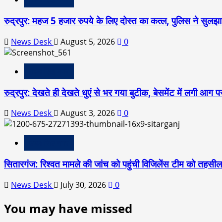
रुद्रपुर: महज 5 हजार रुपये के लिए दोस्त का कत्ल, पुलिस ने सुलझाई
News Desk
August 5, 2026
0
उधम सिंह नगर
रुद्रपुर: देखते ही देखते धुएं से भर गया बुटीक, बेसमेंट में लगी आग
News Desk
August 3, 2026
0
उधम सिंह नगर
सितारगंज: रिश्वत मामले की जांच को पहुंची विजिलेंस टीम को तहसी
News Desk
July 30, 2026
0
You may have missed