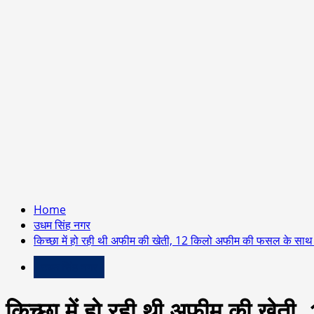
Home
उधम सिंह नगर
किच्छा में हो रही थी अफीम की खेती, 12 किलो अफीम की फसल के साथ 
उधम सिंह नगर
किच्छा में हो रही थी अफीम की खेत