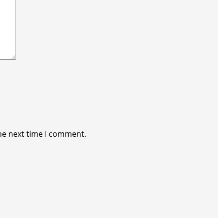
he next time I comment.