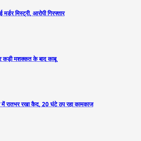
 मर्डर मिस्ट्री, आरोपी गिरफ्तार
 पर कड़ी मशक्कत के बाद काबू
ल में रातभर रखा कैद, 20 घंटे ठप रहा कामकाज