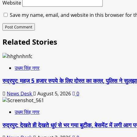
Website
Save my name, email, and website in this browser for t
Related Stories
उधम सिंह नगर
रुद्रपुर: महज 5 हजार रुपये के लिए दोस्त का कत्ल, पुलिस ने सुलझाई
News Desk
August 5, 2026
0
उधम सिंह नगर
रुद्रपुर: देखते ही देखते धुएं से भर गया बुटीक, बेसमेंट में लगी आग