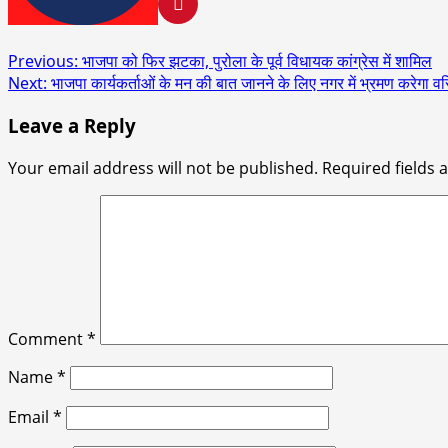
Post
Previous:
भाजपा को फिर झटका, पुरोला के पूर्व विधायक कांग्रेस में शामिल
Next:
भाजपा कार्यकर्ताओं के मन की बात जानने के लिए नगर में भ्रमण करेगा वर
navigation
Leave a Reply
Your email address will not be published.
Required fields
Comment
*
Name
*
Email
*