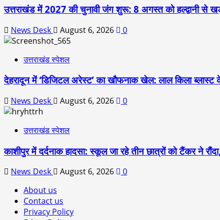
उत्तराखंड में 2027 की चुनावी जंग शुरू: 8 अगस्त को हल्द्वानी से खड
News Desk
August 6, 2026
0
उत्तराखंड स्पेशल
देहरादून में ‘डिजिटल अरेस्ट’ का खौफनाक खेल: लाल किला ब्लास्ट 
News Desk
August 6, 2026
0
उत्तराखंड स्पेशल
काशीपुर में दर्दनाक हादसा: स्कूल जा रहे तीन छात्रों को टैंकर ने र
News Desk
August 6, 2026
0
About us
Contact us
Privacy Policy