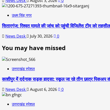
News Desk
August 3, 2026
0
उधम सिंह नगर
सितारगंज: रिश्वत मामले की जांच को पहुंची विजिलेंस टीम को तहसी
News Desk
July 30, 2026
0
You may have missed
उत्तराखंड स्पेशल
काशीपुर में दर्दनाक सड़क हादसा: स्कूल जा रहे तीन छात्र पिकअप की
News Desk
August 6, 2026
0
उत्तराखंड स्पेशल