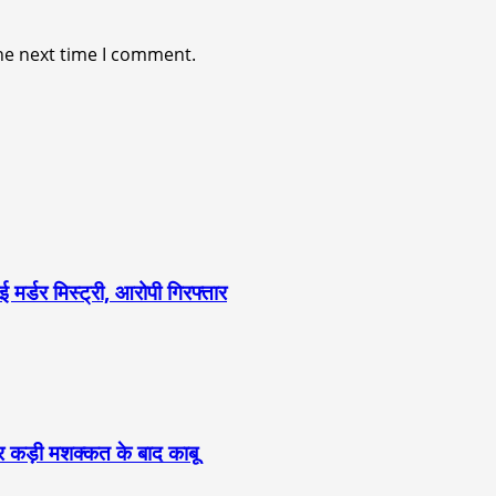
he next time I comment.
 मर्डर मिस्ट्री, आरोपी गिरफ्तार
 पर कड़ी मशक्कत के बाद काबू