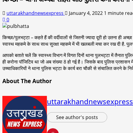
uttarakhandnewsexpress
January 4, 2022
1 minute rea
0
किच्छा/पुलभट्टा – कहते हैं की वर्दीवालों से जितनी ज्यादा दूरी हो उतना ही 
स्वास्थ महकमे के साथ साथ सुरक्षा महकमे में भी खलबली मचा कर रख दी है. पुलभट
आपको बताते चलें कि स्वास्थ्य विभाग में विगत दिनों थाना पुलभट्टा में तैनात 
ही करोना पॉजिटिव था जो अब संख्या 8 हो गई है। जिसके बाद पुलिस प्रशासन में ह
उच्चाधिकारियों ने थाना पुलिस भट्टा के कार्य बरा चौकी से संचालित करने के निर्
About The Author
uttarakhandnewsexpress
See author's posts