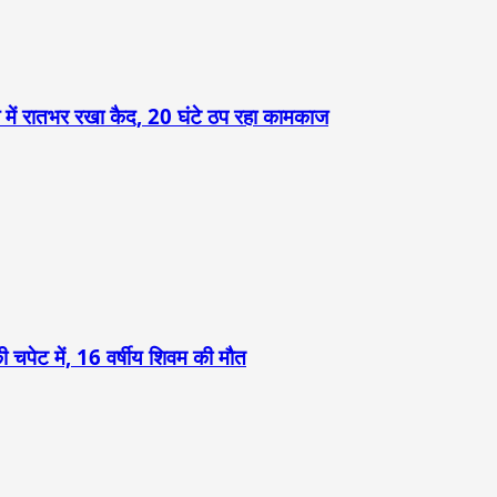
ल में रातभर रखा कैद, 20 घंटे ठप रहा कामकाज
 चपेट में, 16 वर्षीय शिवम की मौत