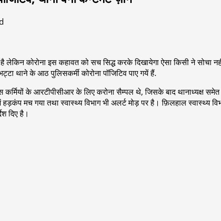
d
अच्छा है लेकिन कोरोना इस कहावत को सच सिद्ध करके दिखायेगा ऐसा किसी ने सोचा न
्टा थाने के आठ पुलिसकर्मी कोरोना पॉजिटिव पाए गयें हैं.
पुलिस कर्मियों के आरटीपीसीआर के लिए करोना सैम्पल थे, जिसके बाद थानाध्यक्ष सम
ड़कंप मच गया तथा स्वास्थ्य विभाग भी अलर्ट मोड़ पर है। फ़िलहाल स्वास्थ्य विभ
देश दिए है।