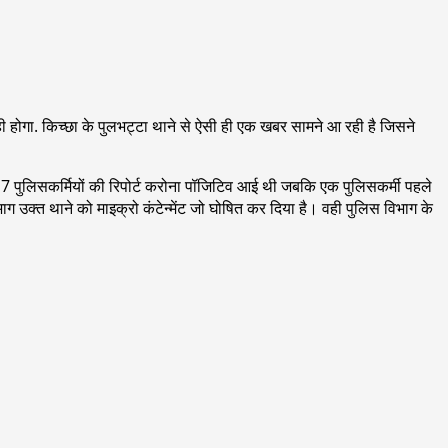
ही होगा. किच्छा के पुलभट्टा थाने से ऐसी ही एक खबर सामने आ रही है जिसने
ेत 7 पुलिसकर्मियों की रिपोर्ट करोना पॉजिटिव आई थी जबकि एक पुलिसकर्मी पहले
ाग उक्त थाने को माइक्रो कंटेन्मेंट जो घोषित कर दिया है। वही पुलिस विभाग के