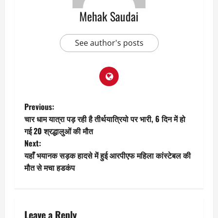
Mehak Saudai
See author's posts
P
Previous:
चार धाम यात्रा पड़ रही है तीर्थयात्रियो पर भारी, 6 दिन में हो
o
गई 20 श्रद्धालुओं की मौत
Next:
s
यहाँ भयानक सड़क हादसे में हुई आरपीएफ महिला कांस्टेबल की
t
मौत से मचा हडकंप
n
a
Leave a Reply