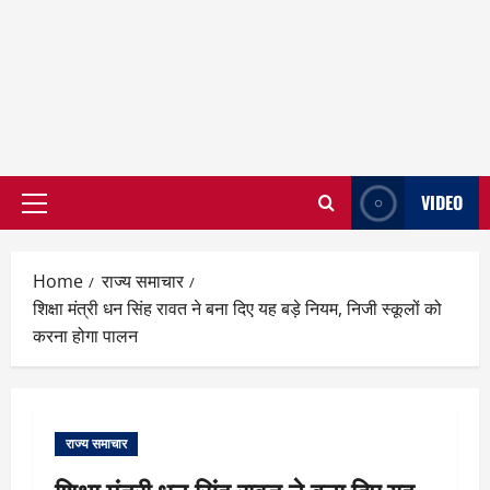
VIDEO
Primary
Menu
Home
राज्य समाचार
शिक्षा मंत्री धन सिंह रावत ने बना दिए यह बड़े नियम, निजी स्कूलों को
करना होगा पालन
राज्य समाचार