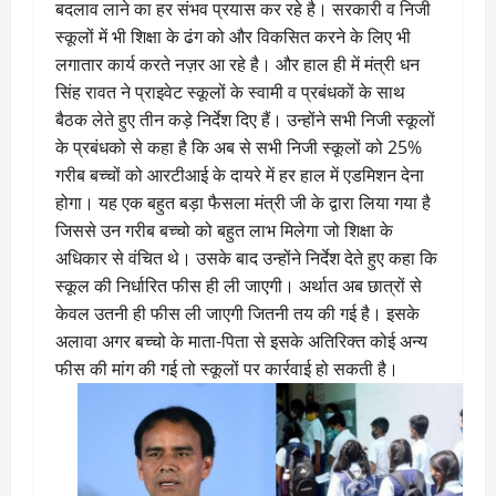
बदलाव लाने का हर संभव प्रयास कर रहे है। सरकारी व निजी
स्कूलों में भी शिक्षा के ढंग को और विकसित करने के लिए भी
लगातार कार्य करते नज़र आ रहे है। और हाल ही में मंत्री धन
सिंह रावत ने प्राइवेट स्कूलों के स्वामी व प्रबंधकों के साथ
बैठक लेते हुए तीन कड़े निर्देश दिए हैं। उन्होंने सभी निजी स्कूलों
के प्रबंधको से कहा है कि अब से सभी निजी स्कूलों को 25%
गरीब बच्चों को आरटीआई के दायरे में हर हाल में एडमिशन देना
होगा। यह एक बहुत बड़ा फैसला मंत्री जी के द्वारा लिया गया है
जिससे उन गरीब बच्चो को बहुत लाभ मिलेगा जो शिक्षा के
अधिकार से वंचित थे। उसके बाद उन्होंने निर्देश देते हुए कहा कि
स्कूल की निर्धारित फीस ही ली जाएगी। अर्थात अब छात्रों से
केवल उतनी ही फीस ली जाएगी जितनी तय की गई है। इसके
अलावा अगर बच्चो के माता-पिता से इसके अतिरिक्त कोई अन्य
फीस की मांग की गई तो स्कूलों पर कार्रवाई हो सकती है।