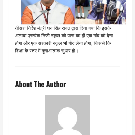
तीसरा निर्देश मंत्री धन सिंह रावत द्वारा दिया गया कि इसके
अलावा प्रत्येक निजी स्कूल को पास का ही एक गांव को देना
होगा और एक सरकारी स्कूल भी गोद लेना होगा, जिससे कि
शिक्षा के स्तर में गुणाआत्मक सुधार हो।
About The Author