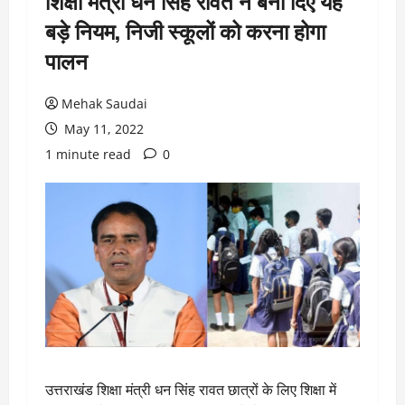
शिक्षा मंत्री धन सिंह रावत ने बना दिए यह
बड़े नियम, निजी स्कूलों को करना होगा
पालन
Mehak Saudai
May 11, 2022
1 minute read
0
उत्तराखंड शिक्षा मंत्री धन सिंह रावत छात्रों के लिए शिक्षा में