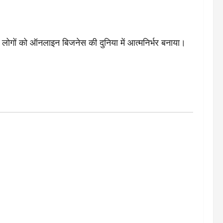
 लोगों को ऑनलाइन बिजनेस की दुनिया में आत्मनिर्भर बनाया।