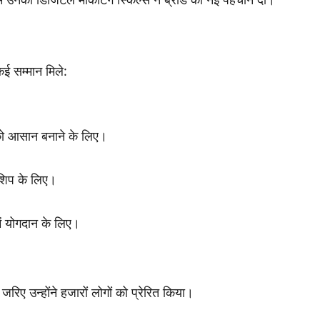
कई सम्मान मिले:
 को आसान बनाने के लिए।
रशिप के लिए।
ें योगदान के लिए।
िए उन्होंने हजारों लोगों को प्रेरित किया।