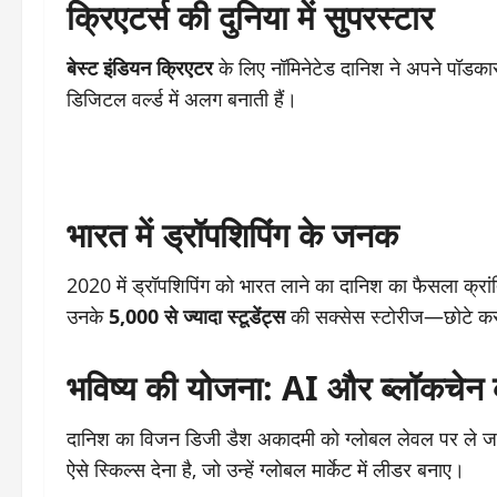
क्रिएटर्स की दुनिया में सुपरस्टार
बेस्ट इंडियन क्रिएटर
के लिए नॉमिनेटेड दानिश ने अपने पॉडकास्
डिजिटल वर्ल्ड में अलग बनाती हैं।
भारत में ड्रॉपशिपिंग के जनक
2020 में ड्रॉपशिपिंग को भारत लाने का दानिश का फैसला क्रा
उनके
5,000 से ज्यादा स्टूडेंट्स
की सक्सेस स्टोरीज—छोटे कस्ब
भविष्य की योजना: AI और ब्लॉकचे
दानिश का विजन डिजी डैश अकादमी को ग्लोबल लेवल पर ले जा
ऐसे स्किल्स देना है, जो उन्हें ग्लोबल मार्केट में लीडर बनाए।