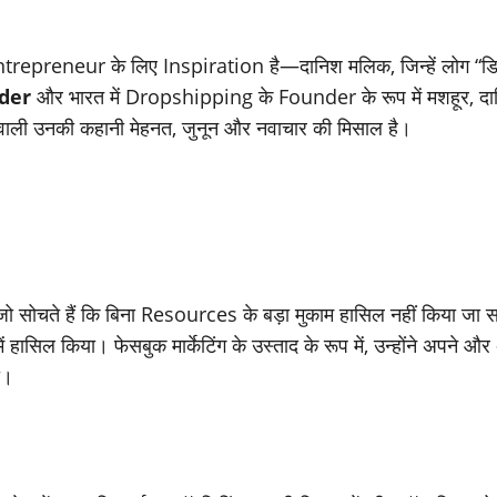
ntrepreneur के लिए Inspiration है—दानिश मलिक, जिन्हें लोग “डिजि
der
और भारत में Dropshipping के Founder के रूप में मशहूर, दा
े वाली उनकी कहानी मेहनत, जुनून और नवाचार की मिसाल है।
, जो सोचते हैं कि बिना Resources के बड़ा मुकाम हासिल नहीं किया
ं हासिल किया। फेसबुक मार्केटिंग के उस्ताद के रूप में, उन्होंने अपने औ
ा।