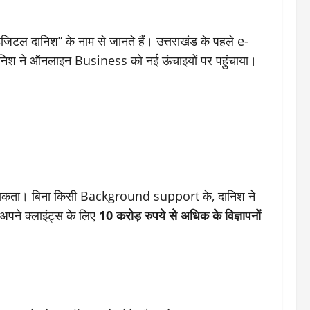
टल दानिश” के नाम से जानते हैं। उत्तराखंड के पहले e-
निश ने ऑनलाइन Business को नई ऊंचाइयों पर पहुंचाया।
 जा सकता। बिना किसी Background support के, दानिश ने
र अपने क्लाइंट्स के लिए
10 करोड़ रुपये से अधिक के विज्ञापनों