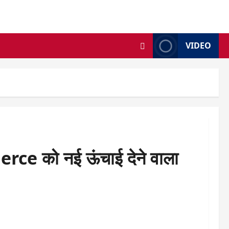
VIDEO
ce को नई ऊंचाई देने वाला