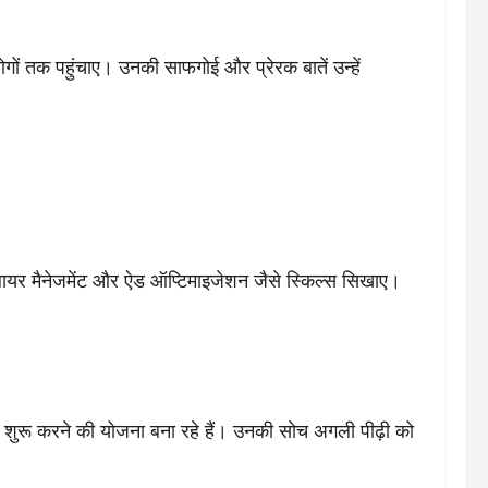
ोगों तक पहुंचाए। उनकी साफगोई और प्रेरक बातें उन्हें
्लायर मैनेजमेंट और ऐड ऑप्टिमाइजेशन जैसे स्किल्स सिखाए।
ेज शुरू करने की योजना बना रहे हैं। उनकी सोच अगली पीढ़ी को