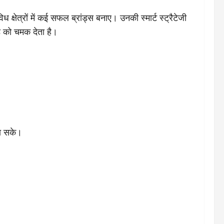
िध क्षेत्रों में कई सफल ब्रांड्स बनाए। उनकी स्मार्ट स्ट्रैटेजी
ंड को चमक देता है।
ना सके।