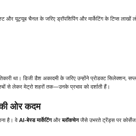
ट और यूट्यूब चैनल के जरिए ड्रॉपशिपिंग और मार्केटिंग के टिप्स लाखों ल
ंतिकारी था। डिजी डैश अकादमी के जरिए उन्होंने प्रोडक्ट सिलेक्शन, सप
ों से लेकर मेट्रो शहरों तक—उनके प्रभाव को दर्शाती हैं।
न की ओर कदम
ना है। वे
AI-बेस्ड मार्केटिंग
और
ब्लॉकचेन
जैसे उभरते ट्रेंड्स पर कोर्स