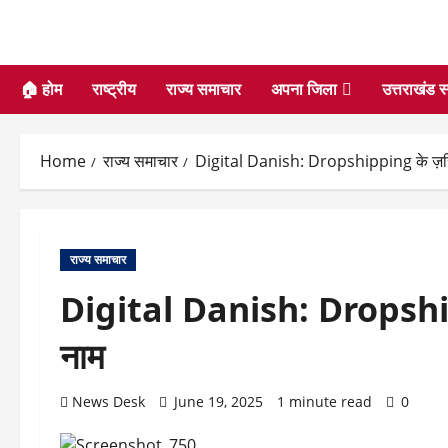
🏠 होम
राष्ट्रीय
राज्य समाचार
अपना जिला
उत्तराखंड स
Home
राज्य समाचार
Digital Danish: Dropshipping के ज़रिए
राज्य समाचार
Digital Danish: Dropshipp
नाम
News Desk
June 19, 2025
1 minute read
0