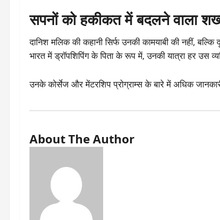
सपनों को हकीकत में बदलने वाला शख
दानिश मलिक की कहानी सिर्फ उनकी कामयाबी की नहीं, बल्कि दू
भारत में ड्रॉपशिपिंग के पिता के रूप में, उनकी यात्रा हर उस व
उनके कोर्सेज और मेंटरशिप प्रोग्राम्स के बारे में अधिक जानका
About The Author