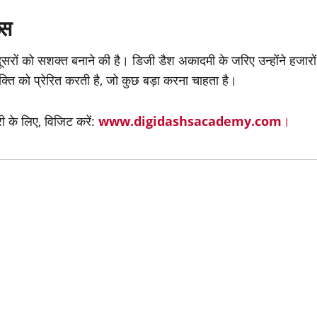
्स
सरों को सशक्त बनाने की है। डिजी डैश अकादमी के जरिए उन्होंने हजारों
्यक्ति को प्रेरित करती है, जो कुछ बड़ा करना चाहता है।
री के लिए, विजिट करें:
www.digidashsacademy.com
।