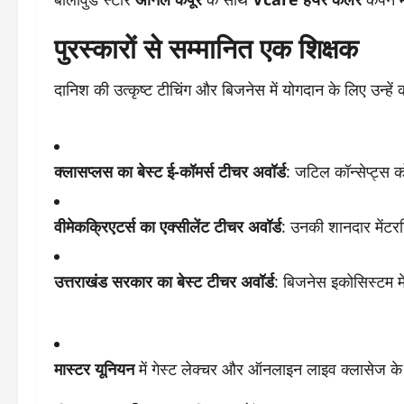
पुरस्कारों से सम्मानित एक शिक्षक
दानिश की उत्कृष्ट टीचिंग और बिजनेस में योगदान के लिए उन्हें 
क्लासप्लस का बेस्ट ई-कॉमर्स टीचर अवॉर्ड
: जटिल कॉन्सेप्ट्स
वीमेकक्रिएटर्स का एक्सीलेंट टीचर अवॉर्ड
: उनकी शानदार मेंट
उत्तराखंड सरकार का बेस्ट टीचर अवॉर्ड
: बिजनेस इकोसिस्टम म
मास्टर यूनियन
में गेस्ट लेक्चर और ऑनलाइन लाइव क्लासेज के जर