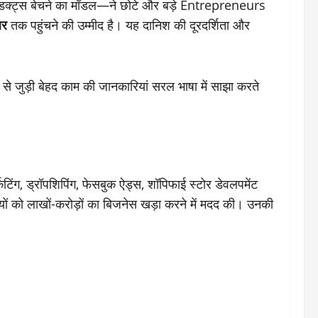
प्रोडक्ट्स बेचने का मॉडल—ने छोटे और बड़े Entrepreneurs
लर
तक पहुंचने की उम्मीद है। यह दानिश की दूरदर्शिता और
 से जुड़ी बेहद काम की जानकारियां सरल भाषा में साझा करते
टिंग, ड्रॉपशिपिंग, फेसबुक ऐड्स, शॉपिफाई स्टोर डेवलपमेंट
ों को लाखों-करोड़ों का बिजनेस खड़ा करने में मदद की। उनकी