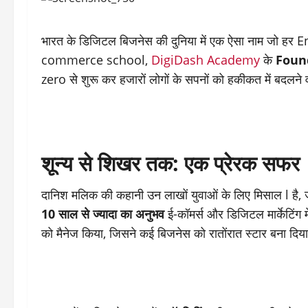
भारत के डिजिटल बिजनेस की दुनिया में एक ऐसा नाम जो हर E
commerce school,
DigiDash Academy
के
Foun
zero से शुरू कर हजारों लोगों के सपनों को हकीकत में बदलन
शून्य से शिखर तक: एक प्रेरक सफर
दानिश मलिक की कहानी उन लाखों युवाओं के लिए मिसाल l है
10 साल से ज्यादा का अनुभव
ई-कॉमर्स और डिजिटल मार्केटिंग मे
को मैनेज किया, जिसने कई बिजनेस को रातोंरात स्टार बना दिय