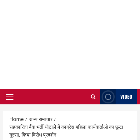
VIDEO
Primary
Menu
Home
राज्य समाचार
सहकारिता बैंक भर्ती घोटाले में कांग्रेस महिला कार्यकर्ताओ का फूटा
गुस्सा, किया विरोध प्रदर्शन