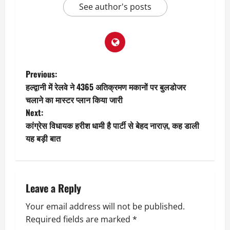
See author's posts
P
Previous:
हल्द्वानी में रेलवे ने 4365 अतिक्रमण मकानों पर बुलडोजर
o
चलाने का मास्टर प्लान किया जारी
Next:
s
कांग्रेस विधायक हरीश धामी है पार्टी से बेहद नाराज़, कह डाली
t
यह बड़ी बात
n
a
Leave a Reply
v
Your email address will not be published.
Required fields are marked
*
i