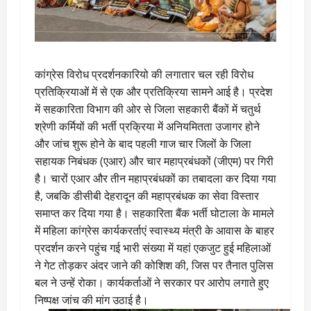
कांग्रेस विरोध प्रदर्शनकारियो की लगातार चल रही विरोध
प्रतिक्रियाओं में से एक और प्रतिक्रिया सामने आई है। प्रदेश
में सहकारिता विभाग की ओर से जिला सहकारी बैंकों में चतुर्थ
श्रेणी कर्मियों की भर्ती प्रक्रिया में अनियमितता उजागर होने
और जांच शुरू होने के बाद पहली गाज चार जिलों के जिला
सहायक निबंधक (एआर) और चार महाप्रबंधकों (जीएम) पर गिरी
है। चारों एआर और तीन महाप्रबंधकों का तबादला कर दिया गया
है, जबकि डीसीबी देहरादून की महाप्रबंधक का सेवा विस्तार
समाप्त कर दिया गया है। सहकारिता बैंक भर्ती घोटाला के मामले
में महिला कांग्रेस कार्यकरर्ताएं स्वास्थ्य मंत्री के आवास के बाहर
प्रदर्शन करने पहुंच गई भारी संख्या में यहां एकजुट हुई महिलाओं
ने गेट तोड़कर अंदर जाने की कोशिश की, जिस पर तैनात पुलिस
बल ने उन्हें रोका। कार्यकर्ताओं ने सरकार पर आरोप लगाते हुए
निष्पक्ष जांच की मांग उठाई है।