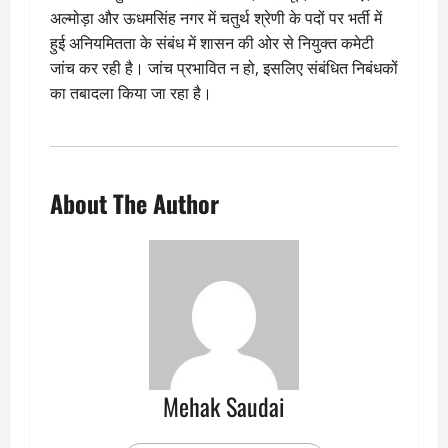
अल्मोड़ा और ऊधमसिंह नगर में चतुर्थ श्रेणी के पदों पर भर्ती में
हुई अनियमितता के संबंध में शासन की ओर से नियुक्त कमेटी
जांच कर रही है। जांच प्रभावित न हो, इसलिए संबंधित निबंधकों
का तबादला किया जा रहा है।
About The Author
Mehak Saudai