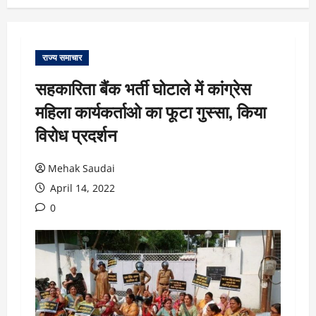
राज्य समाचार
सहकारिता बैंक भर्ती घोटाले में कांग्रेस
महिला कार्यकर्ताओ का फूटा गुस्सा, किया
विरोध प्रदर्शन
Mehak Saudai
April 14, 2022
0