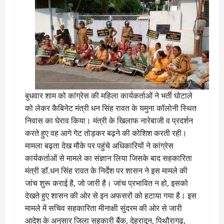
बुधवार शाम को कांग्रेस की महिला कार्यकर्ताओं ने भर्ती घोटाले
को लेकर कैबिनेट मंत्री धन सिंह रावत के यमुना कॉलोनी स्थित
निवास का घेराव किया। मंत्री के खिलाफ नारेबाजी व प्रदर्शन
करते हुए वह आगे गेट तोड़कर बढ़ने की कोशिश करती रही।
मामला बढ़ता देख मौके पर पहुंचे अधिकारियों ने कांग्रेस
कार्यकर्ताओं से मामले का संज्ञान लिया जिसके बाद सहकारिता
मंत्री डॉ.धन सिंह रावत के निर्देश पर शासन ने इस मामले की
जांच शुरू कराई है, जो जारी है। जांच प्रभावित न हो, इसको
देखते हुए शासन की ओर से इन अफसरों को हटाया गया है। इस
मामले में सचिव सहकारिता मीनाक्षी सुंदरम की ओर से जारी
आदेश के अनुसार जिला सहकारी बैंक, देहरादून, पिथौरागढ़,