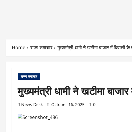
Home
राज्य समाचार
मुख्यमंत्री धामी ने खटीमा बाजार में दिवाली के
राज्य समाचार
मुख्यमंत्री धामी ने खटीमा बाजार 
News Desk
October 16, 2025
0