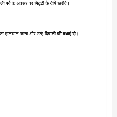
ली पर्व
के अवसर पर
मिट्टी के दीये
खरीदे।
 उनका हालचाल जाना और उन्हें
दिवाली की बधाई
दी।