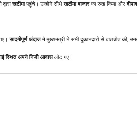
 द्वारा
खटीमा
पहुंचे। उन्होंने सीधे
खटीमा बाजार
का रुख किया और
दीपाव
 गए।
सादगीपूर्ण अंदाज
में मुख्यमंत्री ने सभी दुकानदारों से बातचीत की,
ाई स्थित अपने निजी आवास
लौट गए।