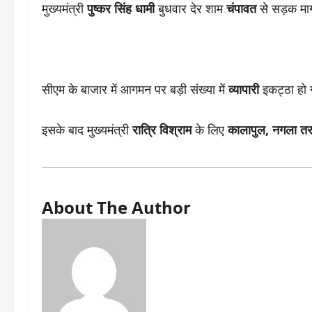
मुख्यमंत्री
पुष्कर सिंह धामी
बुधवार देर शाम
चंपावत
से सड़क मार्ग
सीएम के बाजार में आगमन पर बड़ी संख्या में
व्यापारी
इकट्ठा हो
इसके बाद मुख्यमंत्री
रात्रि विश्राम
के लिए
कालापुल, नगला तर
About The Author