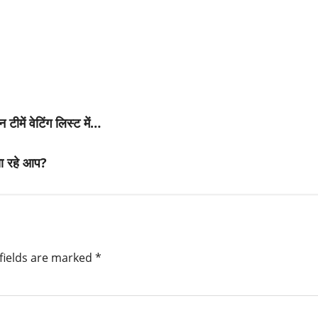
ीमें वेटिंग लिस्ट में…
खा रहे आप?
fields are marked
*