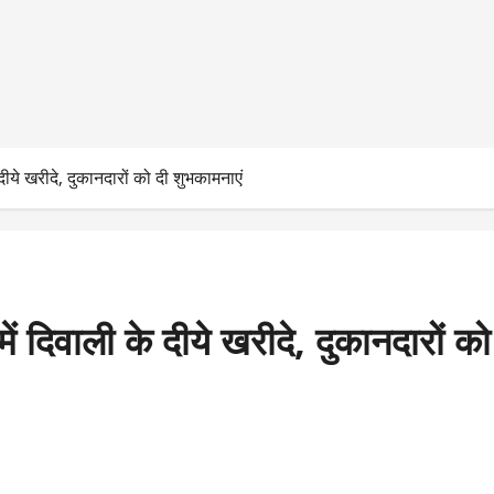
 दीये खरीदे, दुकानदारों को दी शुभकामनाएं
में दिवाली के दीये खरीदे, दुकानदारों क