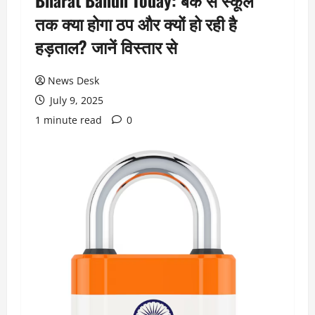
Bharat Bandh Today: बैंक से स्कूल
तक क्या होगा ठप और क्यों हो रही है
हड़ताल? जानें विस्तार से
News Desk
July 9, 2025
1 minute read
0