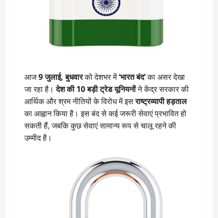
आज
9 जुलाई, बुधवार
को देशभर में
‘भारत बंद’
का असर देखा
जा रहा है।
देश की 10 बड़ी ट्रेड यूनियनों
ने केंद्र सरकार की
आर्थिक और श्रम नीतियों के विरोध में इस
राष्ट्रव्यापी हड़ताल
का आह्वान किया है। इस बंद से कई जरूरी सेवाएं प्रभावित हो
सकती हैं, जबकि कुछ सेवाएं सामान्य रूप से चालू रहने की
उम्मीद है।