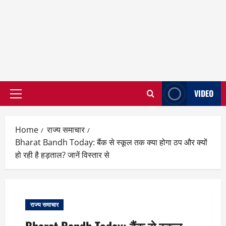
VIDEO
Primary
Menu
Home
राज्य समाचार
Bharat Bandh Today: बैंक से स्कूल तक क्या होगा ठप और क्यों
हो रही है हड़ताल? जानें विस्तार से
राज्य समाचार