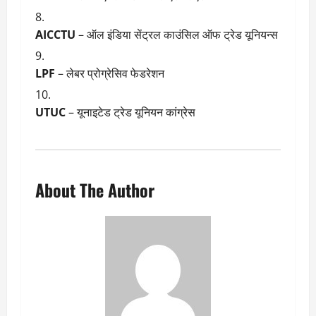
AICCTU
– ऑल इंडिया सेंट्रल काउंसिल ऑफ ट्रेड यूनियन्स
LPF
– लेबर प्रोग्रेसिव फेडरेशन
UTUC
– यूनाइटेड ट्रेड यूनियन कांग्रेस
About The Author