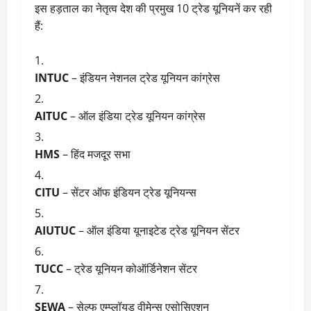
इस हड़ताल का नेतृत्व देश की प्रमुख 10 ट्रेड यूनियनें कर रही
हैं:
INTUC
– इंडियन नेशनल ट्रेड यूनियन कांग्रेस
AITUC
– ऑल इंडिया ट्रेड यूनियन कांग्रेस
HMS
– हिंद मजदूर सभा
CITU
– सेंटर ऑफ इंडियन ट्रेड यूनियन्स
AIUTUC
– ऑल इंडिया यूनाइटेड ट्रेड यूनियन सेंटर
TUCC
– ट्रेड यूनियन कोऑर्डिनेशन सेंटर
SEWA
– सेल्फ एम्प्लॉयड वीमेन्स एसोसिएशन