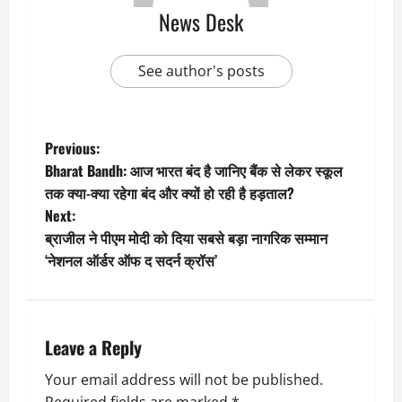
News Desk
See author's posts
P
Previous:
Bharat Bandh: आज भारत बंद है जानिए बैंक से लेकर स्कूल
o
तक क्या-क्या रहेगा बंद और क्यों हो रही है हड़ताल?
Next:
s
ब्राजील ने पीएम मोदी को दिया सबसे बड़ा नागरिक सम्मान
t
‘नेशनल ऑर्डर ऑफ द सदर्न क्रॉस’
n
a
Leave a Reply
v
Your email address will not be published.