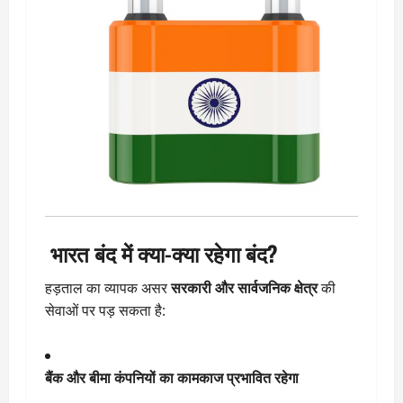
भारत बंद में क्या-क्या रहेगा बंद?
हड़ताल का व्यापक असर
सरकारी और सार्वजनिक क्षेत्र
की
सेवाओं पर पड़ सकता है:
बैंक और बीमा कंपनियों का कामकाज प्रभावित रहेगा