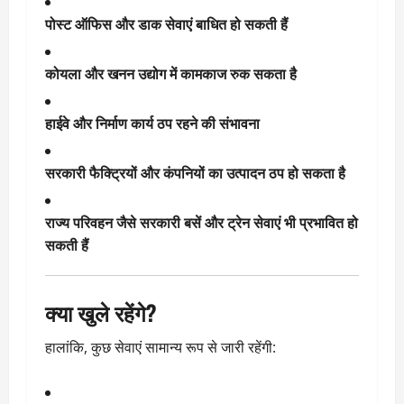
पोस्ट ऑफिस और डाक सेवाएं बाधित हो सकती हैं
कोयला और खनन उद्योग में कामकाज रुक सकता है
हाईवे और निर्माण कार्य ठप रहने की संभावना
सरकारी फैक्ट्रियों और कंपनियों का उत्पादन ठप हो सकता है
राज्य परिवहन जैसे सरकारी बसें और ट्रेन सेवाएं भी प्रभावित हो
सकती हैं
क्या खुले रहेंगे?
हालांकि, कुछ सेवाएं सामान्य रूप से जारी रहेंगी: