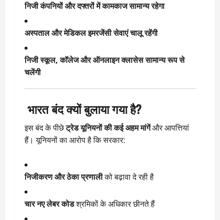
निजी कंपनियों और दफ्तरों में कामकाज सामान्य रहेगा
अस्पताल और मेडिकल इमरजेंसी सेवाएं चालू रहेंगी
निजी स्कूल, कॉलेज और ऑनलाइन क्लासेस सामान्य रूप से
चलेंगी
भारत बंद क्यों बुलाया गया है?
इस बंद के पीछे
ट्रेड यूनियनों की कई अहम मांगें
और आपत्तियां
हैं। यूनियनों का आरोप है कि सरकार:
निजीकरण और ठेका प्रणाली
को बढ़ावा दे रही है
चार नए लेबर कोड
श्रमिकों के अधिकार छीनते हैं