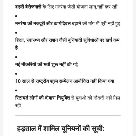
शहरी बेरोजगारों
के लिए मनरेगा जैसी योजना लागू नहीं कर रही
मनरेगा की मजदूरी और कार्यदिवस बढ़ाने
की मांग भी पूरी नहीं हुई
शिक्षा, स्वास्थ्य और राशन जैसी बुनियादी सुविधाओं पर खर्च कम
है
नई नौकरियों की भर्ती शुरू नहीं की गई
10 साल से राष्ट्रीय श्रम सम्मेलन आयोजित नहीं किया गया
रिटायर्ड लोगों की दोबारा नियुक्ति
से युवाओं को नौकरी नहीं मिल
रही
हड़ताल में शामिल यूनियनों की सूची: