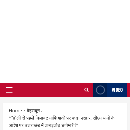
VIDEO
Primary
Menu
Home
देहरादून
*”होली से पहले मिलावट माफियाओं पर कड़ा प्रहार, सीएम धामी के
आदेश पर उत्तराखंड में ताबड़तोड़ छापेमारी!*