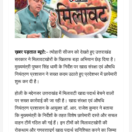
ख़बर पड़ताल ब्यूरो:
– त्योहारी सीजन को देखते हुए उत्तराखंड
सरकार ने मिलावटखोरों के खिलाफ बड़ा अभियान छेड़ दिया है।
मुख्यमंत्री पुष्कर सिंह धामी के निर्देश पर खाद्य संरक्षा एवं औषधि
नियंत्रण प्रशासन ने सख्त कदम उठाते हुए प्रदेशभर में छापेमारी
शुरू कर दी है।
होली के मद्देनजर उत्तराखंड में मिलावटी खाद्य पदार्थ बेचने वालों
पर सख्त कार्रवाई की जा रही है। खाद्य संरक्षा एवं औषधि
नियंत्रण प्रशासन के आयुक्त डॉ. आर. राजेश कुमार ने बताया
कि मुख्यमंत्री के निर्देशों के तहत विशेष छापेमारी दस्ते और सचल
वाहन टीमें गठित की गई हैं। इन टीमों को मिलावटखोरी की
रोकथाम और गुणवत्तापूर्ण खाद्य पदार्थ सुनिश्चित करने का जिम्मा