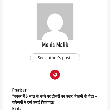
Monis Malik
See author's posts
P
Previous:
“स्कूल में 6 साल के बच्चे पर टीचरों का कहर, बेरहमी से पीटा –
o
परिजनों ने दर्ज कराई शिकायत!”
Next: