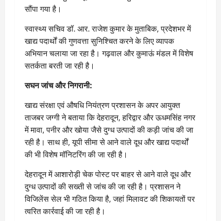
सौंपा गया है।
स्वास्थ्य सचिव डॉ. आर. राजेश कुमार के मुताबिक, प्रदेशभर में
खाद्य पदार्थों की गुणवत्ता सुनिश्चित करने के लिए व्यापक
अभियान चलाया जा रहा है। गढ़वाल और कुमाऊं मंडल में विशेष
सतर्कता बरती जा रही है।
सघन जांच और निगरानी:
खाद्य संरक्षा एवं औषधि नियंत्रण प्रशासन के अपर आयुक्त
ताजबर जग्गी ने बताया कि देहरादून, हरिद्वार और ऊधमसिंह नगर
में मावा, पनीर और खोया जैसे दुग्ध उत्पादों की कड़ी जांच की जा
रही है। साथ ही, यूपी सीमा से आने वाले दूध और खाद्य पदार्थों
की भी विशेष मॉनिटरिंग की जा रही है।
देहरादून में आशारोड़ी चेक पोस्ट पर बाहर से आने वाले दूध और
दुग्ध उत्पादों की सख्ती से जांच की जा रही है। प्रशासन ने
विजिलेंस सेल भी गठित किया है, जहां मिलावट की शिकायतों पर
त्वरित कार्रवाई की जा रही है।