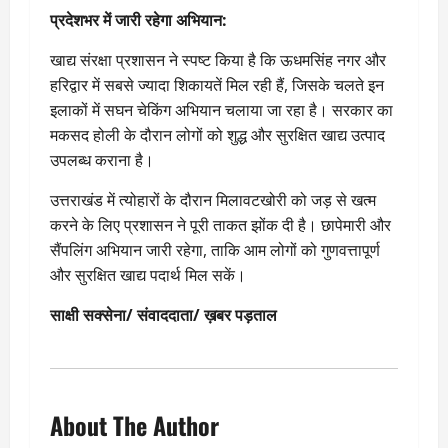
प्रदेशभर में जारी रहेगा अभियान:
खाद्य संरक्षा प्रशासन ने स्पष्ट किया है कि ऊधमसिंह नगर और
हरिद्वार में सबसे ज्यादा शिकायतें मिल रही हैं, जिसके चलते इन
इलाकों में सघन चेकिंग अभियान चलाया जा रहा है। सरकार का
मकसद होली के दौरान लोगों को शुद्ध और सुरक्षित खाद्य उत्पाद
उपलब्ध कराना है।
उत्तराखंड में त्योहारों के दौरान मिलावटखोरी को जड़ से खत्म
करने के लिए प्रशासन ने पूरी ताकत झोंक दी है। छापेमारी और
सैंपलिंग अभियान जारी रहेगा, ताकि आम लोगों को गुणवत्तापूर्ण
और सुरक्षित खाद्य पदार्थ मिल सकें।
साक्षी सक्सेना/ संवाददाता/ ख़बर पड़ताल
About The Author