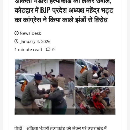
अंकिता भंडारी हत्याकांड को लेकर उबाल,
कोटद्वार में BJP प्रदेश अध्यक्ष महेंद्र भट्ट
का कांग्रेस ने किया काले झंडों से विरोध
News Desk
January 4, 2026
1 minute read
0
पौड़ी। अंकिता भंडारी हत्याकांड को लेकर पूरे उत्तराखंड में