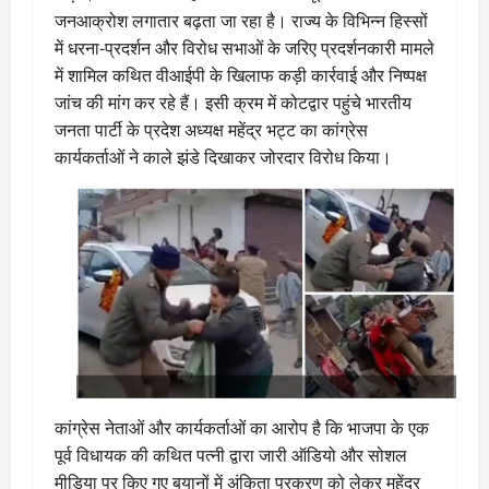
जनआक्रोश लगातार बढ़ता जा रहा है। राज्य के विभिन्न हिस्सों
में धरना-प्रदर्शन और विरोध सभाओं के जरिए प्रदर्शनकारी मामले
में शामिल कथित वीआईपी के खिलाफ कड़ी कार्रवाई और निष्पक्ष
जांच की मांग कर रहे हैं। इसी क्रम में कोटद्वार पहुंचे भारतीय
जनता पार्टी के प्रदेश अध्यक्ष महेंद्र भट्ट का कांग्रेस
कार्यकर्ताओं ने काले झंडे दिखाकर जोरदार विरोध किया।
कांग्रेस नेताओं और कार्यकर्ताओं का आरोप है कि भाजपा के एक
पूर्व विधायक की कथित पत्नी द्वारा जारी ऑडियो और सोशल
मीडिया पर किए गए बयानों में अंकिता प्रकरण को लेकर महेंद्र