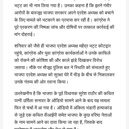
भट्ट का भी नाम लिया गया है। उनका कहना है कि इतने गंभीर
आरोपों के बावजूद भाजपा सरकार अपने प्रदेश अध्यक्ष को बचाने
के लिए मामले को भटकाने का प्रयास कर रही है। कांग्रेस ने
पूरे प्रकरण की निष्पक्ष जांच और दोषियों पर तत्काल कार्रवाई की
मांग दोहराई।
शनिवार को जैसे ही भाजपा प्रदेश अध्यक्ष महेंद्र भट्ट कोटद्वार
पहुंचे, कांग्रेस और युवा कांग्रेस कार्यकर्ताओं ने उनके काफिले
को रोकने की कोशिश की और काले झंडे दिखाकर विरोध
जताया। मौके पर मौजूद पुलिस बल ने स्थिति को संभालते हुए
भाजपा प्रदेश अध्यक्ष को सुरक्षा घेरे में भीड़ के बीच से निकालकर
उनके गंतव्य की ओर रवाना किया।
उल्लेखनीय है कि भाजपा के पूर्व विधायक सुरेश राठौर की कथित
पत्नी उर्मिला सनावर के ऑडियो सामने आने के बाद यह मामला
फिर से चर्चा में आ गया है। ऑडियो में अंकिता भंडारी हत्याकांड
से जुड़े एक कथित वीआईपी समेत भाजपा के कुछ वरिष्ठ नेताओं
के नाम सामने आने का दावा किया जा रहा है, जिसके बाद