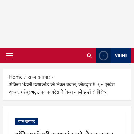
VIDEO
Primary
Menu
Home
राज्य समाचार
अंकिता भंडारी हत्याकांड को लेकर उबाल, कोटद्वार में BJP प्रदेश
अध्यक्ष महेंद्र भट्ट का कांग्रेस ने किया काले झंडों से विरोध
राज्य समाचार