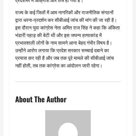
प्रदेशभर में आक्रोश और तेज हो गया है।
राज्य के कई जिलों में आम नागरिकों और राजनीतिक संगठनों
द्वारा धरना-प्रदर्शन कर सीबीआई जांच की मांग की जा रही है।
इस दौरान युवा कांग्रेस नेता अमित राज सिंह ने कहा कि अंकिता
भंडारी पहाड़ की बेटी थी और इस जघन्य हत्याकांड में
प्रभावशाली लोगों के नाम सामने आना बेहद गंभीर विषय है।
उन्होंने आरोप लगाया कि प्रदेश सरकार सच्चाई दबाने का
प्रयास कर रही है और जब तक पूरे मामले की सीबीआई जांच
नहीं होती, तब तक कांग्रेस का आंदोलन जारी रहेगा।
About The Author