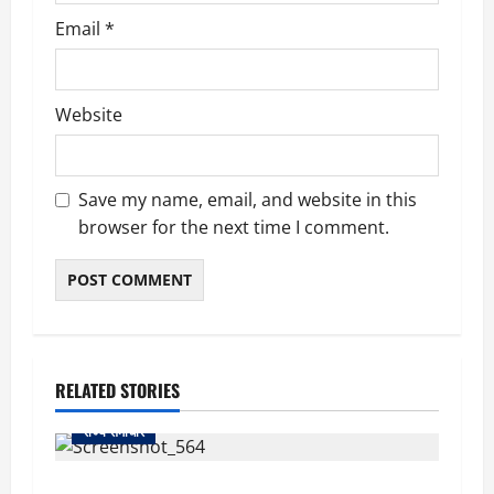
Email
*
Website
Save my name, email, and website in this
browser for the next time I comment.
RELATED STORIES
राज्य समाचार
uttarakhand: काशीपुर हाईवे चौड़ीकरण पर प्रशासन