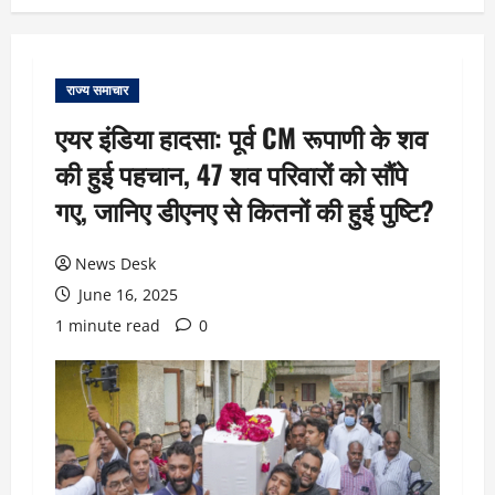
राज्य समाचार
एयर इंडिया हादसा: पूर्व CM रूपाणी के शव
की हुई पहचान, 47 शव परिवारों को सौंपे
गए, जानिए डीएनए से कितनों की हुई पुष्टि?
News Desk
June 16, 2025
1 minute read
0