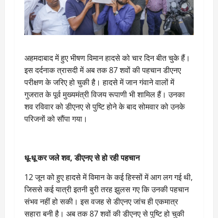
अहमदाबाद में हुए भीषण विमान हादसे को चार दिन बीत चुके हैं।
इस दर्दनाक त्रासदी में अब तक 87 शवों की पहचान डीएनए
परीक्षण के जरिए हो चुकी है। हादसे में जान गंवाने वालों में
गुजरात के पूर्व मुख्यमंत्री विजय रूपाणी भी शामिल हैं। उनका
शव रविवार को डीएनए से पुष्टि होने के बाद सोमवार को उनके
परिजनों को सौंपा गया।
धू-धू कर जले शव, डीएनए से हो रही पहचान
12 जून को हुए हादसे में विमान के कई हिस्सों में आग लग गई थी,
जिससे कई यात्री इतनी बुरी तरह झुलस गए कि उनकी पहचान
संभव नहीं हो सकी। इस वजह से डीएनए जांच ही एकमात्र
सहारा बनी है। अब तक 87 शवों की डीएनए से पुष्टि हो चुकी