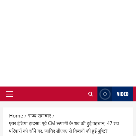
VIDEO
Primary
Menu
Home
राज्य समाचार
एयर इंडिया हादसा: पूर्व CM रूपाणी के शव की हुई पहचान, 47 शव
परिवारों को सौंपे गए, जानिए डीएनए से कितनों की हुई पुष्टि?