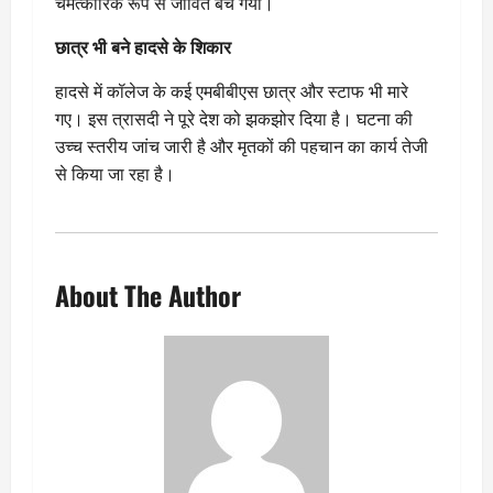
चमत्कारिक रूप से जीवित बच गया।
छात्र भी बने हादसे के शिकार
हादसे में कॉलेज के कई एमबीबीएस छात्र और स्टाफ भी मारे
गए। इस त्रासदी ने पूरे देश को झकझोर दिया है। घटना की
उच्च स्तरीय जांच जारी है और मृतकों की पहचान का कार्य तेजी
से किया जा रहा है।
About The Author