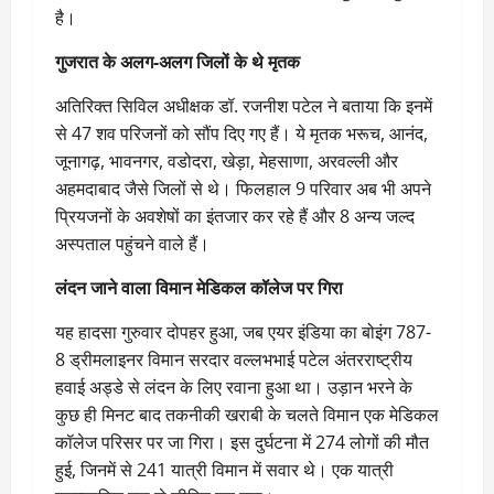
है।
गुजरात के अलग-अलग जिलों के थे मृतक
अतिरिक्त सिविल अधीक्षक डॉ. रजनीश पटेल ने बताया कि इनमें
से 47 शव परिजनों को सौंप दिए गए हैं। ये मृतक भरूच, आनंद,
जूनागढ़, भावनगर, वडोदरा, खेड़ा, मेहसाणा, अरवल्ली और
अहमदाबाद जैसे जिलों से थे। फिलहाल 9 परिवार अब भी अपने
प्रियजनों के अवशेषों का इंतजार कर रहे हैं और 8 अन्य जल्द
अस्पताल पहुंचने वाले हैं।
लंदन जाने वाला विमान मेडिकल कॉलेज पर गिरा
यह हादसा गुरुवार दोपहर हुआ, जब एयर इंडिया का बोइंग 787-
8 ड्रीमलाइनर विमान सरदार वल्लभभाई पटेल अंतरराष्ट्रीय
हवाई अड्डे से लंदन के लिए रवाना हुआ था। उड़ान भरने के
कुछ ही मिनट बाद तकनीकी खराबी के चलते विमान एक मेडिकल
कॉलेज परिसर पर जा गिरा। इस दुर्घटना में 274 लोगों की मौत
हुई, जिनमें से 241 यात्री विमान में सवार थे। एक यात्री