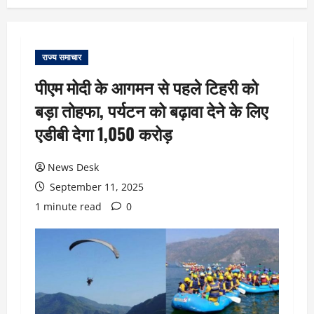
राज्य समाचार
पीएम मोदी के आगमन से पहले टिहरी को
बड़ा तोहफा, पर्यटन को बढ़ावा देने के लिए
एडीबी देगा 1,050 करोड़
News Desk
September 11, 2025
1 minute read
0