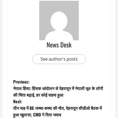
News Desk
See author's posts
P
Previous:
नेपाल हिंसा: हिंसक आंदोलन से देहरादून में नेपाली मूल के लोगों
o
की चिंता बढ़ाई, हर कोई सहमा हुआ
Next:
s
तीन माह में 86 जच्चा-बच्चा की मौत, देहरादून सीडीओ बैठक में
t
हुआ खुलासा, CMO ने दिया जवाब