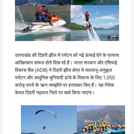
उत्तराखंड की टिहरी झील में पर्यटन को नई ऊंचाई देने के प्रयास
आखिरकार सफल होते दिख रहे हैं। भारत सरकार और एशियाई
विकास बैंक (ADB) ने टिहरी झील क्षेत्र में जलवायु-अनुकूल
पर्यटन और आधुनिक बुनियादी ढांचे के विकास के लिए 1,050
करोड़ रुपये के ऋण समझौते पर हस्ताक्षर किए हैं। यह निवेश
केवल टिहरी गढ़वाल जिले पर खर्च किया जाएगा।