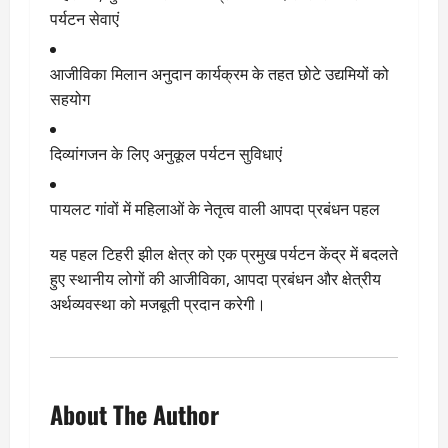
पर्यटन सेवाएं
आजीविका मिलान अनुदान कार्यक्रम के तहत छोटे उद्यमियों को
सहयोग
दिव्यांगजन के लिए अनुकूल पर्यटन सुविधाएं
पायलट गांवों में महिलाओं के नेतृत्व वाली आपदा प्रबंधन पहल
यह पहल टिहरी झील क्षेत्र को एक प्रमुख पर्यटन केंद्र में बदलते
हुए स्थानीय लोगों की आजीविका, आपदा प्रबंधन और क्षेत्रीय
अर्थव्यवस्था को मजबूती प्रदान करेगी।
About The Author