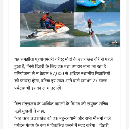
यह समझौता प्रधानमंत्री नरेंद्र मोदी के उत्तराखंड दौरे से पहले
हुआ है, जिसे टिहरी के लिए एक बड़ा उपहार माना जा रहा है।
परियोजना से न केवल 87,000 से अधिक स्थानीय निवासियों
को फायदा होगा, बल्कि हर साल आने वाले लगभग 27 लाख
पर्यटक भी इसका लाभ उठाएंगे।
वित्त मंत्रालय के आर्थिक मामलों के विभाग की संयुक्त सचिव
जूही मुखर्जी ने कहा,
“यह ऋण उत्तराखंड को एक बहु-आयामी और सभी मौसमों वाले
पर्यटन गंतव्य के रूप में विकसित करने में मदद करेगा। टिहरी