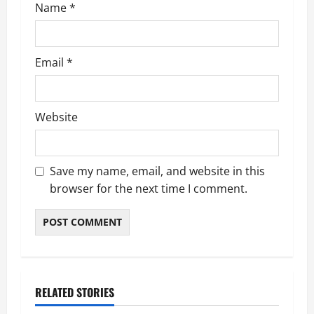
Name
*
Email
*
Website
Save my name, email, and website in this
browser for the next time I comment.
RELATED STORIES