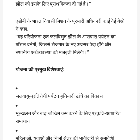
झील को इसके लिए प्राथमिकता दी गई है।”
एडीबी के भारत निवासी मिशन के प्रभारी अधिकारी काई वेई येओ
ने कहा,
“यह परियोजना एक जलविद्युत झील के आसपास पर्यटन का
मॉडल बनेगी, जिससे रोजगार के नए अवसर पैदा होंगे और
स्थानीय अर्थव्यवस्था को मजबूती मिलेगी।”
योजना की प्रमुख विशेषताएं:
जलवायु-प्रतिरोधी पर्यटन बुनियादी ढांचे का विकास
भूस्खलन और बाढ़ जोखिम कम करने के लिए प्रकृति-आधारित
समाधान
महिलाओं, युवाओं और निजी क्षेत्र की भागीदारी से समावेशी