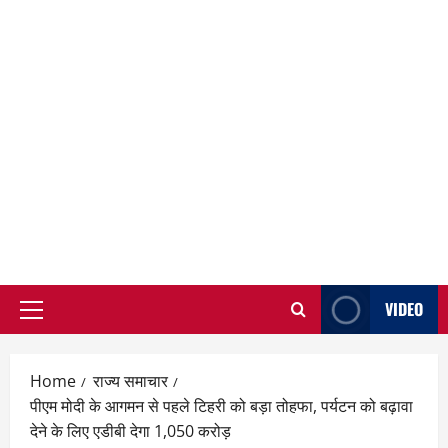
VIDEO
Primary
Menu
Home
राज्य समाचार
पीएम मोदी के आगमन से पहले टिहरी को बड़ा तोहफा, पर्यटन को बढ़ावा
देने के लिए एडीबी देगा 1,050 करोड़