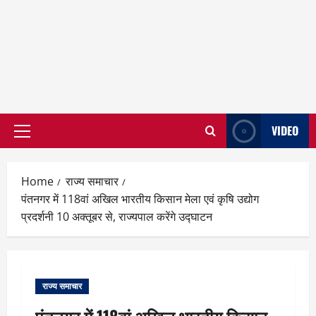
VIDEO
Primary
Menu
Home
राज्य समाचार
पंतनगर में 118वां अखिल भारतीय किसान मेला एवं कृषि उद्योग
प्रदर्शनी 10 अक्तूबर से, राज्यपाल करेंगे उद्घाटन
राज्य समाचार