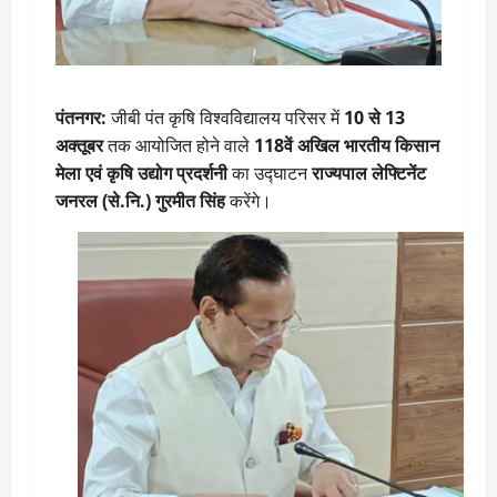
पंतनगर:
जीबी पंत कृषि विश्वविद्यालय परिसर में
10 से 13
अक्तूबर
तक आयोजित होने वाले
118वें अखिल भारतीय किसान
मेला एवं कृषि उद्योग प्रदर्शनी
का उद्घाटन
राज्यपाल लेफ्टिनेंट
जनरल (से.नि.) गुरमीत सिंह
करेंगे।