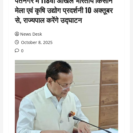
पंतनगर में 118वां अखिल भारतीय किसान
मेला एवं कृषि उद्योग प्रदर्शनी 10 अक्तूबर
से, राज्यपाल करेंगे उद्घाटन
News Desk
October 8, 2025
0