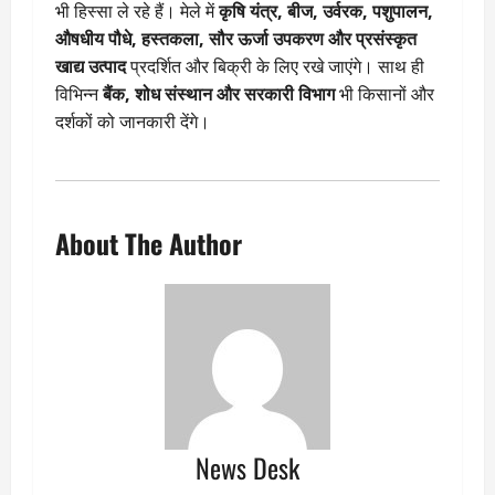
भी हिस्सा ले रहे हैं। मेले में
कृषि यंत्र, बीज, उर्वरक, पशुपालन,
औषधीय पौधे, हस्तकला, सौर ऊर्जा उपकरण और प्रसंस्कृत
खाद्य उत्पाद
प्रदर्शित और बिक्री के लिए रखे जाएंगे। साथ ही
विभिन्न
बैंक, शोध संस्थान और सरकारी विभाग
भी किसानों और
दर्शकों को जानकारी देंगे।
About The Author
News Desk