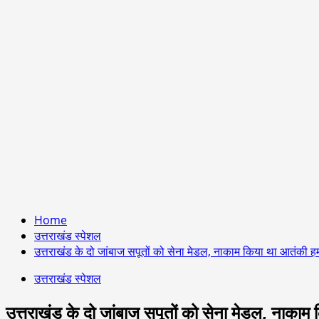
Home
उत्तराखंड स्पेशल
उत्तराखंड के दो जांबाज सपूतों को सेना मेडल, नाकाम किया था आतंकी ह
उत्तराखंड स्पेशल
उत्तराखंड के दो जांबाज सपूतों को सेना मेडल, नाका