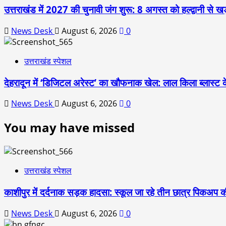
उत्तराखंड में 2027 की चुनावी जंग शुरू: 8 अगस्त को हल्द्वानी से खड
News Desk
August 6, 2026
0
उत्तराखंड स्पेशल
देहरादून में ‘डिजिटल अरेस्ट’ का खौफनाक खेल: लाल किला ब्लास्ट 
News Desk
August 6, 2026
0
You may have missed
उत्तराखंड स्पेशल
काशीपुर में दर्दनाक सड़क हादसा: स्कूल जा रहे तीन छात्र पिकअप की
News Desk
August 6, 2026
0