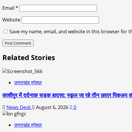
Email
*
Website
Save my name, email, and website in this browser for t
Related Stories
उत्तराखंड स्पेशल
काशीपुर में दर्दनाक सड़क हादसा: स्कूल जा रहे तीन छात्र पिकअप की
News Desk
August 6, 2026
0
उत्तराखंड स्पेशल