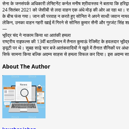
सेना के जनसंपर्क अधिकारी लेफ्टिनेंट कर्नल मनीष श्रीवास्तव ने बताया कि हरिद्वार
24 सितंबर 2021 को जेसीबी से लदा वाहन एक अंधे मोड़ की ओर आ रहा था। रास्त
के बीच फंस गया। जान की परवाह न करते हुए सोनित ने अपने साथी जवान नायक ग
लेकिन, उनका वाहन गहरी खाई में गिरने से सोनित कुमार सैनी और गुरजंट सिंह 
—
भूपेंद्र चंद ने नाकाम किया था आतंकी हमला
राष्ट्रीय राइफल्स की 13वीं बटालियन में तैनात कुमाऊं रेजिमेंट के हवलदार भूपे
ड्यूटी पर थे। सुबह साढ़े चार बजे आतंकवादियों ने खुले में तैनात सैनिकों पर 
सिर्फ सामना किया बल्कि अदम्य साहस से हमला विफल कर दिया। इस अदम्य साहस क
About The Author