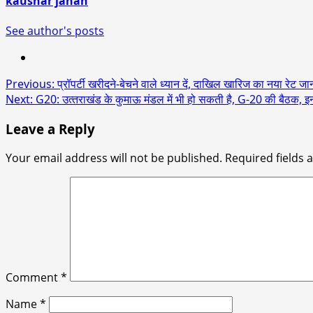
kaushar jahan
See author's posts
Post
Previous:
प्रॉपर्टी खरीदने-बेचने वाले ध्यान दें, दाखिल खारिज का नया रेट ज
Next:
G20: उत्‍तराखंड के कुमाऊ मंडल में भी हो सकती है, G-20 की बैठक, इ
navigation
Leave a Reply
Your email address will not be published.
Required fields
Comment
*
Name
*