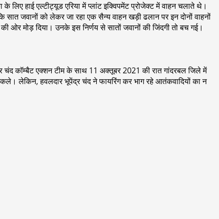
 लिए हाई एल्टीट्यूड एरिया में प्लांट इक्विपमेंट प्रोजेक्ट में वाहन चलाते थे।
ि सात जवानों को लेकर जा रहा एक सैन्य वाहन खड़ी ढलान पर इन दोनों वाहनों
की ओर मोड़ दिया। उनके इस निर्णय से सातों जवानों की जिंदगी तो बच गई।
ंद्र चंद कॉम्बैट एक्शन टीम के साथ 11 अक्तूबर 2021 की रात गांदरबल जिले में
निकले। लेकिन, हवलदार भूपेंद्र चंद ने फायरिंग कर भाग रहे आतंकवादियों का न