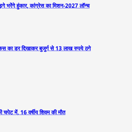
़गे भरेंगे हुंकार, कांग्रेस का मिशन-2027 लॉन्च
केस का डर दिखाकर बुजुर्ग से 13 लाख रुपये ठगे
 चपेट में, 16 वर्षीय शिवम की मौत