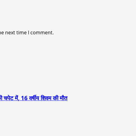
he next time I comment.
 चपेट में, 16 वर्षीय शिवम की मौत