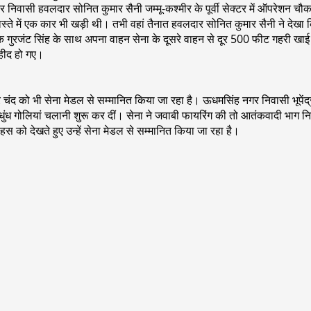
 निवासी हवलदार सोनित कुमार सैनी जम्मू-कश्मीर के पूर्वी सेक्टर में ऑपरेशन चौका के
े में एक कार भी खड़ी थी। तभी वहां तैनात हवलदार सोनित कुमार सैनी ने देखा क
ुरजंट सिंह के साथ अपना वाहन सेना के दूसरे वाहन से दूर 500 फीट गहरी खाई 
शहीद हो गए।
ंद्र चंद को भी सेना मेडल से सम्मानित किया जा रहा है। ऊधमसिंह नगर निवासी भूपे
अंधाधुंध गोलियां चलानी शुरू कर दीं। सेना ने जवाबी फायरिंग की तो आतंकवादी भाग 
ो देखते हुए उन्हें सेना मेडल से सम्मानित किया जा रहा है।