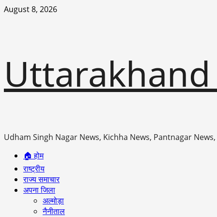
Skip
August 8, 2026
to
content
Uttarakhand
Udham Singh Nagar News, Kichha News, Pantnagar News,
Primary
🏠 होम
Menu
राष्ट्रीय
राज्य समाचार
अपना जिला
अल्मोड़ा
नैनीताल