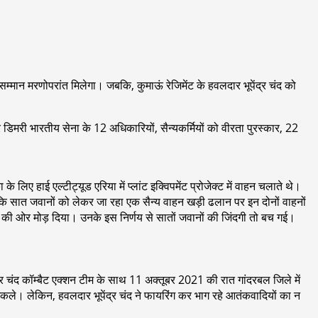
्मान मरणोपरांत मिलेगा। जबकि, कुमाऊं रेजिमेंट के हवलदार भूपेंद्र चंद को
मरी भारतीय सेना के 12 अधिकारियों, सैन्यकर्मियों को वीरता पुरस्कार, 22
 लिए हाई एल्टीट्यूड एरिया में प्लांट इक्विपमेंट प्रोजेक्ट में वाहन चलाते थे।
ि सात जवानों को लेकर जा रहा एक सैन्य वाहन खड़ी ढलान पर इन दोनों वाहनों
की ओर मोड़ दिया। उनके इस निर्णय से सातों जवानों की जिंदगी तो बच गई।
ंद्र चंद कॉम्बैट एक्शन टीम के साथ 11 अक्तूबर 2021 की रात गांदरबल जिले में
निकले। लेकिन, हवलदार भूपेंद्र चंद ने फायरिंग कर भाग रहे आतंकवादियों का न