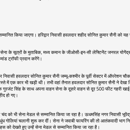
सम्मानित किया जाएगा। हरिद्वार निवासी हवलदार शहीद सोनित कुमार सैनी को यह सम
े सूत्रों के मुताबिक, मध्य कमान के जीओसी-इन-सी लेफ्टिनेंट जनरल योगेंद्र डि
ांड ट्रॉफी प्रदान करेंगे।
 निवासी हवलदार सोनित कुमार सैनी जम्मू-कश्मीर के पूर्वी सेक्टर में ऑपरेशन चौका के
े में एक कार भी खड़ी थी। तभी वहां तैनात हवलदार सोनित कुमार सैनी ने देखा क
ुरजंट सिंह के साथ अपना वाहन सेना के दूसरे वाहन से दूर 500 फीट गहरी खाई 
शहीद हो गए।
ंद्र चंद को भी सेना मेडल से सम्मानित किया जा रहा है। ऊधमसिंह नगर निवासी भूपे
अंधाधुंध गोलियां चलानी शुरू कर दीं। सेना ने जवाबी फायरिंग की तो आतंकवादी भाग 
ो देखते हुए उन्हें सेना मेडल से सम्मानित किया जा रहा है।