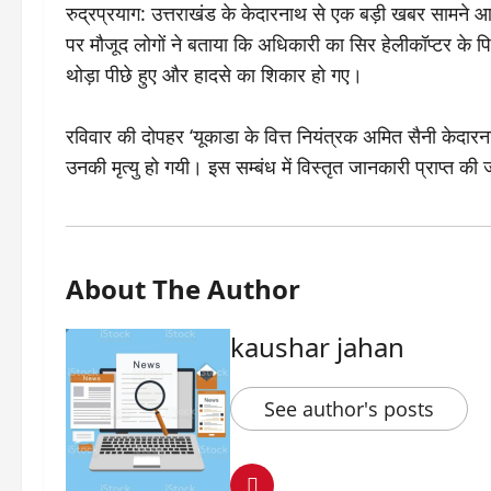
रुद्रप्रयाग: उत्तराखंड के केदारनाथ से एक बड़ी खबर सामने 
पर मौजूद लोगों ने बताया कि अधिकारी का सिर हेलीकॉप्टर के प
थोड़ा पीछे हुए और हादसे का शिकार हो गए।
रविवार की दोपहर ‘यूकाडा के वित्त नियंत्रक अमित सैनी केदारना
उनकी मृत्यु हो गयी। इस सम्बंध में विस्तृत जानकारी प्राप्त क
About The Author
kaushar jahan
See author's posts