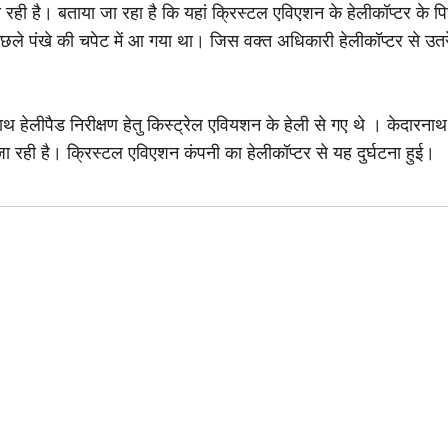
आ रही है। बताया जा रहा है कि यहां क्रिस्टल एविएशन के हेलीकॉप्टर क
िछले पंखे की चपेट में आ गया था। जिस वक्त अधिकारी हेलीकॉप्टर से उतर
थ हेलीपैड निरीक्षण हेतु किस्ट्रेल एवियशन के हेली से गए थे । केदारनाथ 
ी जा रही है। क्रिस्टल एविएशन कंपनी का हेलीकॉप्टर से यह दुर्घटना हुई।