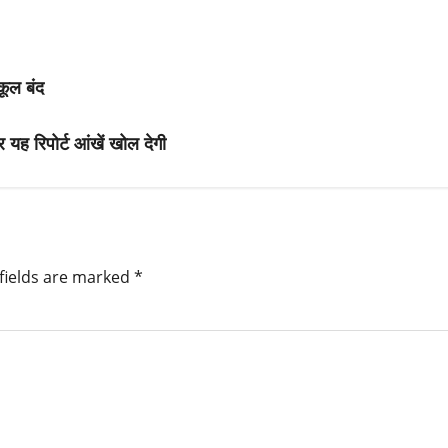
कूल बंद
 यह रिपोर्ट आंखें खोल देगी
fields are marked
*