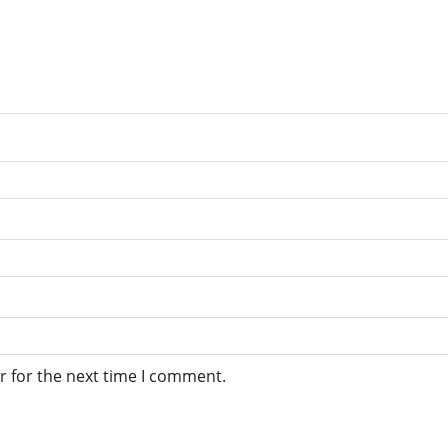
r for the next time I comment.