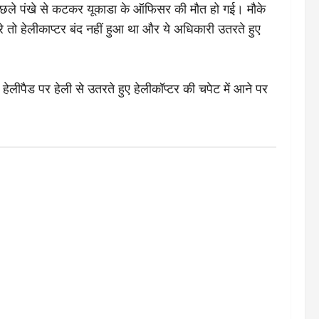
े पिछले पंखे से कटकर यूकाडा के ऑफिसर की मौत हो गई। मौके
े तो हेलीकाप्टर बंद नहीं हुआ था और ये अधिकारी उतरते हुए
हेलीपैड पर हेली से उतरते हुए हेलीकॉप्टर की चपेट में आने पर