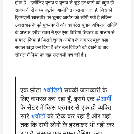
होता है। इसीलिए चुनाव व चुनाव से जुड़े हर कार्य को बहुत ही
सावधानी से व ध्यानपूर्वक आयोजित कराया जाता है, जिसकी
ज़िम्मेदारी खासतौर पर चुनाव आयोग को सौंपी गयी है लेकिन
उत्तराखंड के पूर्व मुख्यमंत्री और कांग्रेस चुनाव अभियान समिति
के अध्यक्ष हरीश रावत ने एक ऐसा विडियो ट्विटर के माध्यम से
वायरल किया है जिसने चुनाव आयोग के नाम पर बहुत बड़ा
सवाल खड़ा कर दिया है और उस विडियो को देखने के बाद
सोशल मीडिया पर खूब खलबली मच रही है।
एक छोटा
#वीडियो
सबकी जानकारी के
लिए वायरल कर रहा हूंँ, इसमें एक
#आर्मी
के सेंटर में किस प्रकार से एक ही व्यक्ति
सारे
#वोटों
को टिक कर रहा है और यहां
तक कि सभी लोगों के हस्ताक्षर भी वही कर
रहा है, उसका एक नमूना देखिए, क्या