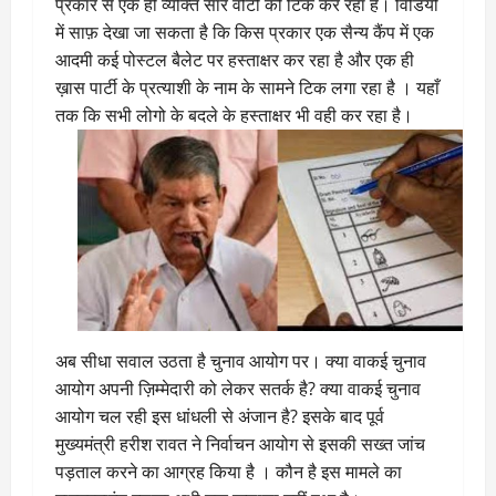
प्रकार से एक ही व्यक्ति सारे वोटों को टिक कर रहा है। विडियो
में साफ़ देखा जा सकता है कि किस प्रकार एक सैन्य कैंप में एक
आदमी कई पोस्टल बैलेट पर हस्ताक्षर कर रहा है और एक ही
ख़ास पार्टी के प्रत्याशी के नाम के सामने टिक लगा रहा है । यहाँ
तक कि सभी लोगो के बदले के हस्ताक्षर भी वही कर रहा है।
अब सीधा सवाल उठता है चुनाव आयोग पर। क्या वाकई चुनाव
आयोग अपनी ज़िम्मेदारी को लेकर सतर्क है? क्या वाकई चुनाव
आयोग चल रही इस धांधली से अंजान है? इसके बाद पूर्व
मुख्यमंत्री हरीश रावत ने निर्वाचन आयोग से इसकी सख्त जांच
पड़ताल करने का आग्रह किया है । कौन है इस मामले का