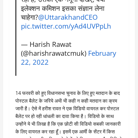
इलेक्शन कमिशन इसका संज्ञान लेना
चाहेगा?
@UttarakhandCEO
pic.twitter.com/yAd4UVPpLh
— Harish Rawat
(@harishrawatcmuk)
February
22, 2022
14 फरवरी को हुए विधानसभा चुनाव के लिए हुए मतदान के बाद
पोस्टल बैलेट के जरिये अभी भी कही न कही मतदान का क्रम
जारी है। ऐसे में हरीश रावत ने एक विडियो वायरल कर पोस्टल
बैलेट पर हो रही धांधली का दावा किया है। विडियो के साथ
उन्होंने ये भी लिखा है कि एक छोटी सी विडियो सबकी जानकारी
के लिए वायरल कर रहा हूँ। इसमें एक आर्मी के सेंटर में किस