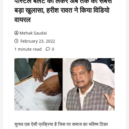
पोस्टल बैलेट को लेकर अब तक का सबसे
बड़ा खुलासा, हरीश रावत ने किया विडियो
वायरल
Mehak Saudai
February 23, 2022
1 minute read
0
चुनाव एक ऐसी प्रक्रिया है जिस पर समाज का भविष्य टिका