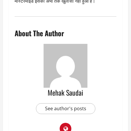
मास्टरमाइंड इसका अभी तक खुलासा नहीं हुआ है।
About The Author
Mehak Saudai
See author's posts