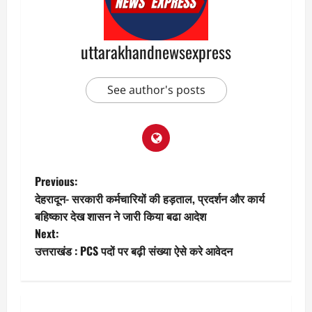
uttarakhandnewsexpress
See author's posts
P
Previous:
देहरादून- सरकारी कर्मचारियों की हड़ताल, प्रदर्शन और कार्य
o
बहिष्कार देख शासन ने जारी किया बढा आदेश
Next:
s
उत्तराखंड : PCS पदों पर बढ़ी संख्या ऐसे करे आवेदन
t
n