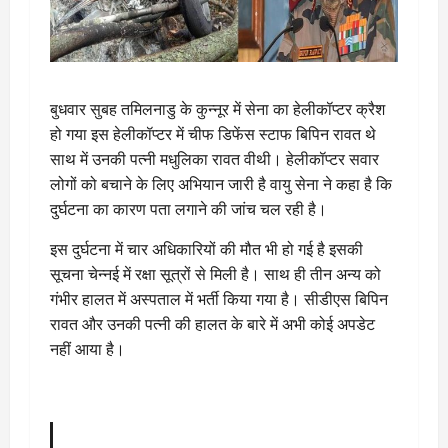
बुधवार सुबह तमिलनाडु के कुन्नूर में सेना का हेलीकॉप्टर क्रैश
हो गया इस हेलीकॉप्टर में चीफ डिफेंस स्टाफ बिपिन रावत थे
साथ में उनकी पत्नी मधुलिका रावत वीथी। हेलीकॉप्टर सवार
लोगों को बचाने के लिए अभियान जारी है वायु सेना ने कहा है कि
दुर्घटना का कारण पता लगाने की जांच चल रही है।
इस दुर्घटना में चार अधिकारियों की मौत भी हो गई है इसकी
सूचना चेन्नई में रक्षा सूत्रों से मिली है। साथ ही तीन अन्य को
गंभीर हालत में अस्पताल में भर्ती किया गया है। सीडीएस बिपिन
रावत और उनकी पत्नी की हालत के बारे में अभी कोई अपडेट
नहीं आया है।