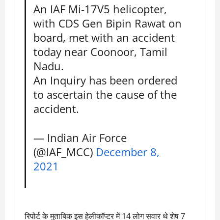
An IAF Mi-17V5 helicopter,
with CDS Gen Bipin Rawat on
board, met with an accident
today near Coonoor, Tamil
Nadu.
An Inquiry has been ordered
to ascertain the cause of the
accident.
— Indian Air Force
(@IAF_MCC)
December 8,
2021
रिपोर्ट के मुताबिक इस हेलीकॉप्टर में 14 लोग सवार थे शेष 7