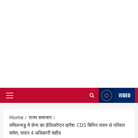
VIDEO
Primary
Menu
Home
राज्य समाचार
तमिलनाडु में सेना का हेलिकॉप्टर क्रैश: CDS बिपिन रावत थे परिवार
समेत, सवार 4 अधिकारी शहीद