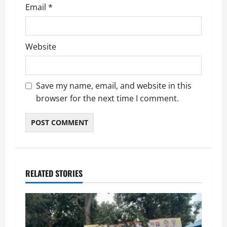
Email
*
Website
Save my name, email, and website in this
browser for the next time I comment.
RELATED STORIES