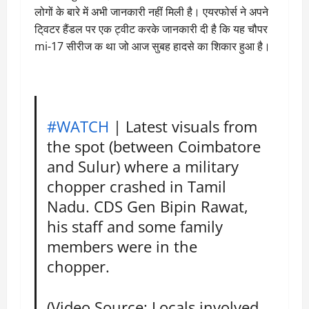
लोगों के बारे में अभी जानकारी नहीं मिली है। एयरफोर्स ने अपने
टि्वटर हैंडल पर एक ट्वीट करके जानकारी दी है कि यह चौपर
mi-17 सीरीज क था जो आज सुबह हादसे का शिकार हुआ है।
#WATCH
| Latest visuals from
the spot (between Coimbatore
and Sulur) where a military
chopper crashed in Tamil
Nadu. CDS Gen Bipin Rawat,
his staff and some family
members were in the
chopper.
(Video Source: Locals involved