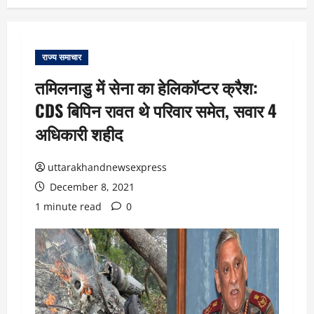
राज्य समाचार
तमिलनाडु में सेना का हेलिकॉप्टर क्रैश:
CDS बिपिन रावत थे परिवार समेत, सवार 4
अधिकारी शहीद
uttarakhandnewsexpress
December 8, 2021
1 minute read
0