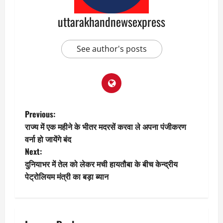
uttarakhandnewsexpress
See author's posts
P
Previous:
राज्य में एक महीने के भीतर मदरसें करवा ले अपना पंजीकरण
o
वर्ना हो जायेंगे बंद
Next:
s
दुनियाभर में तेल को लेकर मची हायतौबा के बीच केन्द्रीय
t
पेट्रोलियम मंत्री का बड़ा ब्यान
n
a