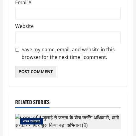
Email
*
Website
Save my name, email, and website in this
browser for the next time I comment.
RELATED STORIES
राज्य समाचार