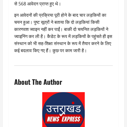
से 568 आवेदन प्राप्त हुए थे।
इन आवेदनों की प्रक्रिया पूरी होने के बाद चार लड़कियों का
चयन हुआ। पुष्ट सूत्रों ने बताया कि दो लड़कियां किसी
कारणवश ज्वाइन नहीं कर पाईं। बाकी दो चयनित लड़कियों ने
ज्वाइनिंग कर ली है। कैडेट के रूप में लड़कियों के पहुंचते ही इस
संस्थान को भी सह-शिक्षा संस्थान के रूप में तैयार करने के लिए
कई बदलाव किए गए हैं। कुछ पर काम जारी है।
About The Author