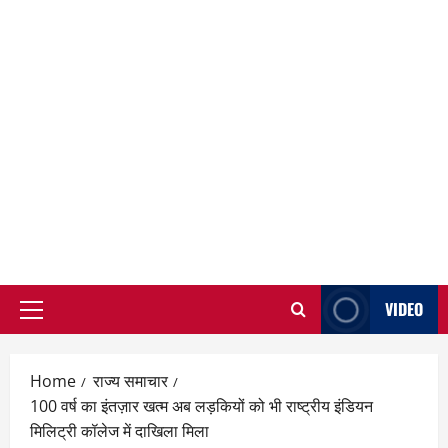
VIDEO
Primary
Menu
Home
राज्य समाचार
100 वर्ष का इंतज़ार खत्म अब लड़कियों को भी राष्ट्रीय इंडियन
मिलिट्री कॉलेज में दाखिला मिला