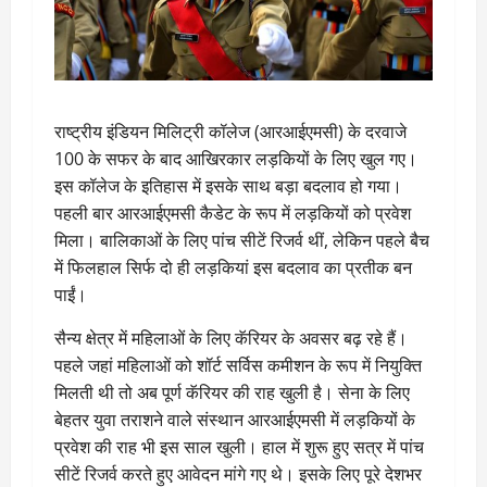
राष्ट्रीय इंडियन मिलिट्री कॉलेज (आरआईएमसी) के दरवाजे
100 के सफर के बाद आखिरकार लड़कियों के लिए खुल गए।
इस कॉलेज के इतिहास में इसके साथ बड़ा बदलाव हो गया।
पहली बार आरआईएमसी कैडेट के रूप में लड़कियों को प्रवेश
मिला। बालिकाओं के लिए पांच सीटें रिजर्व थीं, लेकिन पहले बैच
में फिलहाल सिर्फ दो ही लड़कियां इस बदलाव का प्रतीक बन
पाईं।
सैन्य क्षेत्र में महिलाओं के लिए कॅरियर के अवसर बढ़ रहे हैं।
पहले जहां महिलाओं को शॉर्ट सर्विस कमीशन के रूप में नियुक्ति
मिलती थी तो अब पूर्ण कॅरियर की राह खुली है। सेना के लिए
बेहतर युवा तराशने वाले संस्थान आरआईएमसी में लड़कियों के
प्रवेश की राह भी इस साल खुली। हाल में शुरू हुए सत्र में पांच
सीटें रिजर्व करते हुए आवेदन मांगे गए थे। इसके लिए पूरे देशभर