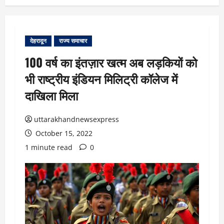
देहरादून
राज्य समाचार
100 वर्ष का इंतज़ार खत्म अब लड़कियों को
भी राष्ट्रीय इंडियन मिलिट्री कॉलेज में
दाखिला मिला
uttarakhandnewsexpress
October 15, 2022
1 minute read
0