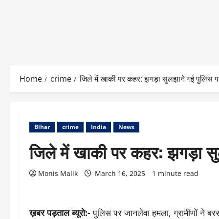
Home
crime
जिले में खाकी पर कहर: झगड़ा सुलझाने गई पुलिस 
Bihar
crime
India
News
जिले में खाकी पर कहर: झगड़ा स
Monis Malik
March 16, 2025
1 minute read
ख़बर पड़ताल ब्यूरो:-
पुलिस पर जानलेवा हमला, ग्रामीणों ने बर