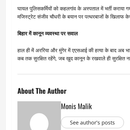
घायल पुलिसकर्मियों को कहलगांव के अस्पताल में भर्ती कराया 
मजिस्ट्रेट संजीव चौधरी के बयान पर पत्थरबाजों के खिलाफ के
बिहार में कानून व्यवस्था पर सवाल
हाल ही में अररिया और मुंगेर में एएसआई की हत्या के बाद अब 
कब तक सुरक्षित रहेंगे, जब खुद कानून के रखवाले ही सुरक्षित नही
About The Author
Monis Malik
See author's posts