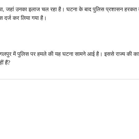
गया, जहां उनका इलाज चल रहा है। घटना के बाद पुलिस प्रशासन हरकत में 
स दर्ज कर लिया गया है।
भागलपुर में पुलिस पर हमले की यह घटना सामने आई है। इससे राज्य की का
ं हैं?