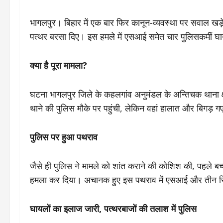
भागलपुर। बिहार में एक बार फिर कानून-व्यवस्था पर सवाल खड़े 
पत्थर बरसा दिए। इस हमले में एसआई समेत चार पुलिसकर्मी घा
क्या है पूरा मामला?
घटना भागलपुर जिले के कहलगांव अनुमंडल के अन्तिचक थाना क्षे
थाने की पुलिस मौके पर पहुंची, लेकिन वहां हालात और बिगड़ 
पुलिस पर हुआ पथराव
जैसे ही पुलिस ने मामले को शांत कराने की कोशिश की, पहले बच्च
हमला कर दिया। अचानक हुए इस पथराव में एसआई और तीन सिप
घायलों का इलाज जारी, पत्थरबाजों की तलाश में पुलिस