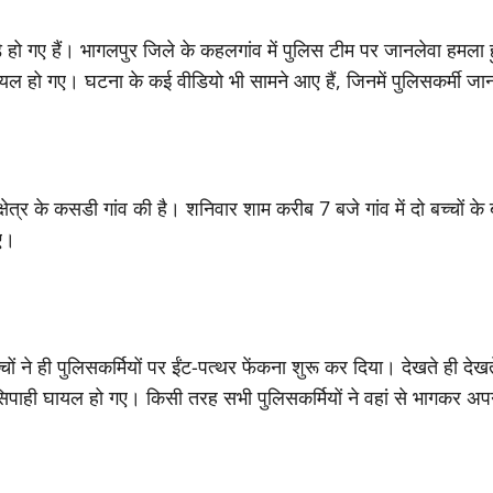
हो गए हैं। भागलपुर जिले के कहलगांव में पुलिस टीम पर जानलेवा हमला हुआ
यल हो गए। घटना के कई वीडियो भी सामने आए हैं, जिनमें पुलिसकर्मी ज
त्र के कसडी गांव की है। शनिवार शाम करीब 7 बजे गांव में दो बच्चों क
गए।
ों ने ही पुलिसकर्मियों पर ईंट-पत्थर फेंकना शुरू कर दिया। देखते ही देखत
ाही घायल हो गए। किसी तरह सभी पुलिसकर्मियों ने वहां से भागकर अ