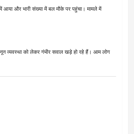
आया और भारी संख्या में बल मौके पर पहुंचा। मामले में
नून व्यवस्था को लेकर गंभीर सवाल खड़े हो रहे हैं। आम लोग