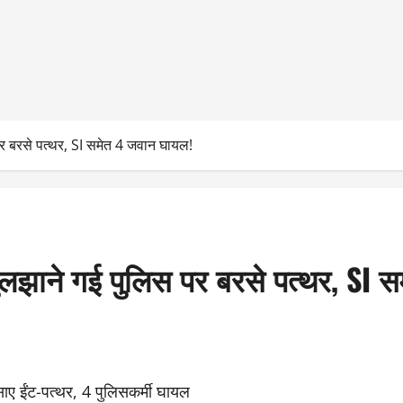
पर बरसे पत्थर, SI समेत 4 जवान घायल!
ुलझाने गई पुलिस पर बरसे पत्थर, SI 
साए ईंट-पत्थर, 4 पुलिसकर्मी घायल