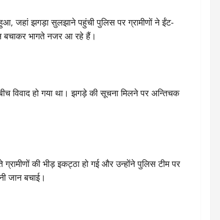
, जहां झगड़ा सुलझाने पहुंची पुलिस पर ग्रामीणों ने ईंट-
ान बचाकर भागते नजर आ रहे हैं।
े बीच विवाद हो गया था। झगड़े की सूचना मिलने पर अन्तिचक
े ग्रामीणों की भीड़ इकट्ठा हो गई और उन्होंने पुलिस टीम पर
पनी जान बचाई।