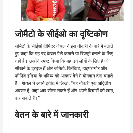
जोमैटो के सीईओ का दृष्टिकोण
जोमैटो के सीईओ दीपिंदर गोयल ने इस नौकरी के बारे में बताते
हुए कहा कि यह पद केवल पैसे कमाने या रिज्यूमे बनाने के लिए
नहीं है। उन्होंने स्पष्ट किया कि यह उन लोगों के लिए है जो
सीखने के इच्छुक हैं और जोमैटो, ब्लिंकिट, हाइपरप्योर और
फीडिंग इंडिया के भविष्य को आकार देने में योगदान देना चाहते
हैं। गोयल ने अपने ट्वीट में लिखा, “यह नौकरी एक अद्वितीय
अवसर है, जहां आप सीख सकते हैं और अपने विचारों को लागू
कर सकते हैं।”
वेतन के बारे में जानकारी