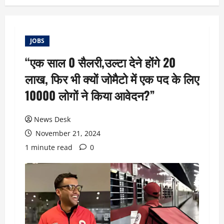
JOBS
“एक साल 0 सैलरी,उल्टा देने होंगे 20
लाख, फिर भी क्यों जोमैटो में एक पद के लिए
10000 लोगों ने किया आवेदन?”
News Desk
November 21, 2024
1 minute read
0