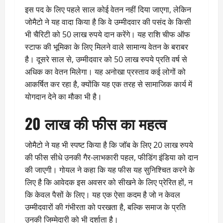
इस पद के लिए पहले साल कोई वेतन नहीं दिया जाएगा, लेकिन
जोमैटो ने यह वादा किया है कि वे उम्मीदवार की पसंद के किसी
भी चैरिटी को 50 लाख रुपये दान करेंगे। यह राशि चीफ ऑफ
स्टाफ की भूमिका के लिए मिलने वाले सामान्य वेतन के बराबर
है। दूसरे साल से, उम्मीदवार को 50 लाख रुपये प्रति वर्ष से
अधिक का वेतन मिलेगा। यह अनोखा प्रस्ताव कई लोगों को
आकर्षित कर रहा है, क्योंकि यह एक तरह से सामाजिक कार्य में
योगदान देने का मौका भी है।
20 लाख की फीस का महत्व
जोमैटो ने यह भी स्पष्ट किया है कि जॉब के लिए 20 लाख रुपये
की फीस सीधे उनकी गैर-लाभकारी पहल, फीडिंग इंडिया को दान
की जाएगी। गोयल ने कहा कि यह फीस यह सुनिश्चित करने के
लिए है कि आवेदक इस अवसर को सीखने के लिए प्रेरित हों, न
कि केवल पैसों के लिए। यह एक ऐसा कदम है जो न केवल
उम्मीदवारों की गंभीरता को परखता है, बल्कि समाज के प्रति
उनकी जिम्मेदारी को भी दर्शाता है।