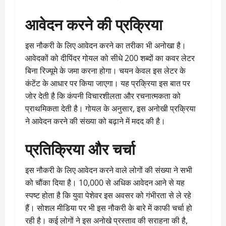
आवेदन करने की प्रक्रिया
इस नौकरी के लिए आवेदन करने का तरीका भी अनोखा है।
आवेदकों को दीपिंदर गोयल को सीधे 200 शब्दों का कवर लेटर
बिना रिज्यूमे के जमा करना होगा। चयन केवल इस लेटर के
कंटेंट के आधार पर किया जाएगा। यह प्रक्रिया इस बात पर
जोर देती है कि कंपनी विचारशीलता और रचनात्मकता को
प्राथमिकता देती है। गोयल के अनुसार, इस अनोखी प्रक्रिया
ने आवेदन करने की संख्या को बढ़ाने में मदद की है।
प्रतिक्रिया और चर्चा
इस नौकरी के लिए आवेदन करने वाले लोगों की संख्या ने सभी
को चौंका दिया है। 10,000 से अधिक आवेदन आने से यह
स्पष्ट होता है कि युवा पेशेवर इस अवसर को गंभीरता से ले रहे
हैं। सोशल मीडिया पर भी इस नौकरी के बारे में काफी चर्चा हो
रही है। कई लोगों ने इस अनोखे प्रस्ताव की सराहना की है,