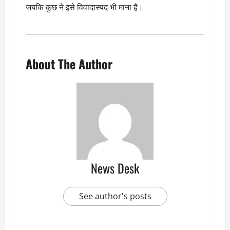
जबकि कुछ ने इसे विवादास्पद भी माना है।
About The Author
News Desk
See author's posts