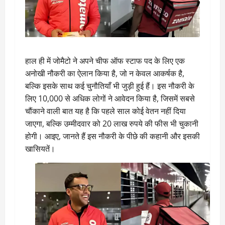
हाल ही में जोमैटो ने अपने चीफ ऑफ स्टाफ पद के लिए एक
अनोखी नौकरी का ऐलान किया है, जो न केवल आकर्षक है,
बल्कि इसके साथ कई चुनौतियाँ भी जुड़ी हुई हैं। इस नौकरी के
लिए 10,000 से अधिक लोगों ने आवेदन किया है, जिसमें सबसे
चौंकाने वाली बात यह है कि पहले साल कोई वेतन नहीं दिया
जाएगा, बल्कि उम्मीदवार को 20 लाख रुपये की फीस भी चुकानी
होगी। आइए, जानते हैं इस नौकरी के पीछे की कहानी और इसकी
खासियतें।