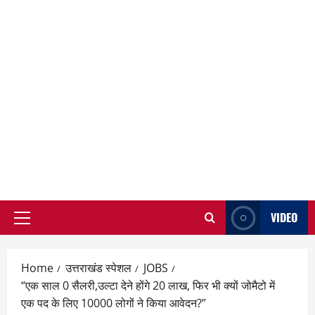
VIDEO
Primary
Menu
Home
उत्तराखंड स्पेशल
JOBS
“एक साल 0 सैलरी,उल्टा देने होंगे 20 लाख, फिर भी क्यों जोमैटो में
एक पद के लिए 10000 लोगों ने किया आवेदन?”