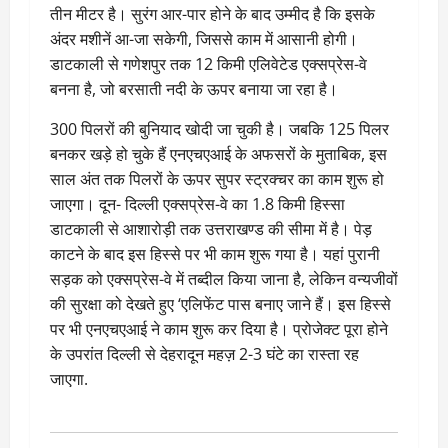
तीन मीटर है। सुरंग आर-पार होने के बाद उम्मीद है कि इसके
अंदर मशीनें आ-जा सकेगी, जिससे काम में आसानी होगी।
डाटकाली से गणेशपुर तक 12 किमी एलिवेटेड एक्सप्रेस-वे
बनना है, जो बरसाती नदी के ऊपर बनाया जा रहा है।
300 पिलरों की बुनियाद खोदी जा चुकी है। जबकि 125 पिलर
बनकर खड़े हो चुके हैं एनएचएआई के अफसरों के मुताबिक, इस
साल अंत तक पिलरों के ऊपर सुपर स्ट्रक्चर का काम शुरू हो
जाएगा। दून- दिल्ली एक्सप्रेस-वे का 1.8 किमी हिस्सा
डाटकाली से आशारोड़ी तक उत्तराखण्ड की सीमा में है। पेड़
काटने के बाद इस हिस्से पर भी काम शुरू गया है। यहां पुरानी
सड़क को एक्सप्रेस-वे में तब्दील किया जाना है, लेकिन वन्यजीवों
की सुरक्षा को देखते हुए ‘एलिफेंट पास बनाए जाने हैं। इस हिस्से
पर भी एनएचएआई ने काम शुरू कर दिया है। प्रोजेक्ट पूरा होने
के उपरांत दिल्ली से देहरादून महज़ 2-3 घंटे का रास्ता रह
जाएगा.