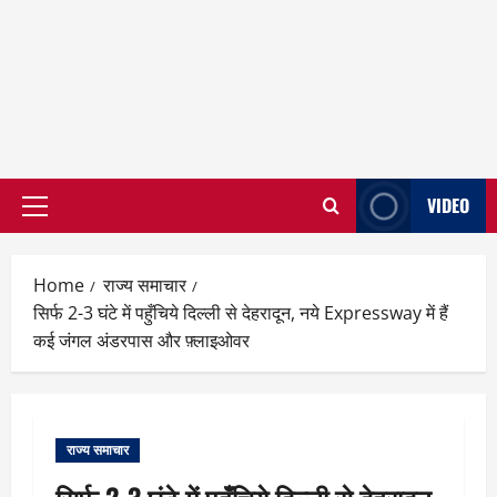
VIDEO
Primary
Menu
Home
राज्य समाचार
सिर्फ 2-3 घंटे में पहुँचिये दिल्ली से देहरादून, नये Expressway में हैं
कई जंगल अंडरपास और फ़्लाइओवर
राज्य समाचार