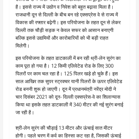
है। इससे राज्य में उद्योग व निवेश को बहुत बढ़ावा मिला है।
राजधानी दून से दिल्ली के बीच बन रहे एक्सप्रेस वे से राज्य में
विकास की रफ्तार बढ़ेगी। इस परियोजना के तहत दून से लेकर
दिल्ली तक चौड़ी सड़क न केवल सफर को आसान बनाएगी
बल्कि इससे उद्यमियों और कारोबारियों को भी बड़ी राहत
मिलेगी।
इस परियोजना के तहत डाटकाली में बन रही थ्री-लेन सुरंग का
काम पूरा हो गया है। 12 किमी एलिवेटेड रोड के लिए 300
पिलरों पर काम चल रहा है। 125 पिलर खड़े हो चुके हैं। इस
साल आखिर तक सुपर स्ट्रक्चर यानी पिलरों के ऊपर एलिवेटेड
रोड बननी शुरू हो जाएगी। दून में प्रधानमंत्री नरेंद्र मोदी ने
चार दिसंबर 2021 को दून- दिल्ली एक्सप्रेस-वे का शिलान्यास
किया था इसके तहत डाटकाली में 340 मीटर की नई सुरंग बनाई
जा रही है।
श्री-लेन सुरंग की चौड़ाई 13 मीटर और ऊंचाई सात मीटर
होगी। पहले चरण में कर्व का हिस्सा कट रहा है, जिसकी ऊंचाई