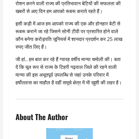
रोशन करने वाली राज्य की प्रतिभावान बेटियों की सफलता की
खबरों से आए दिन हम आपको रूबरू कराते रहते हैं।
इसी कड़ी में आज हम आपको राज्य की एक और होनहार बेटी से
रूबरू कराने जा रहे जिसने सोनी टीवी पर प्रसारित होने वाले
कौन बनेगा करोड़पति जूनियर्स में शानदार प्रदर्शन कर 25 लाख
रुपए जीत लिए हैं।
जी हां.. हम बात कर रहे हैं ग्यारह वर्षीय मान्या चमोली की। बता
दें कि मूल रूप से राज्य के टिहरी गढ़वाल जिले की रहने वाली
मान्या की इस अभूतपूर्व उपलब्धि से जहां उनके परिवार में
हर्षोल्लास का माहौल है वहीं समूचे क्षेत्र में भी खुशी की लहर है।
About The Author