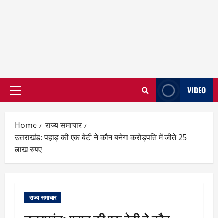
VIDEO
Primary
Menu
Home
राज्य समाचार
उत्तराखंड: पहाड़ की एक बेटी ने कौन बनेगा करोड़पति में जीते 25
लाख रुपए
राज्य समाचार