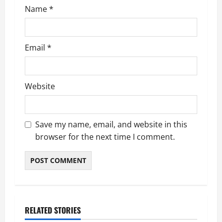
Name
*
Email
*
Website
Save my name, email, and website in this
browser for the next time I comment.
RELATED STORIES