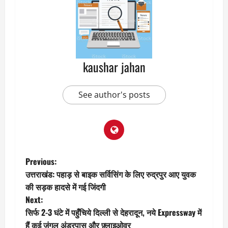
kaushar jahan
See author's posts
P
Previous:
उत्तराखंड: पहाड़ से बाइक सर्विसिंग के लिए रुद्रपुर आए युवक
o
की सड़क हादसे में गई जिंदगी
Next:
s
सिर्फ 2-3 घंटे में पहुँचिये दिल्ली से देहरादून, नये Expressway में
हैं कई जंगल अंडरपास और फ़्लाइओवर