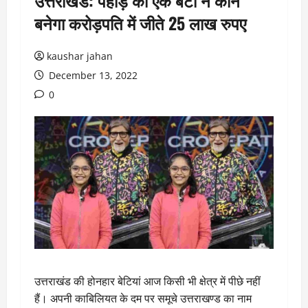
उत्तराखंड: पहाड़ की एक बेटी ने कौन
बनेगा करोड़पति में जीते 25 लाख रुपए
kaushar jahan
December 13, 2022
0
उत्तराखंड की होनहार बेटियां आज किसी भी क्षेत्र में पीछे नहीं
हैं। अपनी काबिलियत के दम पर समूचे उत्तराखण्ड का नाम