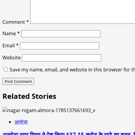
Comment
*
Name
*
Email
*
Website
Save my name, email, and website in this browser for t
Related Stories
अल्मोड़ा
अल्मोड़ा नगर निगम ने पेश किया ₹37.15 करोड़ के घाटे का बजट, विका