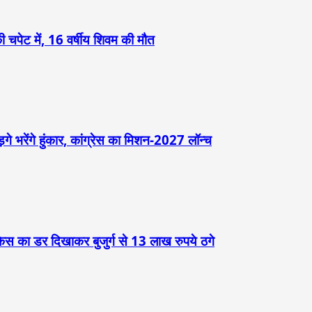
 चपेट में, 16 वर्षीय शिवम की मौत
़गे भरेंगे हुंकार, कांग्रेस का मिशन-2027 लॉन्च
केस का डर दिखाकर बुजुर्ग से 13 लाख रुपये ठगे