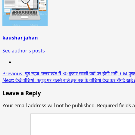
kaushar jahan
See author's posts
Post
Previous:
गुड न्यूज़: उत्तराखंड में 30 हजार खाली पदों पर होगी भर्ती, CM पुष
Next:
देखें वीडियो: पहाड़ पर चलने वाले इस बस के वीडियो देख कर रोंगटे खड़े ह
navigation
Leave a Reply
Your email address will not be published.
Required fields