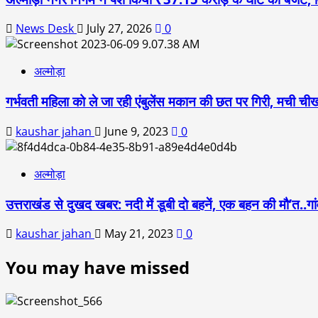
News Desk
July 27, 2026
0
अल्मोड़ा
गर्भवती महिला को ले जा रही एंबुलेंस मकान की छत पर गिरी, मची ची
kaushar jahan
June 9, 2023
0
अल्मोड़ा
उत्तराखंड से दुखद खबर: नदी में डूबी दो बहनें, एक बहन की मौ’त..गां
kaushar jahan
May 21, 2023
0
You may have missed