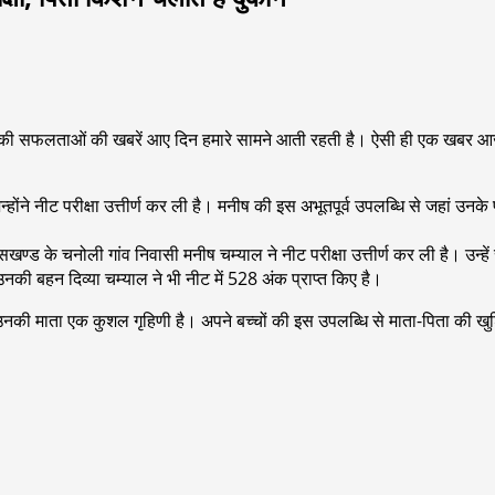
र युवाओं की सफलताओं की खबरें आए दिन हमारे सामने आती रहती है। ऐसी ही एक खबर आ
ंने नीट परीक्षा उत्तीर्ण कर ली है। मनीष की इस अभूतपूर्व उपलब्धि से जहां उनके परिव
सखण्ड के चनोली गांव निवासी मनीष चम्याल ने नीट परीक्षा उत्तीर्ण कर ली है। उन्हें 
नकी बहन दिव्या चम्याल ने भी नीट में 528 अंक प्राप्त किए है।
ीं उनकी माता एक कुशल गृहिणी है। अपने बच्चों की इस उपलब्धि से माता-पिता की खु