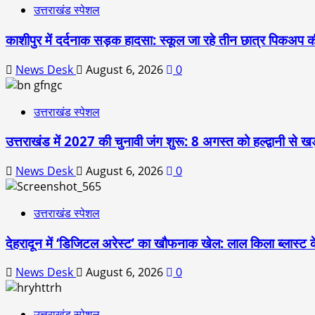
उत्तराखंड स्पेशल
काशीपुर में दर्दनाक सड़क हादसा: स्कूल जा रहे तीन छात्र पिकअप की
News Desk
August 6, 2026
0
उत्तराखंड स्पेशल
उत्तराखंड में 2027 की चुनावी जंग शुरू: 8 अगस्त को हल्द्वानी से खड
News Desk
August 6, 2026
0
उत्तराखंड स्पेशल
देहरादून में ‘डिजिटल अरेस्ट’ का खौफनाक खेल: लाल किला ब्लास्ट 
News Desk
August 6, 2026
0
उत्तराखंड स्पेशल