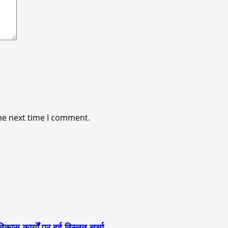
he next time I comment.
स कार्यों पर हुई विस्तृत चर्चा