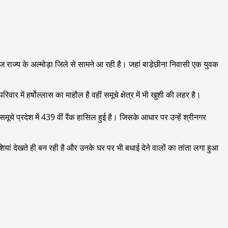
ज राज्य के अल्मोड़ा जिले से सामने आ रही है। जहां बाडे़छीना निवासी एक युवक
ार में हर्षोल्लास का माहौल है वहीं समूचे क्षेत्र में भी खुशी की लहर है।
समूचे प्रदेश में 439 वीं रैंक हासिल हुई है। जिसके आधार पर उन्हें श्रीनगर
शियां देखते ही बन रही है और उनके घर पर भी बधाई देने वालों का तांता लगा हुआ