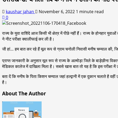
kaushar jahan
November 6, 2022
1 minute read
0
राज्य के युवा वाशिंदे आज किसी भी क्षेत्र में पीछे नहीं हैं। राज्य के होनहा
ने नीट परीक्षा क्वालीफाई कर ली है।
जी हां… हम बात कर रहे हैं मूल रूप से ग्राम चनोली निवासी मनीष चम्याल की, जिन्हो
प्राप्त जानकारी के अनुसार मूल रूप से राज्य के अल्मोड़ा जिले के बाड़ेछीना विका
मेडिकल कालेज में दाखिला मिला है। सबसे खास बात तो यह है कि इस परीक्षा में उ
बता दें कि मनीष के पिता किशन चम्याल जहां हल्द्वानी में एक दुकान चलाते है वह
है।
About The Author