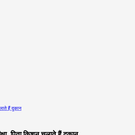
ाते हैं दुकान
ीक्षा, पिता किशन चलाते हैं दुकान