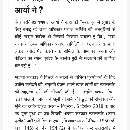
आर्या ने ?
नेता प्रतिपक्ष यशपाल आर्या ने कहा की “भू-कानून में सुधार के
लिए बनाई गई उच्च अधिकार प्राप्त समिति की संस्तुतियों से
कोई नादान व्यक्ति भी निष्कर्ष निकाल सकता है कि , राज्य
सरकार “उच्च अधिकार प्राप्त समिति” के गठन के समय से
लेकर रिपोर्ट पेश करने तक समिति के नाम पर जनता और
मीडिया का ध्यान प्रदेश के ज्वलंत मुद्दों से भटकाने की कोशिश
कर रही है। “
भाजपा सरकार ने पिछले 4 सालों से बिभिन्न प्रयोजनों के लिए
जमीन खरीदने की अनुमति देकर अपने खास लोगों को उत्तराखंड
की बहुमूल्य भूमि की नीलामी की है । उन्होंने बताया कि ,
उत्तराखंड में जमीन की खुली नीलामी की छूट की संभावना और
भूमि का अनियंत्रित क्रय – विक्रय , 6 दिसंबर 2018 के बाद
तब शुरू हुआ था जब पिछली भाजपा सरकार उत्तराखंड (उत्तर
प्रदेश) जमींदारी विनाश एवम भूमि व्यवस्था अधिनियम 1950 की
धारा 143(क) और 154 (2) में संशोधन कर उत्तराखंड में