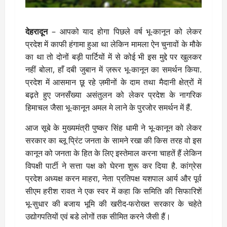
देहरादून
– आपको याद होगा पिछले वर्ष भू-कानून को लेकर
प्रदेश में काफी हंगामा हुआ था लेकिन मामला ऐन चुनावों के मौके
का था तो दोनों बड़ी पार्टियों में से कोई भी इस मुद्दे पर खुलकर
नहीं बोला, हाँ दबी जुबान में ज़रूर भू-कानून का समर्थन किया.
प्रदेश में आसमान छू रहे ज़मीनों के दाम तथा मैदानी क्षेत्रों में
बढ़ते हुए जनसँख्या असंतुलन को लेकर प्रदेश के नागरिक
हिमाचल जैसा भू-कानून अमल मे लाने के पुरजोर समर्थन में हैं.
आज सूबे के मुख्यमंत्री पुष्कर सिंह धामी ने भू-कानून को लेकर
सरकार का ब्लू प्रिंट जनता के सामने रखा की किस तरह वो इस
कानून को जनता के हित के लिए इस्तेमाल करना चाहतें हैं लेकिन
विपक्षी पार्टी ने सत्ता पक्ष को घेरना शुरू कर दिया है. कांग्रेस
प्रदेश अध्यक्ष करन माहरा, नेता प्रतिपक्ष यशपाल आर्य और पूर्व
सीएम हरीश रावत ने एक स्वर में कहा कि समिति की सिफारिशें
भू-सुधार की बजाय भूमि की खरीद-फरोख्त सरकार के चहेते
उद्योगपतियों एवं बडे लोगों तक सीमित करने जैसी हैं।