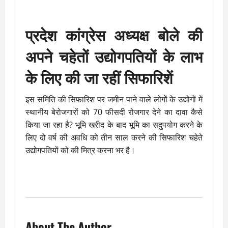
प्रदेश कांग्रेस अध्यक्ष बोले की
अपने चहेतों उद्योगपतियों के लाभ
के लिए की जा रहीं सिफारिशें
इस समिति की सिफारिश पर जमीन पाने वाले लोगों के उद्योगों में
स्थानीय बेरोजगारों को 70 फीसदी रोजगार देने का दावा कैसे
किया जा रहा है? भूमि खरीद के बाद भूमि का सदुपयोग करने के
लिए दो वर्ष की अवधि को तीन साल करने की सिफारिश चहेते
उद्योगपतियों को की मित्र करना भर है।
About The Author