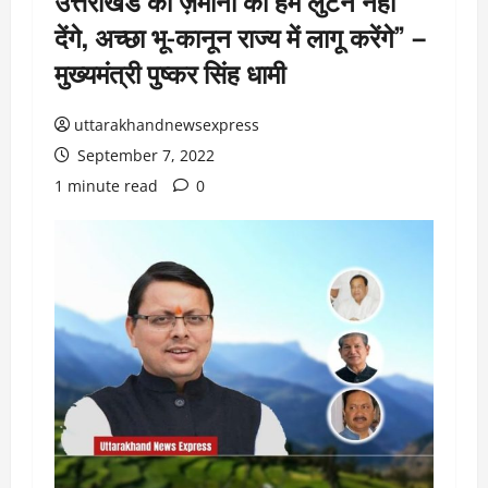
उत्तराखंड की ज़मीनों को हम लुटने नहीं
देंगे, अच्छा भू-कानून राज्य में लागू करेंगे” –
मुख्यमंत्री पुष्कर सिंह धामी
uttarakhandnewsexpress
September 7, 2022
1 minute read
0