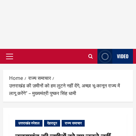
VIDEO
Primary
Menu
Home
राज्य समाचार
उत्तराखंड की ज़मीनों को हम लुटने नहीं देंगे, अच्छा भू-कानून राज्य में
लागू करेंगे” – मुख्यमंत्री पुष्कर सिंह धामी
उत्तराखंड स्पेशल
देहरादून
राज्य समाचार