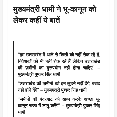
मुख्यमंत्री धामी ने भू-कानून को
लेकर कहीं ये बातें
“हम उत्तराखंड में आने से किसी को नहीं रोक रहें हैं,
निवेशकों को भी नहीं रोक रहें हैं लेकिन उत्तराखंड
की ज़मीनों का दुरूपयोग नहीं होना चाहिए” –
मुख्यमंत्री पुष्कर सिंह धामी
“उत्तराखंड की ज़मीनों को हम लुटने नहीं देंगे, बर्बाद
नहीं होने देंगे” – मुख्यमंत्री पुष्कर सिंह धामी
“ज़मीनों की बंदरबाट को खत्म करके अच्छा भू-
कानून राज्य में लागु करेंगे” – मुख्यमंत्री पुष्कर सिंह
धामी