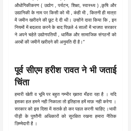
औधोगिकीकरण ( उद्योग , पर्यटन, शिक्षा, स्वास्थ्य ) ,कृषि और
उद्यानिकी के नाम पर किसी को भी , कंही भी , कितनी ही मात्रा
में जमीन खरीदने की छूट दे दी थी। उन्होंने दावा किया कि , इन
नियमों में बदलाव करने के बाद पिछले 4 सालों में भाजपा सरकार
ने अपने चहेते उद्योगपतियों , धार्मिक और सामाजिक संगठनों को
अरबों की जमीनें खरीदने की अनुमति दी है।”
पूर्व सीएम हरीश रावत ने भी जताई
चिंता
हमारी खेती व भूमि पर बहुत गम्भीर ख़तरा मँडरा रहा है । यदि
इसका हल हमने नही निकाला तो इतिहास हमें माफ़ नही करेगा ।
सरकार को इस दिशा में सतर्क हो कर पहल करनी चाहिए ।भावी
पीड़ी के पुश्तैनी अधिकारों को सुरक्षित रखना हमारा नैतिक
ज़िम्मेदारी है ।