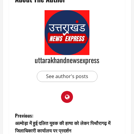
uttarakhandnewsexpress
See author's posts
P
Previous:
अल्मोड़ा में हुई दलित युवक की हत्या को लेकर पिथौरागढ़ में
o
जिलाधिकारी कार्यालय पर प्रदर्शन