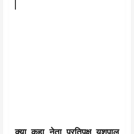
क्या कहा नेता प्रतिपक्ष यशपाल