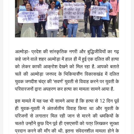
अल्मोड़ा- प्रदेश की सांस्कृतिक नगरी और बुद्धिजीवियों का गढ़
कहे जाने वाले शहर अल्मोड़ा में हाल ही में हुई एक दलित की हत्या
को लेकर काफी आक्रोश देखने को मिल रहा है. आपको बताते
चलें की अल्मोड़ा जनपद के भिकियासैंण विकासखंड में दलित
युवक जगदीश चंद्र की ‘सवर्ण’ युवती से विवाह करने पर युवती के
परिवारजनों द्वारा अपहरण कर हत्या का मामला सामने आया है.
इस मामले में यह पक्ष भी सामने आया है कि हत्या से 12 दिन पूर्व
ही युवक-युवती ने अंतर्जातीय विवाह किया था और युवती के
परिजनों से लगातार मिल रही जान से मारने की धमकियों के
चलते उन्होंने कुछ दिन पूर्व ही एसएसपी को पत्र लिखकर सुरक्षा
प्रदान करने की माँग की थी. इतना संवेदनशील मामला होने के