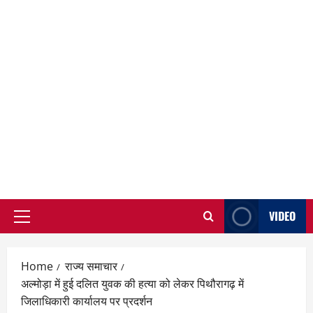
VIDEO
Primary
Menu
Home
राज्य समाचार
अल्मोड़ा में हुई दलित युवक की हत्या को लेकर पिथौरागढ़ में
जिलाधिकारी कार्यालय पर प्रदर्शन