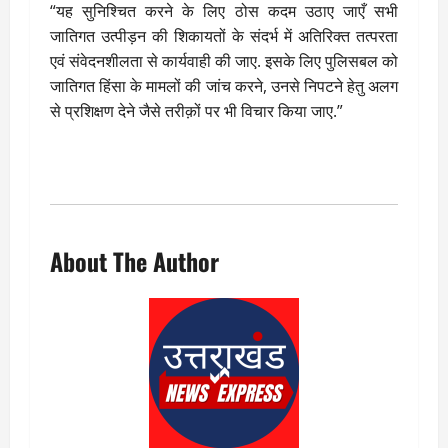
“यह सुनिश्चित करने के लिए ठोस कदम उठाए जाएँ सभी
जातिगत उत्पीड़न की शिकायतों के संदर्भ में अतिरिक्त तत्परता
एवं संवेदनशीलता से कार्यवाही की जाए. इसके लिए पुलिसबल को
जातिगत हिंसा के मामलों की जांच करने, उनसे निपटने हेतु अलग
से प्रशिक्षण देने जैसे तरीक़ों पर भी विचार किया जाए.”
About The Author