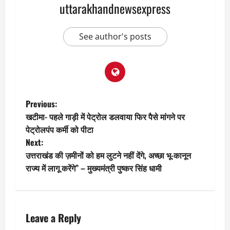
uttarakhandnewsexpress
See author's posts
P
Previous:
खटीमा- पहले गाड़ी में पेट्रोल डलवाया फिर पैसे मांगने पर
o
पेट्रोलपंप कर्मी को पीटा
Next:
s
उत्तराखंड की ज़मीनों को हम लुटने नहीं देंगे, अच्छा भू-कानून
t
राज्य में लागू करेंगे” – मुख्यमंत्री पुष्कर सिंह धामी
n
a
Leave a Reply