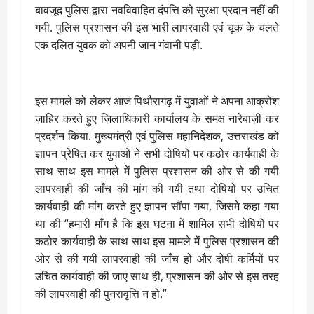
बावजूद पुलिस द्वारा नवविवाहित दंपत्ति को सुरक्षा प्रदान नहीं की
गयी. पुलिस प्रशासन की इस भारी लापरवाही एवं चूक के चलते
एक दलित युवक को अपनी जान गंवानी पड़ी.
इस मामले को लेकर आज पिथौरागढ़ में युवाओं ने अपना आक्रोश
ज़ाहिर करते हुए ज़िलाधिकारी कार्यालय के समक्ष नारेबाज़ी कर
प्रदर्शन किया. मुख्यमंत्री एवं पुलिस महानिदेशक, उत्तराखंड को
ज्ञापन प्रेषित कर युवाओं ने सभी दोषियों पर कठोर कार्यवाही के
साथ साथ इस मामले में पुलिस प्रशासन की ओर से की गयी
लापरवाही की जाँच की मांग की गयी तथा दोषियों पर उचित
कार्यवाही की मांग करते हुए ज्ञापन सौंपा गया, जिसमे कहा गया
था की “हमारी माँग है कि इस घटना में शामिल सभी दोषियों पर
कठोर कार्यवाही के साथ साथ इस मामले में पुलिस प्रशासन की
ओर से की गयी लापरवाही की जाँच हो और दोषी कर्मियों पर
उचित कार्यवाही की जाए साथ ही, प्रशासन की ओर से इस तरह
की लापरवाही की पुनरावृत्ति न हो.”