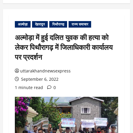
अल्मोड़ा
देहरादून
पिथौरागढ़
राज्य समाचार
अल्मोड़ा में हुई दलित युवक की हत्या को
लेकर पिथौरागढ़ में जिलाधिकारी कार्यालय
पर प्रदर्शन
uttarakhandnewsexpress
September 6, 2022
1 minute read
0