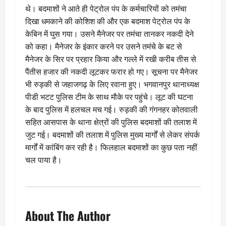
थे। बदमाशों ने आते ही पेट्रोल पंप के कर्मचारियों को तमंचा
दिखा धमकाने की कोशिश की और एक बदमाश पेट्रोल पंप के
केबिन में घुस गया। उसने मैनेजर पर तमंचा तानकर नकदी देने
को कहा। मैनेजर के इंकार करने पर उसने तमंचे के बट से
मैनेजर के सिर पर प्रहार किया और गल्ले में रखी करीब तीस से
पैंतीस हजार की नकदी लूटकर फरार हो गए। सूचना पर मैनेजर
भी रुड़की से जहाजगढ़ के लिए रवाना हुए। भगवानपुर थानाध्यक्ष
पीडी भटट पुलिस टीम के साथ मौके पर पहुंचे। लूट की घटना
के बाद पुलिस में हलचल मच गई। रुड़की की गंगनहर कोतवाली
सहित आसपास के थाना क्षेत्रों की पुलिस बदमाशों की तलाश में
जुट गई। बदमाशों की तलाश में पुलिस मुख्य मार्गों से लेकर संपर्क
मार्गों में कांबिंग कर रही है। फिलहाल बदमाशों का कुछ पता नहीं
चल पाया है।
About The Author