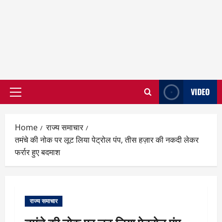
VIDEO
Primary
Menu
Home
राज्य समाचार
तमंचे की नोक पर लूट लिया पेट्रोल पंप, तीस हज़ार की नकदी लेकर
फर्रार हुए बदमाश
राज्य समाचार