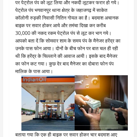
पर पेट्रोल पंप को लूट लिया और नकदी लूटकर फरार हो गये।
पेट्रोल पंप भगवानपुर थाना क्षेत्र के जहाजगढ़ में साकेत
कॉलोनी रुड़की निवासी नितिन गोयल का है। बदमाश अचानक
बाइक पर सवार होकर आये और तमंचा दिखा कर करीब
30,000 की नकद रकम पेट्रोल पंप से लूट कर भाग गये।
आपको बता दें कि सोमवार शाम के समय पंप के मैनेजर हरेंद्र का
उनके पास फोन आया। दोनों के बीच फोन पर बात चल ही रही
थी कि हरेंद्र के चिल्लाने की आवाज आयी। इसके बाद मैनेजर
का फोन कट गया। कुछ देर बाद मैनेजर का दोबारा फोन पंप
मालिक के पास आया।
बताया गया कि एक ही बाइक पर सवार होकर चार बदमाश आए