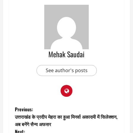
Mehak Saudai
See author's posts
P
Previous:
उत्तराखंड के प्रदीप मेहरा का हुआ मिनर्वा अकादमी में सिलेक्शन,
o
अब बनेंगे सैन्य अफसर
Next: