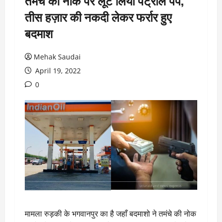
तमंचे की नोक पर लूट लिया पेट्रोल पंप,
तीस हज़ार की नकदी लेकर फर्रार हुए
बदमाश
Mehak Saudai
April 19, 2022
0
मामला रुड़की के भगवानपुर का है जहाँ बदमाशो ने तमंचे की नोक