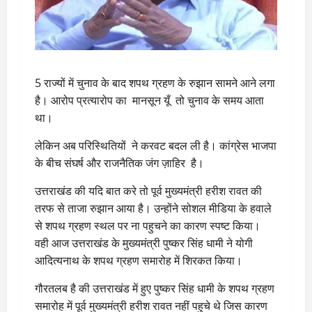
5 राज्यों में चुनाव के बाद शपथ ग्रहण के रुझान सामने आने लगा
है। आरोप प्रत्यारोप का मानसून यूँ तो चुनाव के समय आता
था।
लेकिन अब परिस्थितियों ने करवट बदल ली है। कांग्रेस भाजपा
के बीच संघर्ष और राजनैतिक जंग ज़ाहिर है।
उत्तराखंड की यदि बात करे तो पूर्व मुख्यमंत्री हरीश रावत की
तरफ से ताजा रुझान आया है। उन्होंने सोशल मीडिया के हवाले
से शपथ ग्रहण स्थल पर ना पहुचने का कारण स्पष्ट किया।
वही आज उत्तराखंड के मुख्यमंत्री पुष्कर सिंह धामी ने योगी
आदित्यनाथ के शपथ ग्रहण समारोह में शिरकत किया।
गौरतलब है की उत्तराखंड में हुए पुष्कर सिंह धामी के शपथ ग्रहण
समारोह में पूर्व मुख्यमंत्री हरीश रावत नहीं पहुचे थे जिस कारण