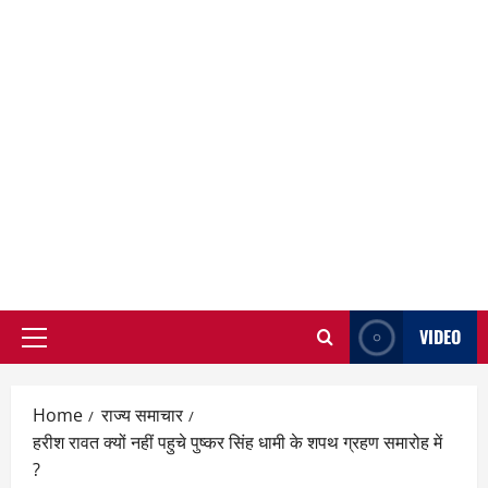
VIDEO
Primary
Menu
Home
राज्य समाचार
हरीश रावत क्यों नहीं पहुचे पुष्कर सिंह धामी के शपथ ग्रहण समारोह में
?