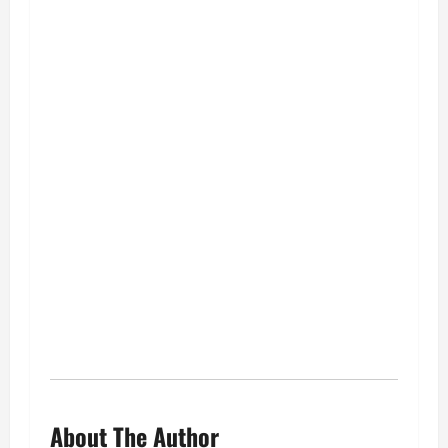
About The Author