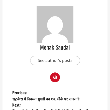
Mehak Saudai
See author's posts
P
Previous:
सूटकेस में निकला युवती का शव, मौके पर सनसनी
o
Next: