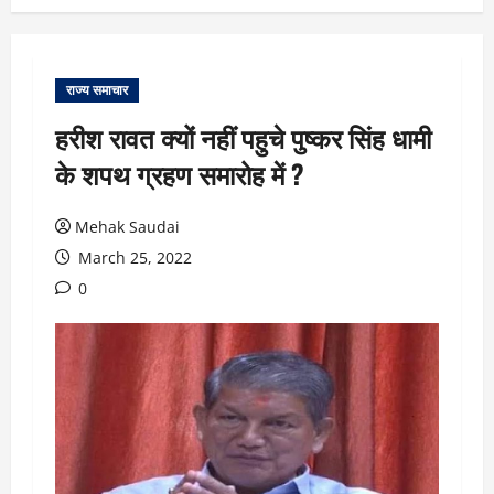
राज्य समाचार
हरीश रावत क्यों नहीं पहुचे पुष्कर सिंह धामी
के शपथ ग्रहण समारोह में ?
Mehak Saudai
March 25, 2022
0