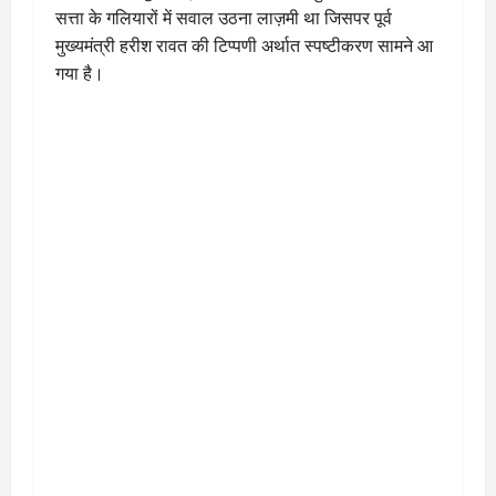
सत्ता के गलियारों में सवाल उठना लाज़मी था जिसपर पूर्व
मुख्यमंत्री हरीश रावत की टिप्पणी अर्थात स्पष्टीकरण सामने आ
गया है।