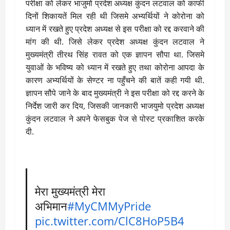
परीक्षा को लेकर भाजुमो प्रदेश अध्यक्ष कुंदन लटवाल को काफी
दिनों शिकायतें मिल रही थी जिसमे अभ्यर्थियों ने कोरोना को
ध्यान में रखते हुए प्रदेश अध्यक्ष से इस परीक्षा को रद्द करवाने की
मांग की थी. जिसे लेकर प्रदेश अध्यक्ष कुंदन लटवाल ने
मुख्यमंत्री तीरथ सिंह रावत को एक ज्ञापन सौपा था. जिसमे
युवाओं के भविष्य को ध्यान में रखते हुए तथा कोरोना आपदा के
कारण अभ्यर्थियों के सेण्टर ना पहुँचने की बातें कही गयी थी.
ज्ञापन सौपे जाने के बाद मुख्यमंत्री ने इस परीक्षा को रद्द करने के
निर्देश जारी कर दिय, जिसकी जानकारी भाजयुमो प्रदेश अध्यक्ष
कुंदन लटवाल ने अपने फेसबुक पेज से पोस्ट प्रकाशित करके
दी.
मेरा मुख्यमंत्री मेरा
अभिमान
#MyCMMyPride
pic.twitter.com/ClC8HoP5B4