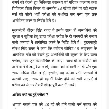
कर्फ्यू को देखते हुए चिकित्सा स्वास्थ्य एवं परिवार कल्याण तथा
चिकित्सा शिक्षा विभाग के अन्तर्गत 28 मई को होने जा रही स्टाफ
नर्स की सीधी भर्ती परीक्षा को स्थगित कर मध्य जून तक
आयोजित करने के निर्देश दिये हैं।
मुख्यमंत्री तीरथ सिंह रावत ने इसके साथ ही अभ्यर्थियो की
सुरक्षा व सुविधा हेतु उक्त परीक्षा प्रदेश के दो जनपदों की बजाय
सभी जनपदों में आयोजित करने के निर्देश दिये हैं। मुख्यमंत्री
तीरथ सिंह रावत ने कहा कि वर्तमान कोविड-19 संक्रमण के
अत्यधिक गति को देखते हुए अभ्यर्थियों की सुरक्षा के लिए उक्त
परीक्षा, मघ्य जून मेंआयोजित की जाए। साथ ही अभ्यर्थियो को
आने जाने में असुविधा न हो, आवास की परेशानी ना हो और एक
साथ अधिक भीङ न हो, इसलिए यह परीक्षा सभी जनपदों में
करायी जाए , साथ ही यह भी निर्देश दीये की सभी जनपदों में
परीक्षा को ले कर तैयारी शीघ्र पूरी कर ली जायें।
आखिर क्यों रद्द हुई परीक्षा ?
आपको बताते चले की 28 मई को होने वाली नर्स स्टाफ की