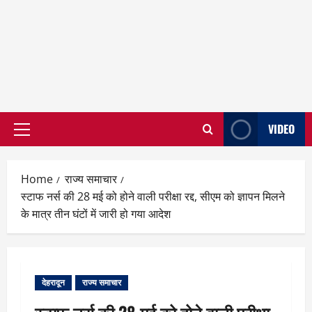
VIDEO
Primary
Menu
Home
राज्य समाचार
स्टाफ नर्स की 28 मई को होने वाली परीक्षा रद्द, सीएम को ज्ञापन मिलने
के मात्र तीन घंटों में जारी हो गया आदेश
देहरादून
राज्य समाचार