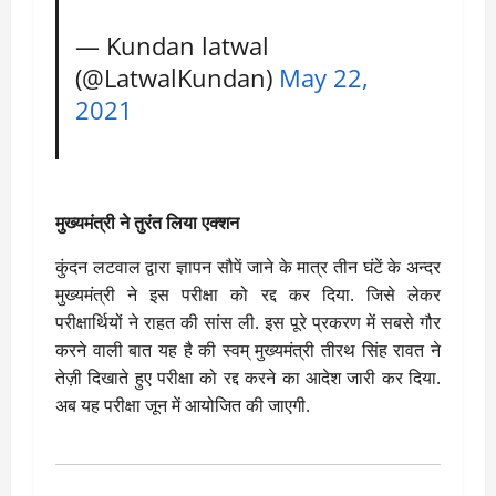
— Kundan latwal
(@LatwalKundan)
May 22,
2021
मुख्यमंत्री ने तुरंत लिया एक्शन
कुंदन लटवाल द्वारा ज्ञापन सौपें जाने के मात्र तीन घंटें के अन्दर
मुख्यमंत्री ने इस परीक्षा को रद्द कर दिया. जिसे लेकर
परीक्षार्थियों ने राहत की सांस ली. इस पूरे प्रकरण में सबसे गौर
करने वाली बात यह है की स्वम् मुख्यमंत्री तीरथ सिंह रावत ने
तेज़ी दिखाते हुए परीक्षा को रद्द करने का आदेश जारी कर दिया.
अब यह परीक्षा जून में आयोजित की जाएगी.