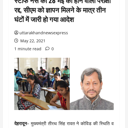
स्टाफ नर्स की 28 मई को होने वाली परीक्षा
रद्द, सीएम को ज्ञापन मिलने के मात्र तीन
घंटों में जारी हो गया आदेश
uttarakhandnewsexpress
May 22, 2021
1 minute read
0
देहरादून
– मुख्यमंत्री तीरथ सिंह रावत ने कोविड की स्थिति व