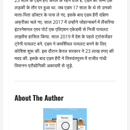
23 साल के एडम हैरी केरल के रहने वाले हैं. एडम का जन्म एक
लड़की के तौर पर हुआ था. जब एडम 17 साल के थे तो उनको
माता-पिता डॉक्टर के पास ले गए. इसके बाद एडम हैरी दक्षिण
अफ्रीका चले गए. साल 2017 में उन्होंने जोहान्सबर्ग में लैंसरिया
इंटरनेशनल एयर पोर्ट एक एविएशन एकेडमी से निजी पायलट
लाइसेंस हासिल किया. साल 2019 में देश के पहले ट्रांसजेंडर
ट्रेनी पायलट बने. एडम ने कमर्शियल पायलट बनने के लिए
कोशिश शुरू की. इस दौरान केरल सरकार ने 23 लाख रुपए की
मदद की. इसके बाद एडम हैरी ने तिरुवंतपुरम में राजीव गांधी
विमानन प्रौद्योगिकी अकादमी से जुड़े.
About The Author