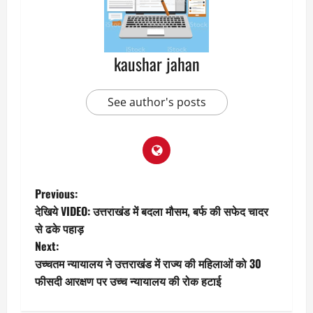
kaushar jahan
See author's posts
P
Previous:
देखिये VIDEO: उत्तराखंड में बदला मौसम, बर्फ की सफेद चादर
o
से ढके पहाड़
Next:
s
उच्चतम न्यायालय ने उत्तराखंड में राज्य की महिलाओं को 30
t
फीसदी आरक्षण पर उच्च न्यायालय की रोक हटाई