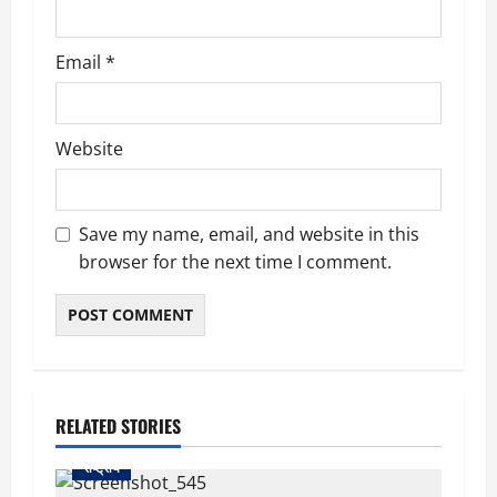
Email
*
Website
Save my name, email, and website in this
browser for the next time I comment.
RELATED STORIES
राष्ट्रीय