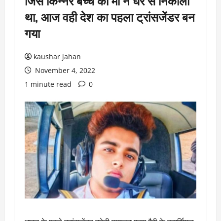
जिस किन्नर बच्चे को माँ ने घर से निकाला
था, आज वही देश का पहला ट्रांसजेंडर बन
गया
kaushar jahan
November 4, 2022
1 minute read
0