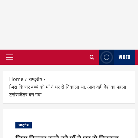
VIDEO
Primary
Menu
Home
राष्ट्रीय
जिस किन्नर बच्चे को माँ ने घर से निकाला था, आज वही देश का पहला
ट्रांसजेंडर बन गया
राष्ट्रीय