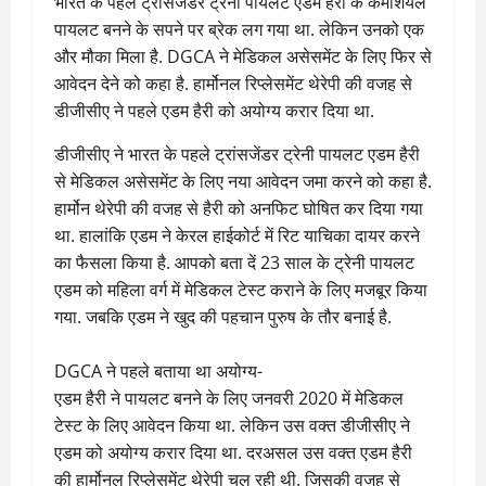
भारत के पहले ट्रांसजेंडर ट्रेनी पायलट एडम हैरी के कमर्शियल
पायलट बनने के सपने पर ब्रेक लग गया था. लेकिन उनको एक
और मौका मिला है. DGCA ने मेडिकल असेसमेंट के लिए फिर से
आवेदन देने को कहा है. हार्मोनल रिप्लेसमेंट थेरेपी की वजह से
डीजीसीए ने पहले एडम हैरी को अयोग्य करार दिया था.
डीजीसीए ने भारत के पहले ट्रांसजेंडर ट्रेनी पायलट एडम हैरी
से मेडिकल असेसमेंट के लिए नया आवेदन जमा करने को कहा है.
हार्मोन थेरेपी की वजह से हैरी को अनफिट घोषित कर दिया गया
था. हालांकि एडम ने केरल हाईकोर्ट में रिट याचिका दायर करने
का फैसला किया है. आपको बता दें 23 साल के ट्रेनी पायलट
एडम को महिला वर्ग में मेडिकल टेस्ट कराने के लिए मजबूर किया
गया. जबकि एडम ने खुद की पहचान पुरुष के तौर बनाई है.
DGCA ने पहले बताया था अयोग्य-
एडम हैरी ने पायलट बनने के लिए जनवरी 2020 में मेडिकल
टेस्ट के लिए आवेदन किया था. लेकिन उस वक्त डीजीसीए ने
एडम को अयोग्य करार दिया था. दरअसल उस वक्त एडम हैरी
की हार्मोनल रिप्लेसमेंट थेरेपी चल रही थी. जिसकी वजह से