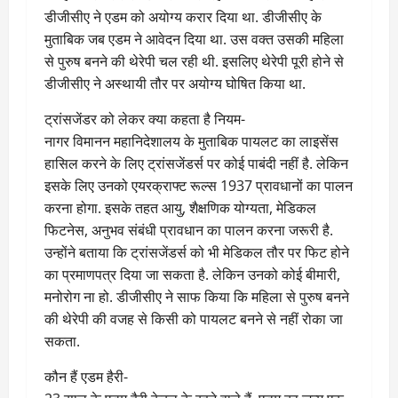
डीजीसीए ने एडम को अयोग्य करार दिया था. डीजीसीए के
मुताबिक जब एडम ने आवेदन दिया था. उस वक्त उसकी महिला
से पुरुष बनने की थेरेपी चल रही थी. इसलिए थेरेपी पूरी होने से
डीजीसीए ने अस्थायी तौर पर अयोग्य घोषित किया था.
ट्रांसजेंडर को लेकर क्या कहता है नियम-
नागर विमानन महानिदेशालय के मुताबिक पायलट का लाइसेंस
हासिल करने के लिए ट्रांसजेंडर्स पर कोई पाबंदी नहीं है. लेकिन
इसके लिए उनको एयरक्राफ्ट रूल्स 1937 प्रावधानों का पालन
करना होगा. इसके तहत आयु, शैक्षणिक योग्यता, मेडिकल
फिटनेस, अनुभव संबंधी प्रावधान का पालन करना जरूरी है.
उन्होंने बताया कि ट्रांसजेंडर्स को भी मेडिकल तौर पर फिट होने
का प्रमाणपत्र दिया जा सकता है. लेकिन उनको कोई बीमारी,
मनोरोग ना हो. डीजीसीए ने साफ किया कि महिला से पुरुष बनने
की थेरेपी की वजह से किसी को पायलट बनने से नहीं रोका जा
सकता.
कौन हैं एडम हैरी-