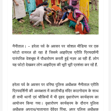
नैनीताल। – हरेला पर्व के अवसर पर सोशल मीडिया पर एक
फोटो वायरल हो रहा है जिसमे आइपीएस प्रीति प्रियदर्शनी
पारंपरिक वेशभूषा में पौधारोपण करती हुई नज़र आ रही हैं. लोग
यह फोटो देखकर लोग आइपीएस की भूरी भूरी प्रशंसा कर रहें हैं.
हरेला पर्व के अवसर पर वरिष्ठ पुलिस अधीक्षक नैनीताल प्रीति
प्रियदर्शिनी की अध्यक्षता में कालीचौड़ मंदिर काठगोदाम के साथ
ही सभी थानों एवं चौकियों में भी वृहद वृक्षारोपण कार्यक्रम का
आयोजन किया गया। वृक्षारोपण कार्यक्रम के दौरान पुलिस
अधीक्षक अपराध/यातायात देवेंद्र पिंचा, अपर पुलिस अधीक्षक