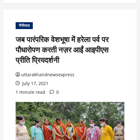
नैनीताल
जब पारंपरिक वेशभूषा में हरेला पर्व पर
पौधारोपण करती नज़र आईं आइपीएस
प्रीति प्रियदर्शनी
uttarakhandnewsexpress
July 17, 2021
1 minute read
0