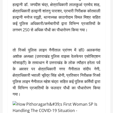
हल्द्वानी डॉ. जगदीश चंद्र, क्षेत्राधिकारी लालकुआं प्रमोद शाह,
क्षेत्राधिकारी हल्द्वानी शांतनु पाराशर, प्रभारी निरीक्षक कोतवाली
हल्द्वानी मनोज रतूड़ी, थानाध्यक्ष काठगोदाम विमल मिश्र सहित
कई पुलिस अधिकारी/कर्मचारीयों द्वारा विभिन्न प्रजातियों के
लगभग 250 से अधिक पौधों का पौधारोपण किया गया।
तो रिजर्व पुलिस लाइन नैनीताल प्रांगण में डॉ0 अलकनंदा
अशोक अध्यक्षा (उत्तराखंड पुलिस वाइव्स वेलफेयर एसोसिएशन
सोसाइटी) के तत्वाधान में उत्तराखंड के लोक त्यौहार हरेला पर्व
के अवसर पर क्षेत्राधिकारी नगर नैनीताल संदीप नेगी,
क्षेत्राधिकारी भवाली भूपेंद्र सिंह धोनी, प्रतिसार निरीक्षक रिजर्व
पुलिस लाइन नैनीताल महेश चंद्रा सहित कई पुलिस कर्मियों द्वारा
भी विभिन्न प्रजातियों के फलदार पौधों का पौधारोपण किया
गया।