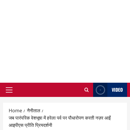
VIDEO
Primary
Menu
Home
नैनीताल
जब पारंपरिक वेशभूषा में हरेला पर्व पर पौधारोपण करती नज़र आईं
आइपीएस प्रीति प्रियदर्शनी