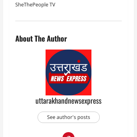
About The Author
uttarakhandnewsexpress
See author's posts