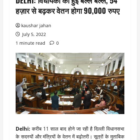
DELHI: विधायकों की हुई बल्ले बल्ले, 54
हज़ार से बढ़कर वेतन होगा 90,000 रुपए
kaushar jahan
July 5, 2022
1 minute read
0
Delhi:
करीब 11 साल बाद होने जा रही है दिल्ली विधानसभा
के सदस्यों और मंत्रियों के वेतन में बढ़ोतरी। सूत्रों के मुताबिक