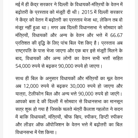
मई में ही केंद्र सरकार ने दिल्ली के विधायकों-मंत्रियों के वेतन में
बढ़ोतरी के प्रस्ताव को मंजूरी दी थी। 2015 में दिल्ली सरकार
ने केंद्र को वेतन में बढ़ोतरी का प्रस्ताव भेजा था, लेकिन तब वो
मंजूर नहीं हुआ था। मगर अब दिल्ली विधानसभा ने सोमवार को
मंत्रियों, विधायकों और अन्य के वेतन और भत्ते में 66.67
प्रतिशत की वृद्धि के लिए पांच बिल पेश किए है। प्रस्ताव अब
राष्ट्रपति के पास भेजा जाएगा और एक बार इसे मंजूरी मिलने के
बाद, विधायकों और अन्य लोगों का वेतन सभी भत्तों सहित
54,000 रुपये से बढ़कर 90,000 रुपये हो जाएगा।
साथ ही बिल के अनुसार विधायकों और मंत्रियों का मूल वेतन
अब 12,000 रुपये से बढ़कर 30,000 रुपये हो जाएगा और
यात्रा, टेलीफोन बिल और अन्य भत्ते 90,000 रुपये हो जाएंगे।
आपको बता दे की दिल्ली में सोमवार से विधानसभा का मानसून
सत्र शुरू हो गया है जिसके चलते मंत्री कैलाश गहलोत ने सदन
में बाकि विधायकों, मंत्रियों, चीफ व्हिप, स्पीकर, डिप्टी स्पीकर
और लीडर ऑफ ऑपोजिशन के वेतन भत्ते में बढ़ोतरी का बिल
विधानसभा में पेश किया।