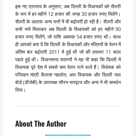
इस नए प्रस्ताव के अनुसार, अब दिल्ली के विधायकों को सैलरी
के रूप में हर महीने 12 हजार की जगह 30 हजार रुपए मिलेंगे।
सैलरी के अलावा अन्य भत्तों में भी बढ़ोतरी हो रही है। सैलरी और
सभी भत्ते मिलाकर अब दिल्ली के विधायकों को हर महीने 90
हजार रुपए मिलेंगे, जो राशि अबतक 54 हजार रुपए थी। साथ
ही आपको बता दें कि दिल्ली के विधायकों और मंत्रियों के वेतन में
अंतिम बार बढ़ोतरी 2011 में हुई थी जो की लघभग 11 साल
पहले हुई थी। विधानसभा सदस्यों ने यह भी कहा कि दिल्ली में
विधायक पूरे देश में सबसे कम वेतन पाने वाले हैं। विधेयक को
परिवहन मंत्री कैलाश गहलोत, आप विधायक और दिल्ली जल
बोर्ड (डीजेबी) के उपाध्यक्ष सौरभ भारद्वाज और अन्य ने भी समर्थन
दिया।
About The Author