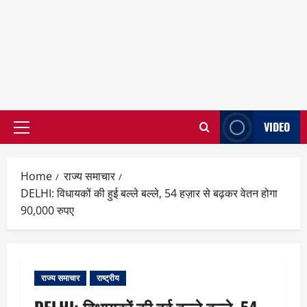
VIDEO
Primary
Menu
Home
राज्य समाचार
DELHI: विधायकों की हुई बल्ले बल्ले, 54 हज़ार से बढ़कर वेतन होगा
90,000 रुपए
राज्य समाचार
राष्ट्रीय