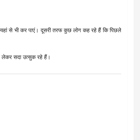
यहां से भी कर पाएं। दूसरी तरफ कुछ लोग कह रहे हैं कि पिछले
 लेकर सदा उत्सुक रहे हैं।