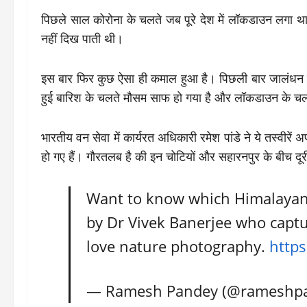
पिछले साल कोरोना के चलते जब पूरे देश में लॉकडाउन लगा थ
नहीं दिख पाती थी।
इस बार फिर कुछ ऐसा ही कमाल हुआ है। पिछली बार जालंधन के
हुई बारिश के चलते मौसम साफ हो गया है और लॉकडाउन के चल
भारतीय वन सेवा में कार्यरत अधिकारी रमेश पांडे ने ये तस्वीरे
हो गए हैं। गौरतलब है की इन चोटियों और सहारनपुर के बीच दूर
Want to know which Himalayan p
by Dr Vivek Banerjee who captur
love nature photography.
https
— Ramesh Pandey (@rameshpa