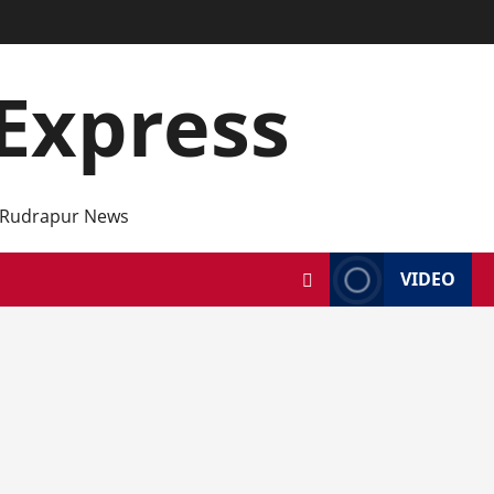
Express
 Rudrapur News
VIDEO