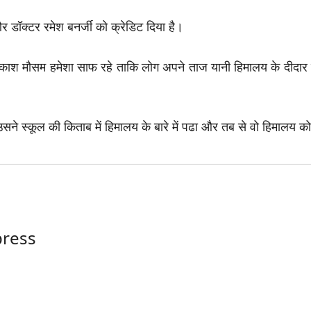
र और डॉक्टर रमेश बनर्जी को क्रेडिट दिया है।
 कि काश मौसम हमेशा साफ रहे ताकि लोग अपने ताज यानी हिमालय के दीदार 
सने स्कूल की किताब में हिमालय के बारे में पढा और तब से वो हिमालय को
ress