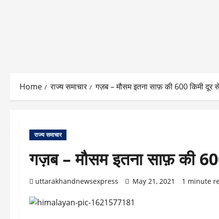
Home
राज्य समाचार
गज़ब – मौसम इतना साफ़ की 600 किमी दूर से 
राज्य समाचार
गज़ब – मौसम इतना साफ़ की 600 क
uttarakhandnewsexpress
May 21, 2021
1 minute r