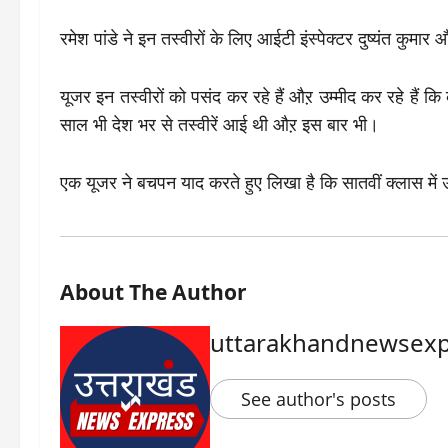
रमेश पांडे ने इन तस्वीरों के लिए आईटी इंस्पेक्टर दुष्यंत कुमा
यूजर इन तस्वीरों को पसंद कर रहे हैं औऱ उम्मीद कर रहे हैं
साल भी देश भर से तस्वीरें आई थी औऱ इस बार भी।
एक यूजर ने बचपन याद करते हुए लिखा है कि सातवीं क्लास में उ
About The Author
uttarakhandnewsexp
See author's posts