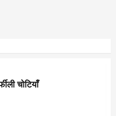
ीली चोटियाँ