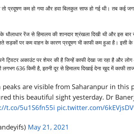
ा तो प्रदूषण कम हो गया और हवा बिलकुल साफ हो गई थी। तब कई जगहों
 धौलाधार रेंज से हिमालय की शानदार श्रंखला दिखी थी और इस बार सहार
ते सड़कों पर कम वाहन के कारण प्रदूषण भी काफी कम हुआ है। इसी के
ं अपने ट्विटर अकाउंट पर शेयर की है जिन्हें काफी देखा जा रहा है और लोग 
ी लगभग 636 किमी है, इतनी दूर से हिमालय दिखाई देना खुद में काफी ताज्
eaks are visible from Saharanpur in this pi
ed this beautiful sight yesterday. Dr Baner
://t.co/5u1S6fn55i
pic.twitter.com/6kEVjsD
ndeyifs)
May 21, 2021