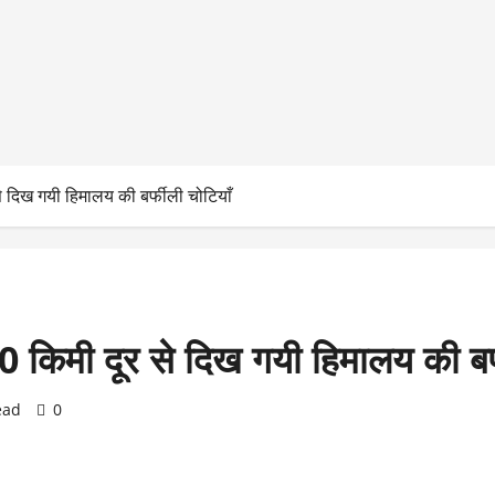
दिख गयी हिमालय की बर्फीली चोटियाँ
िमी दूर से दिख गयी हिमालय की बर्फ
ead
0