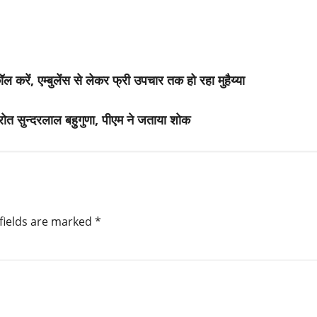
रें, एम्बुलेंस से लेकर फ्री उपचार तक हो रहा मुहैय्या
स्रोत सुन्दरलाल बहुगुणा, पीएम ने जताया शोक
fields are marked
*