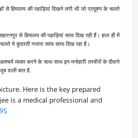
 से हिमालय की पहाड़ियां दिखने लगी थी जो प्रदूषण के चलते
नपुर से हिमालय की पहाड़ियां साफ दिख रही हैं। हाल ही में
 चलते ये कुदरती नजारा साफ साफ दिख रहा है।
आश्चर्य व्यक्त करने के साथ साथ इन मनोहारी तस्वीरों के दीवाने
जुब वाली बात है.
cture. Here is the key prepared
jee is a medical professional and
V9S